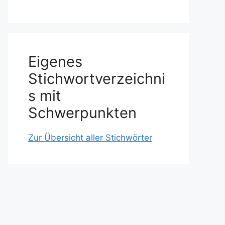
Eigenes
Stichwortverzeichni
s mit
Schwerpunkten
Zur Übersicht aller Stichwörter