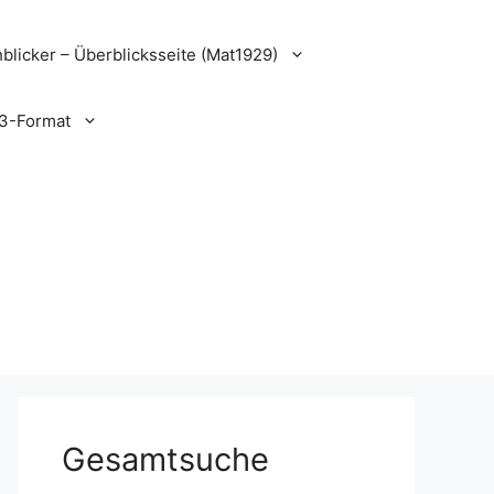
blicker – Überblicksseite (Mat1929)
3-Format
Gesamtsuche