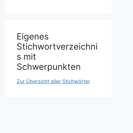
Eigenes
Stichwortverzeichni
s mit
Schwerpunkten
Zur Übersicht aller Stichwörter