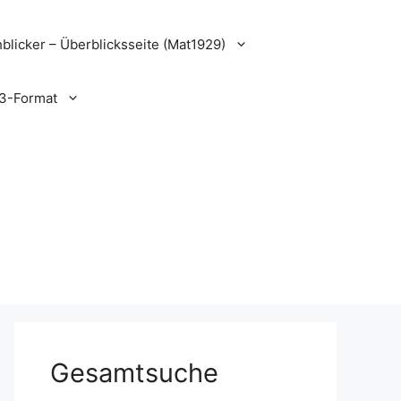
blicker – Überblicksseite (Mat1929)
3-Format
Gesamtsuche