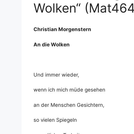
Wolken“ (Mat464
Christian Morgenstern
An die Wolken
Und immer wieder,
wenn ich mich müde gesehen
an der Menschen Gesichtern,
so vielen Spiegeln