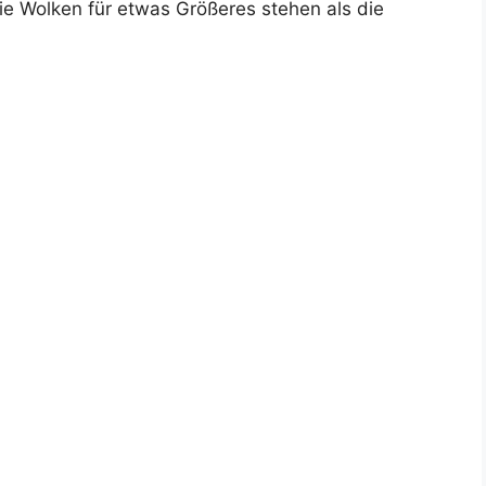
die Wolken für etwas Größeres stehen als die