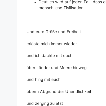
Deutlich wird auf jeden Fall, dass 
menschliche Zivilisation.
Und eure Größe und Freiheit
erlöste mich immer wieder,
und ich dachte mit euch
über Länder und Meere hinweg
und hing mit euch
überm Abgrund der Unendlichkeit
und zerging zuletzt