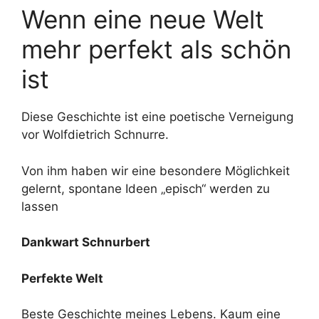
Wenn eine neue Welt
mehr perfekt als schön
ist
Diese Geschichte ist eine poetische Verneigung
vor Wolfdietrich Schnurre.
Von ihm haben wir eine besondere Möglichkeit
gelernt, spontane Ideen „episch“ werden zu
lassen
Dankwart Schnurbert
Perfekte Welt
Beste Geschichte meines Lebens. Kaum eine