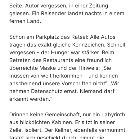
Seite. Autor vergessen, in einer Zeitung
gelesen. Ein Reisender landet nachts in einem
fernen Land.
Schon am Parkplatz das Rätsel: Alle Autos
tragen das exakt gleiche Kennzeichen. Schnell
vergessen – der Hunger war stärker. Beim
Betreten des Restaurants eine freundlich
überreichte Maske und der Hinweis: „Sie
müssen von weit herkommen – und kennen
anscheinend unsere Vorschriften nicht“. „Wir
nehmen Datenschutz ernst. Niemand darf
erkannt werden.“
Drinnen keine Gemeinschaft, nur ein Labyrinth
aus blickdichten Kabinen. Er sitzt in seiner
Zelle, isoliert. Der Kellner, ebenfalls vermummt,
tastet sich geschickt durch, nimmt die