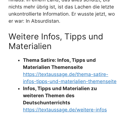
nichts mehr übrig ist, ist das Lachen die letzte
unkontrollierte Information. Er wusste jetzt, wo
er war: In Absurdistan.
Weitere Infos, Tipps und
Materialien
Thema Satire: Infos, Tipps und
Materialien Themenseite
https://textaussage.de/thema-satire-
infos-tipps-und-materialien-themenseite
Infos, Tipps und Materialien zu
weiteren Themen des
Deutschunterrichts
https://textaussage.de/weitere-infos