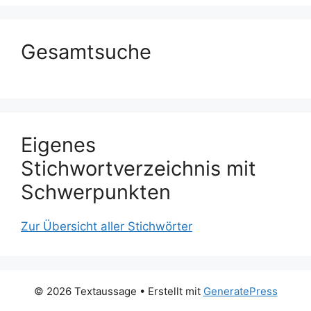
Gesamtsuche
Eigenes
Stichwortverzeichnis mit
Schwerpunkten
Zur Übersicht aller Stichwörter
© 2026 Textaussage
• Erstellt mit
GeneratePress