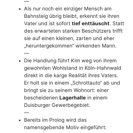
—
Als nur noch ein einziger Mensch am
Bahnsteig übrig bleibt, erkennt sie ihren
Vater und ist sofort
tief enttäuscht
. Statt
des erwarteten starken Beschützers trifft
sie auf einen kleinen, zarten und eher
„heruntergekommen“ wirkenden Mann.
—
Die Handlung führt Kim weg von ihrem
gewohnten Wohlstand in Köln-Hahnwald
direkt in die karge Realität ihres Vaters.
Er holt sie in einem „Schrottauto“ ab und
bringt sie zu seinem Wohnort: einer
bescheidenen
Lagerhalle
in einem
Duisburger Gewerbegebiet.
—
Bereits im Prolog wird das
namensgebende Motiv eingeführt: