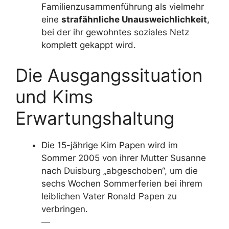
Familienzusammenführung als vielmehr
eine
strafähnliche Unausweichlichkeit
,
bei der ihr gewohntes soziales Netz
komplett gekappt wird.
Die Ausgangssituation
und Kims
Erwartungshaltung
Die 15-jährige Kim Papen wird im
Sommer 2005 von ihrer Mutter Susanne
nach Duisburg „abgeschoben“, um die
sechs Wochen Sommerferien bei ihrem
leiblichen Vater Ronald Papen zu
verbringen.
—