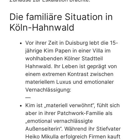
Die familiäre Situation in
Köln-Hahnwald
Vor ihrer Zeit in Duisburg lebt die 15-
jährige Kim Papen in einer Villa im
wohlhabenden Kölner Stadtteil
Hahnwald. Ihr Leben ist geprägt von
einem extremen Kontrast zwischen
materiellem Luxus und emotionaler
Vernachlässigung:
—
Kim ist „materiell verwöhnt“, fühlt sich
aber in ihrer Patchwork-Familie als
„emotional vernachlässigte
Außenseiterin“. Während ihr Stiefvater
Heiko Mikulla erfolgreich Firmen kauft