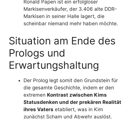
Ronald Papen ist ein erfolgloser
Markisenverkäufer, der 3.406 alte DDR-
Markisen in seiner Halle lagert, die
scheinbar niemand mehr haben möchte.
Situation am Ende des
Prologs und
Erwartungshaltung
Der Prolog legt somit den Grundstein für
die gesamte Geschichte, indem er den
extremen
Kontrast zwischen Kims
Statusdenken und der prekären Realität
ihres Vaters
etabliert, was in Kim
zunächst Scham und Abwehr auslöst.