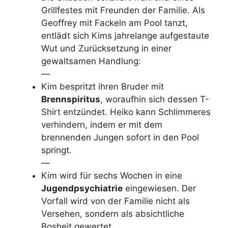
Grillfestes mit Freunden der Familie. Als
Geoffrey mit Fackeln am Pool tanzt,
entlädt sich Kims jahrelange aufgestaute
Wut und Zurücksetzung in einer
gewaltsamen Handlung:
—
Kim bespritzt ihren Bruder mit
Brennspiritus
, woraufhin sich dessen T-
Shirt entzündet. Heiko kann Schlimmeres
verhindern, indem er mit dem
brennenden Jungen sofort in den Pool
springt.
—
Kim wird für sechs Wochen in eine
Jugendpsychiatrie
eingewiesen. Der
Vorfall wird von der Familie nicht als
Versehen, sondern als absichtliche
Bosheit gewertet.