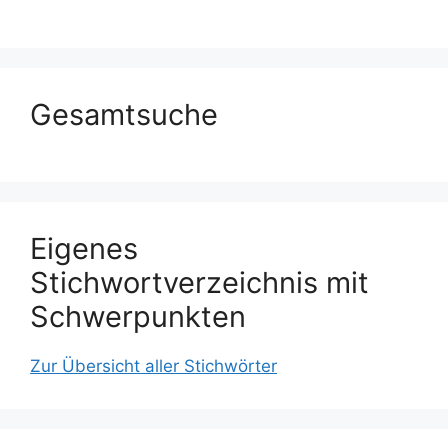
Gesamtsuche
Eigenes
Stichwortverzeichnis mit
Schwerpunkten
Zur Übersicht aller Stichwörter