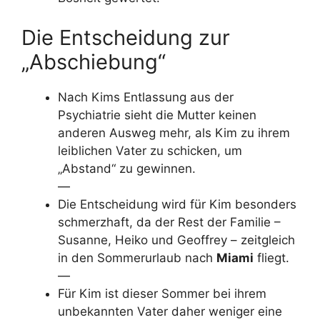
Die Entscheidung zur
„Abschiebung“
Nach Kims Entlassung aus der
Psychiatrie sieht die Mutter keinen
anderen Ausweg mehr, als Kim zu ihrem
leiblichen Vater zu schicken, um
„Abstand“ zu gewinnen.
—
Die Entscheidung wird für Kim besonders
schmerzhaft, da der Rest der Familie –
Susanne, Heiko und Geoffrey – zeitgleich
in den Sommerurlaub nach
Miami
fliegt.
—
Für Kim ist dieser Sommer bei ihrem
unbekannten Vater daher weniger eine