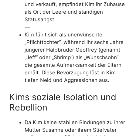
und verkauft, empfindet Kim ihr Zuhause
als Ort der Leere und ständigen
Statusangst.
—
Kim fühlt sich als unerwünschte
„Pflichttochter“, während ihr sechs Jahre
jüngerer Halbbruder Geoffrey (genannt
„Jeff“ oder „Shrimp“) als „Wunschsohn“
die gesamte Aufmerksamkeit der Eltern
erhält. Diese Bevorzugung löst in Kim
tiefen Neid und Aggressionen aus.
Kims soziale Isolation und
Rebellion
Da Kim keine stabilen Bindungen zu ihrer
Mutter Susanne oder ihrem Stiefvater