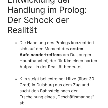
Handlung im Prolog:
Der Schock der
Realität
Die Handlung des Prologs konzentriert
sich auf den Moment des
ersten
Aufeinandertreffens
am Duisburger
Hauptbahnhof, der für Kim einen harten
Aufprall in der Realität bedeutet.
—
Kim steigt bei extremer Hitze (über 30
Grad) in Duisburg aus dem Zug und
sucht den Bahnsteig nach der
Erscheinung eines „Geschäftsmannes“
ab.