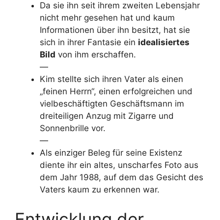
Da sie ihn seit ihrem zweiten Lebensjahr
nicht mehr gesehen hat und kaum
Informationen über ihn besitzt, hat sie
sich in ihrer Fantasie ein
idealisiertes
Bild
von ihm erschaffen.
—
Kim stellte sich ihren Vater als einen
„feinen Herrn“, einen erfolgreichen und
vielbeschäftigten Geschäftsmann im
dreiteiligen Anzug mit Zigarre und
Sonnenbrille vor.
—
Als einziger Beleg für seine Existenz
diente ihr ein altes, unscharfes Foto aus
dem Jahr 1988, auf dem das Gesicht des
Vaters kaum zu erkennen war.
Entwicklung der