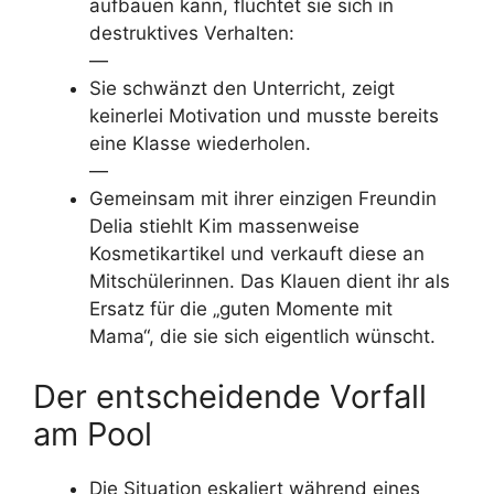
aufbauen kann, flüchtet sie sich in
destruktives Verhalten:
—
Sie schwänzt den Unterricht, zeigt
keinerlei Motivation und musste bereits
eine Klasse wiederholen.
—
Gemeinsam mit ihrer einzigen Freundin
Delia stiehlt Kim massenweise
Kosmetikartikel und verkauft diese an
Mitschülerinnen. Das Klauen dient ihr als
Ersatz für die „guten Momente mit
Mama“, die sie sich eigentlich wünscht.
Der entscheidende Vorfall
am Pool
Die Situation eskaliert während eines