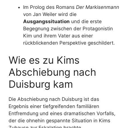
Im Prolog des Romans
Der Markisenmann
von Jan Weiler wird die
Ausgangssituation
und die erste
Begegnung zwischen der Protagonistin
Kim und ihrem Vater aus einer
rückblickenden Perspektive geschildert.
Wie es zu Kims
Abschiebung nach
Duisburg kam
Die Abschiebung nach Duisburg ist das
Ergebnis einer tiefgreifenden familiären
Entfremdung und eines dramatischen Vorfalls,
der die ohnehin gespannte Situation in Kims
Zuhause zur Eskalation brachte.