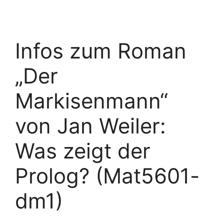
Infos zum Roman
„Der
Markisenmann“
von Jan Weiler:
Was zeigt der
Prolog? (Mat5601-
dm1)