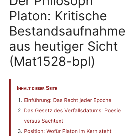
Der Philosoph
Platon: Kritische
Bestandsaufnahme
aus heutiger Sicht
(Mat1528-bpl)
Inhalt dieser Seite
Einführung: Das Recht jeder Epoche
Das Gesetz des Verfallsdatums: Poesie
versus Sachtext
Position: Wofür Platon im Kern steht