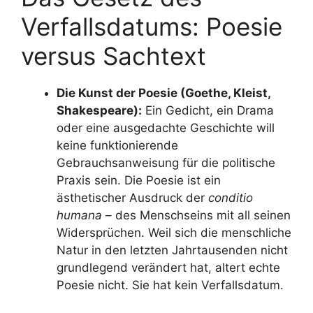
Verfallsdatums: Poesie
versus Sachtext
Die Kunst der Poesie (Goethe, Kleist,
Shakespeare):
Ein Gedicht, ein Drama
oder eine ausgedachte Geschichte will
keine funktionierende
Gebrauchsanweisung für die politische
Praxis sein. Die Poesie ist ein
ästhetischer Ausdruck der
conditio
humana
– des Menschseins mit all seinen
Widersprüchen. Weil sich die menschliche
Natur in den letzten Jahrtausenden nicht
grundlegend verändert hat, altert echte
Poesie nicht. Sie hat kein Verfallsdatum.