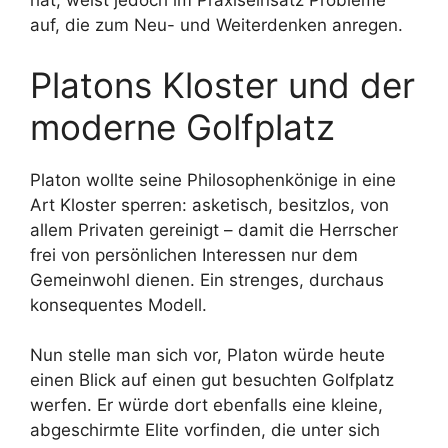
hat, weist jedoch im Praxiseinsatz Probleme
auf, die zum Neu- und Weiterdenken anregen.
Platons Kloster und der
moderne Golfplatz
Platon wollte seine Philosophenkönige in eine
Art Kloster sperren: asketisch, besitzlos, von
allem Privaten gereinigt – damit die Herrscher
frei von persönlichen Interessen nur dem
Gemeinwohl dienen. Ein strenges, durchaus
konsequentes Modell.
Nun stelle man sich vor, Platon würde heute
einen Blick auf einen gut besuchten Golfplatz
werfen. Er würde dort ebenfalls eine kleine,
abgeschirmte Elite vorfinden, die unter sich