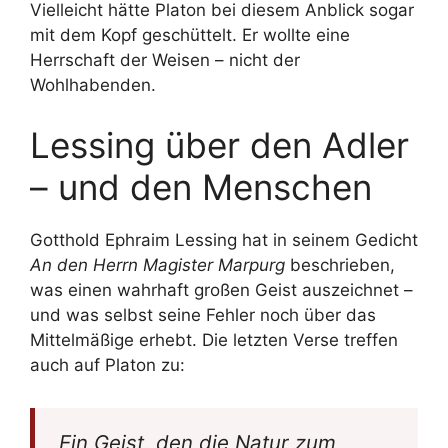
Vielleicht hätte Platon bei diesem Anblick sogar
mit dem Kopf geschüttelt. Er wollte eine
Herrschaft der Weisen – nicht der
Wohlhabenden.
Lessing über den Adler
– und den Menschen
Gotthold Ephraim Lessing hat in seinem Gedicht
An den Herrn Magister Marpurg
beschrieben,
was einen wahrhaft großen Geist auszeichnet –
und was selbst seine Fehler noch über das
Mittelmäßige erhebt. Die letzten Verse treffen
auch auf Platon zu:
Ein Geist, den die Natur zum