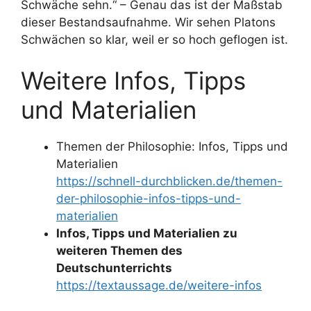
Schwäche sehn.“ – Genau das ist der Maßstab
dieser Bestandsaufnahme. Wir sehen Platons
Schwächen so klar, weil er so hoch geflogen ist.
Weitere Infos, Tipps
und Materialien
Themen der Philosophie: Infos, Tipps und
Materialien
https://schnell-durchblicken.de/themen-
der-philosophie-infos-tipps-und-
materialien
Infos, Tipps und Materialien zu
weiteren Themen des
Deutschunterrichts
https://textaussage.de/weitere-infos