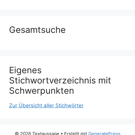
Gesamtsuche
Eigenes
Stichwortverzeichnis mit
Schwerpunkten
Zur Übersicht aller Stichwörter
© 2026 Textaussage
• Erstellt mit
GeneratePress