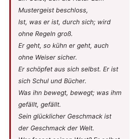
Mustergeist beschloss,
Ist, was er ist, durch sich; wird
ohne Regeln groß.
Er geht, so kühn er geht, auch
ohne Weiser sicher.
Er schöpfet aus sich selbst. Er ist
sich Schul und Bücher.
Was ihn bewegt, bewegt; was ihm
gefällt, gefällt.
Sein glücklicher Geschmack ist
der Geschmack der Welt.