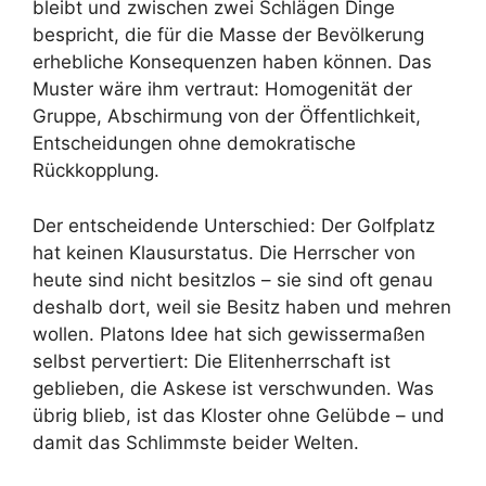
bleibt und zwischen zwei Schlägen Dinge
bespricht, die für die Masse der Bevölkerung
erhebliche Konsequenzen haben können. Das
Muster wäre ihm vertraut: Homogenität der
Gruppe, Abschirmung von der Öffentlichkeit,
Entscheidungen ohne demokratische
Rückkopplung.
Der entscheidende Unterschied: Der Golfplatz
hat keinen Klausurstatus. Die Herrscher von
heute sind nicht besitzlos – sie sind oft genau
deshalb dort, weil sie Besitz haben und mehren
wollen. Platons Idee hat sich gewissermaßen
selbst pervertiert: Die Elitenherrschaft ist
geblieben, die Askese ist verschwunden. Was
übrig blieb, ist das Kloster ohne Gelübde – und
damit das Schlimmste beider Welten.