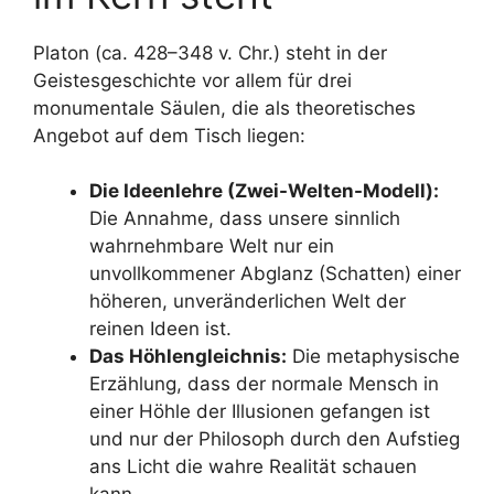
Platon (ca. 428–348 v. Chr.) steht in der
Geistesgeschichte vor allem für drei
monumentale Säulen, die als theoretisches
Angebot auf dem Tisch liegen:
Die Ideenlehre (Zwei-Welten-Modell):
Die Annahme, dass unsere sinnlich
wahrnehmbare Welt nur ein
unvollkommener Abglanz (Schatten) einer
höheren, unveränderlichen Welt der
reinen Ideen ist.
Das Höhlengleichnis:
Die metaphysische
Erzählung, dass der normale Mensch in
einer Höhle der Illusionen gefangen ist
und nur der Philosoph durch den Aufstieg
ans Licht die wahre Realität schauen