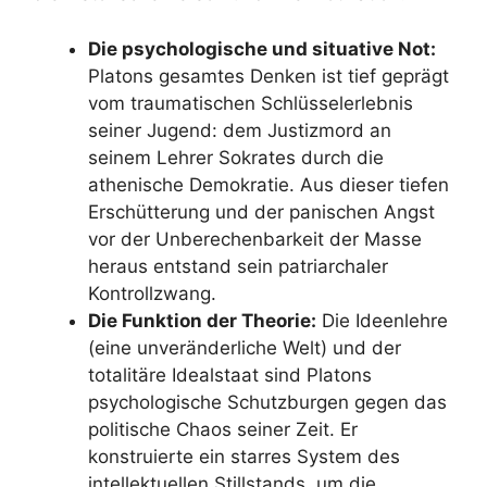
Die psychologische und situative Not:
Platons gesamtes Denken ist tief geprägt
vom traumatischen Schlüsselerlebnis
seiner Jugend: dem Justizmord an
seinem Lehrer Sokrates durch die
athenische Demokratie. Aus dieser tiefen
Erschütterung und der panischen Angst
vor der Unberechenbarkeit der Masse
heraus entstand sein patriarchaler
Kontrollzwang.
Die Funktion der Theorie:
Die Ideenlehre
(eine unveränderliche Welt) und der
totalitäre Idealstaat sind Platons
psychologische Schutzburgen gegen das
politische Chaos seiner Zeit. Er
konstruierte ein starres System des
intellektuellen Stillstands, um die