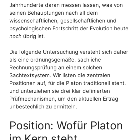
Jahrhunderte daran messen lassen, was von
seinen Behauptungen nach all dem
wissenschaftlichen, gesellschaftlichen und
psychologischen Fortschritt der Evolution heute
noch
übrig ist.
Die folgende Untersuchung versteht sich daher
als eine ordnungsgemäße, sachliche
Rechnungsprüfung an einem solchen
Sachtextsystem. Wir listen die zentralen
Positionen auf, für die Platon traditionell steht,
und unterziehen sie drei klar definierten
Prüfmechanismen, um den aktuellen Ertrag
unbestechlich zu ermitteln.
Position: Wofür Platon
im Kern steht