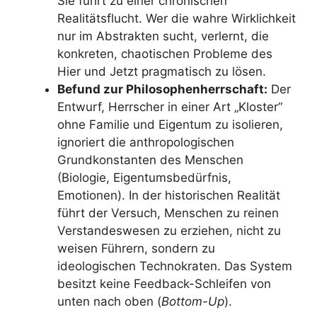
Sie führt zu einer chronischen
Realitätsflucht. Wer die wahre Wirklichkeit
nur im Abstrakten sucht, verlernt, die
konkreten, chaotischen Probleme des
Hier und Jetzt pragmatisch zu lösen.
Befund zur Philosophenherrschaft:
Der
Entwurf, Herrscher in einer Art „Kloster“
ohne Familie und Eigentum zu isolieren,
ignoriert die anthropologischen
Grundkonstanten des Menschen
(Biologie, Eigentumsbedürfnis,
Emotionen). In der historischen Realität
führt der Versuch, Menschen zu reinen
Verstandeswesen zu erziehen, nicht zu
weisen Führern, sondern zu
ideologischen Technokraten. Das System
besitzt keine Feedback-Schleifen von
unten nach oben (
Bottom-Up
).