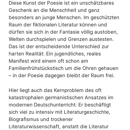
Diese Kunst der Poesie ist ein unschätzbares
Geschenk an die Menschheit und ganz
besonders an junge Menschen. Im geschützten
Raum der fiktionalen Literatur können und
dürfen sie sich in der Fantasie völlig austoben,
Welten durchspielen und Grenzen austesten.
Das ist der entscheidende Unterschied zur
harten Realität: Ein jugendliches, reales
Manifest wird einem oft schon am
Familienfrühstückstisch um die Ohren gehauen
– in der Poesie dagegen bleibt der Raum frei.
Hier liegt auch das Kernproblem des oft
katastrophalen germanistischen Ansatzes im
modernen Deutschunterricht: Er beschäftigt
sich viel zu intensiv mit Literaturgeschichte,
Biografismus und trockener
Literaturwissenschaft, anstatt die Literatur