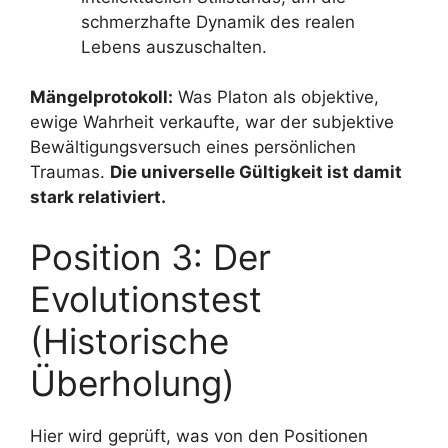
schmerzhafte Dynamik des realen
Lebens auszuschalten.
Mängelprotokoll:
Was Platon als objektive,
ewige Wahrheit verkaufte, war der subjektive
Bewältigungsversuch eines persönlichen
Traumas.
Die universelle Gültigkeit ist damit
stark relativiert.
Position 3: Der
Evolutionstest
(Historische
Überholung)
Hier wird geprüft, was von den Positionen