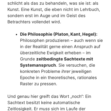
schlicht als das zu behandeln, was sie ist: als
Kunst. Eine Kunst, die eben nicht im Lehrbuch,
sondern erst im Auge und im Geist des
Betrachters vollendet wird.
Die Philosophie (Platon, Kant, Hegel):
Philosophen produzieren – auch wenn sie
in der Realität gerne einen Anspruch auf
überzeitliche Ewigkeit erheben – im
Grunde
zeitbedingte Sachtexte mit
Systemanspruch
. Sie versuchen, die
konkreten Probleme
ihrer
jeweiligen
Epoche in ein theoretisches, rationales
Raster zu pressen.
Und genau hier greift das Wort „noch“: Ein
Sachtext besitzt keine automatische
Zeitlosigkeit. Er
muss
sich im Laufe der