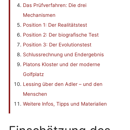
Das Prüfverfahren: Die drei
Mechanismen
Position 1: Der Realitätstest
Position 2: Der biografische Test
Position 3: Der Evolutionstest
Schlussrechnung und Endergebnis
Platons Kloster und der moderne
Golfplatz
Lessing über den Adler – und den
Menschen
Weitere Infos, Tipps und Materialien