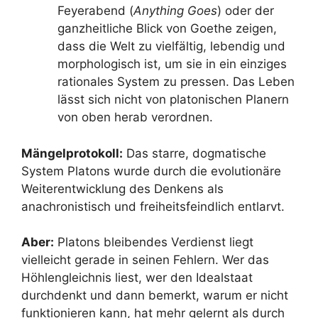
Feyerabend (
Anything Goes
) oder der
ganzheitliche Blick von Goethe zeigen,
dass die Welt zu vielfältig, lebendig und
morphologisch ist, um sie in ein einziges
rationales System zu pressen. Das Leben
lässt sich nicht von platonischen Planern
von oben herab verordnen.
Mängelprotokoll:
Das starre, dogmatische
System Platons wurde durch die evolutionäre
Weiterentwicklung des Denkens als
anachronistisch und freiheitsfeindlich entlarvt.
Aber:
Platons bleibendes Verdienst liegt
vielleicht gerade in seinen Fehlern. Wer das
Höhlengleichnis liest, wer den Idealstaat
durchdenkt und dann bemerkt, warum er nicht
funktionieren kann, hat mehr gelernt als durch