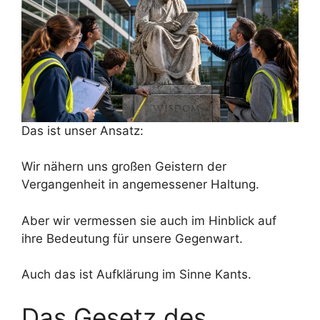
Das ist unser Ansatz:
Wir nähern uns großen Geistern der
Vergangenheit in angemessener Haltung.
Aber wir vermessen sie auch im Hinblick auf
ihre Bedeutung für unsere Gegenwart.
Auch das ist Aufklärung im Sinne Kants.
Das Gesetz des