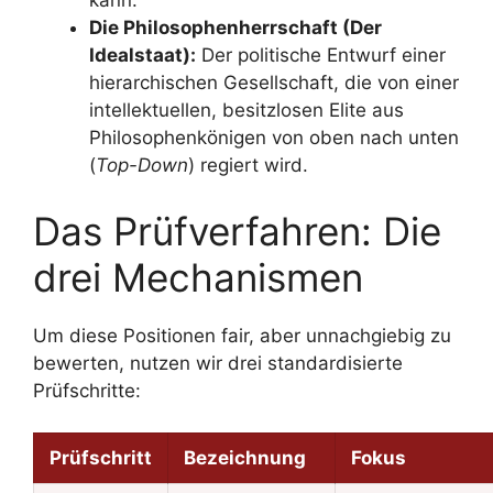
kann.
Die Philosophenherrschaft (Der
Idealstaat):
Der politische Entwurf einer
hierarchischen Gesellschaft, die von einer
intellektuellen, besitzlosen Elite aus
Philosophenkönigen von oben nach unten
(
Top-Down
) regiert wird.
Das Prüfverfahren: Die
drei Mechanismen
Um diese Positionen fair, aber unnachgiebig zu
bewerten, nutzen wir drei standardisierte
Prüfschritte:
Prüfschritt
Bezeichnung
Fokus