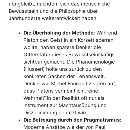
übrigbleibt, nachdem sich das menschliche
Bewusstsein und die Philosophie über
Jahrhunderte weiterentwickelt haben.
Die Überholung der Methode:
Während
Platon den Geist in ein Korsett sperren
wollte, haben spätere Denker die
Gitterstäbe dieses Bewusstseinskäfigs
sichtbar gemacht. Die Phänomenologie
(Husserl) holte uns zurück zu den
konkreten Sachen der Lebenswelt.
Denker wie Michel Foucault zeigten auf,
dass Platons vermeintlich „reine
Wahrheit“ in der Realität oft nur als
Instrument zur Machtausübung und
Disziplinierung genutzt wird.
Die Befreiung durch den Pragmatismus:
Moderne Ansätze wie der von Paul