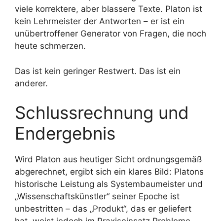
viele korrektere, aber blassere Texte. Platon ist
kein Lehrmeister der Antworten – er ist ein
unübertroffener Generator von Fragen, die noch
heute schmerzen.
Das ist kein geringer Restwert. Das ist ein
anderer.
Schlussrechnung und
Endergebnis
Wird Platon aus heutiger Sicht ordnungsgemäß
abgerechnet, ergibt sich ein klares Bild: Platons
historische Leistung als Systembaumeister und
„Wissenschaftskünstler“ seiner Epoche ist
unbestritten – das „Produkt“, das er geliefert