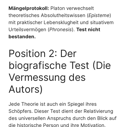
Mängelprotokoll:
Platon verwechselt
theoretisches Absolutheitswissen (
Episteme
)
mit praktischer Lebensklugheit und situativem
Urteilsvermögen (
Phronesis
).
Test nicht
bestanden.
Position 2: Der
biografische Test (Die
Vermessung des
Autors)
Jede Theorie ist auch ein Spiegel ihres
Schöpfers. Dieser Test dient der Relativierung
des universellen Anspruchs durch den Blick auf
die historische Person und ihre Motivation.