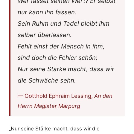
Wer fasset seinen Wert? Er selbst
nur kann ihn fassen.
Sein Ruhm und Tadel bleibt ihm
selber überlassen.
Fehlt einst der Mensch in ihm,
sind doch die Fehler schön;
Nur seine Stärke macht, dass wir
die Schwäche sehn.
— Gotthold Ephraim Lessing,
An den
Herrn Magister Marpurg
„Nur seine Stärke macht, dass wir die