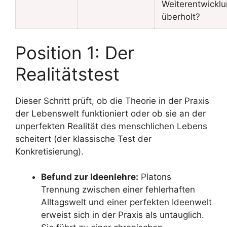
Weiterentwickl
überholt?
Position 1: Der
Realitätstest
Dieser Schritt prüft, ob die Theorie in der Praxis
der Lebenswelt funktioniert oder ob sie an der
unperfekten Realität des menschlichen Lebens
scheitert (der klassische Test der
Konkretisierung).
Befund zur Ideenlehre:
Platons
Trennung zwischen einer fehlerhaften
Alltagswelt und einer perfekten Ideenwelt
erweist sich in der Praxis als untauglich.