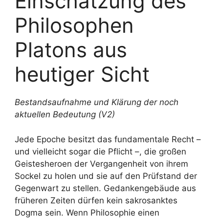
Einschätzung des
Philosophen
Platons aus
heutiger Sicht
Bestandsaufnahme und Klärung der noch
aktuellen Bedeutung (V2)
Jede Epoche besitzt das fundamentale Recht –
und vielleicht sogar die Pflicht –, die großen
Geistesheroen der Vergangenheit von ihrem
Sockel zu holen und sie auf den Prüfstand der
Gegenwart zu stellen. Gedankengebäude aus
früheren Zeiten dürfen kein sakrosanktes
Dogma sein. Wenn Philosophie einen