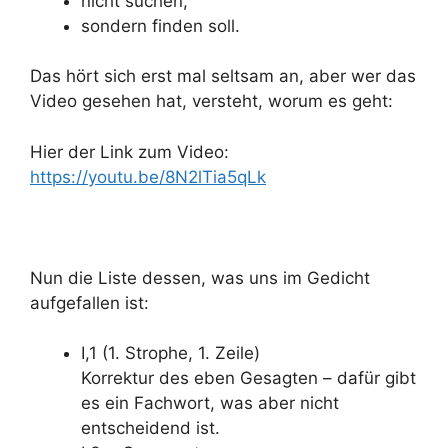
nicht suchen,
sondern finden soll.
Das hört sich erst mal seltsam an, aber wer das
Video gesehen hat, versteht, worum es geht:
Hier der Link zum Video:
https://youtu.be/8N2lTia5qLk
Nun die Liste dessen, was uns im Gedicht
aufgefallen ist:
I,1 (1. Strophe, 1. Zeile)
Korrektur des eben Gesagten – dafür gibt
es ein Fachwort, was aber nicht
entscheidend ist.