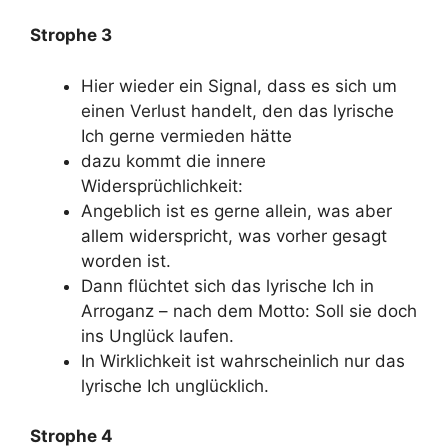
Strophe 3
Hier wieder ein Signal, dass es sich um
einen Verlust handelt, den das lyrische
Ich gerne vermieden hätte
dazu kommt die innere
Widersprüchlichkeit:
Angeblich ist es gerne allein, was aber
allem widerspricht, was vorher gesagt
worden ist.
Dann flüchtet sich das lyrische Ich in
Arroganz – nach dem Motto: Soll sie doch
ins Unglück laufen.
In Wirklichkeit ist wahrscheinlich nur das
lyrische Ich unglücklich.
Strophe 4