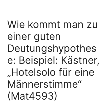
Wie kommt man zu
einer guten
Deutungshypothes
e: Beispiel: Kästner,
„Hotelsolo für eine
Männerstimme“
(Mat4593)