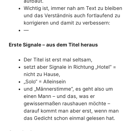
aufbaut.
Wichtig ist, immer nah am Text zu bleiben
und das Verständnis auch fortlaufend zu
korrigieren und damit zu verbessern:
—
Erste Signale – aus dem Titel heraus
Der Titel ist erst mal seltsam,
setzt aber Signale in Richtung „Hotel“ =
nicht zu Hause,
„Solo“ = Alleinsein
und „Männerstimme“, es geht also um
einen Mann – und das, was er
gewissermaßen raushauen möchte –
darauf kommt man aber erst, wenn man
das Gedicht schon einmal gelesen hat.