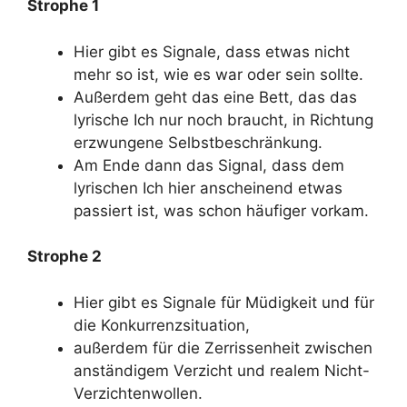
Strophe 1
Hier gibt es Signale, dass etwas nicht
mehr so ist, wie es war oder sein sollte.
Außerdem geht das eine Bett, das das
lyrische Ich nur noch braucht, in Richtung
erzwungene Selbstbeschränkung.
Am Ende dann das Signal, dass dem
lyrischen Ich hier anscheinend etwas
passiert ist, was schon häufiger vorkam.
Strophe 2
Hier gibt es Signale für Müdigkeit und für
die Konkurrenzsituation,
außerdem für die Zerrissenheit zwischen
anständigem Verzicht und realem Nicht-
Verzichtenwollen.