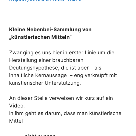
Kleine Nebenbei-Sammlung von
„künstlerischen Mitteln“
Zwar ging es uns hier in erster Linie um die
Herstellung einer brauchbaren
Deutungshypothese, die ist aber – als
inhaltliche Kernaussage – eng verknüpft mit
künstlerischer Unterstützung.
An dieser Stelle verweisen wir kurz auf ein
Video.
In ihm geht es darum, dass man künstlerische
Mittel