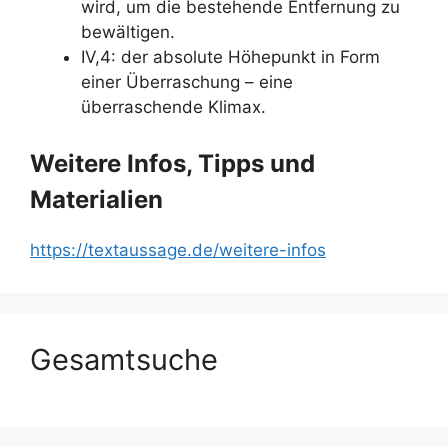
wird, um die bestehende Entfernung zu
bewältigen.
IV,4: der absolute Höhepunkt in Form
einer Überraschung – eine
überraschende Klimax.
Weitere Infos, Tipps und
Materialien
https://textaussage.de/weitere-infos
Gesamtsuche