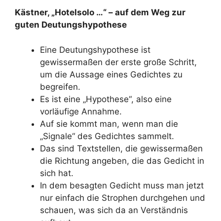
Kästner, „Hotelsolo …“ – auf dem Weg zur
guten Deutungshypothese
Eine Deutungshypothese ist
gewissermaßen der erste große Schritt,
um die Aussage eines Gedichtes zu
begreifen.
Es ist eine „Hypothese“, also eine
vorläufige Annahme.
Auf sie kommt man, wenn man die
„Signale“ des Gedichtes sammelt.
Das sind Textstellen, die gewissermaßen
die Richtung angeben, die das Gedicht in
sich hat.
In dem besagten Gedicht muss man jetzt
nur einfach die Strophen durchgehen und
schauen, was sich da an Verständnis