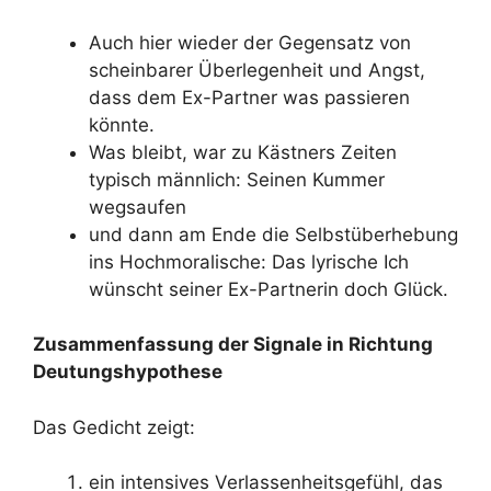
Auch hier wieder der Gegensatz von
scheinbarer Überlegenheit und Angst,
dass dem Ex-Partner was passieren
könnte.
Was bleibt, war zu Kästners Zeiten
typisch männlich: Seinen Kummer
wegsaufen
und dann am Ende die Selbstüberhebung
ins Hochmoralische: Das lyrische Ich
wünscht seiner Ex-Partnerin doch Glück.
Zusammenfassung der Signale in Richtung
Deutungshypothese
Das Gedicht zeigt:
ein intensives Verlassenheitsgefühl, das