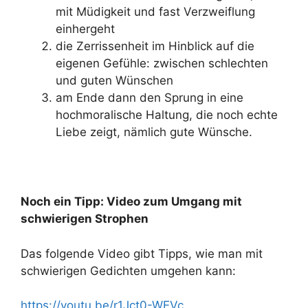
mit Müdigkeit und fast Verzweiflung
einhergeht
die Zerrissenheit im Hinblick auf die
eigenen Gefühle: zwischen schlechten
und guten Wünschen
am Ende dann den Sprung in eine
hochmoralische Haltung, die noch echte
Liebe zeigt, nämlich gute Wünsche.
Noch ein Tipp: Video zum Umgang mit
schwierigen Strophen
Das folgende Video gibt Tipps, wie man mit
schwierigen Gedichten umgehen kann:
https://youtu.be/r1Jct0-WEVc