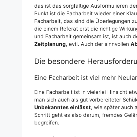
das ist das sorgfältige Ausformulieren d
Punkt ist die Facharbeit wieder einer Kla
Facharbeit, das sind die Überlegungen z
die einem Referat erst die richtige Wirkun
und Facharbeit gemeinsam ist, ist auch d
Zeitplanung
, evtl. Auch der sinnvollen
Ab
Die besondere Herausforderu
Eine Facharbeit ist viel mehr Neula
Eine Facharbeit ist in vielerlei Hinsicht
man sich auch als gut vorbereiteter Schül
Unbekanntes einlässt
, wie später auch 
Schritt geht es also darum, fremdes Gel
begreifen.