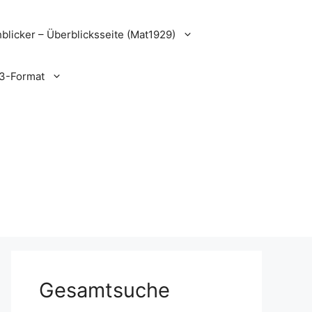
blicker – Überblicksseite (Mat1929)
3-Format
Gesamtsuche