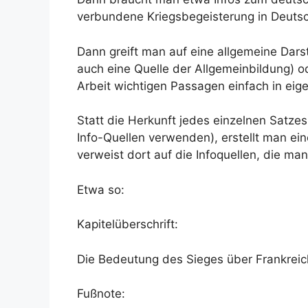
verbundene Kriegsbegeisterung in Deuts
Dann greift man auf eine allgemeine Darst
auch eine Quelle der Allgemeinbildung) o
Arbeit wichtigen Passagen einfach in e
Statt die Herkunft jedes einzelnen Satze
Info-Quellen verwenden), erstellt man ei
verweist dort auf die Infoquellen, die ma
Etwa so:
Kapitelüberschrift:
Die Bedeutung des Sieges über Frankreic
Fußnote: