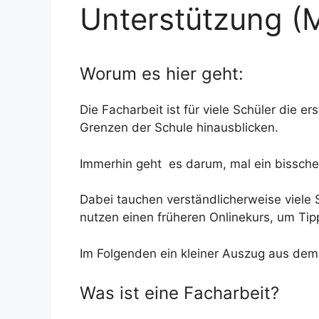
Unterstützung (
Worum es hier geht:
Die Facharbeit ist für viele Schüler die e
Grenzen der Schule hinausblicken.
Immerhin geht es darum, mal ein bissche
Dabei tauchen verständlicherweise viele 
nutzen einen früheren Onlinekurs, um Tip
Im Folgenden ein kleiner Auszug aus dem
Was ist eine Facharbeit?