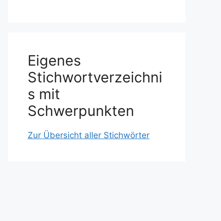
Eigenes
Stichwortverzeichni
s mit
Schwerpunkten
Zur Übersicht aller Stichwörter