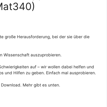
Mat340)
rste große Herausforderung, bei der sie über die
n Wissenschaft auszuprobieren.
Schwierigkeiten auf – wir wollen dabei helfen und
ps und Hilfen zu geben. Einfach mal ausprobieren.
 Download. Mehr gibt es unten.