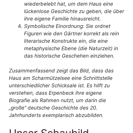
wiederbelebt hat, um dem Haus eine
lückenlose Geschichte zu geben, die über
ihre eigene Familie hinausreicht.
Symbolische Einordnung: Sie ordnet
Figuren wie den Gärtner korrekt als rein
literarische Konstrukte ein, die eine
metaphysische Ebene (die Naturzeit) in
das historische Geschehen einziehen.
Zusammenfassend zeigt das Bild, dass das
Haus am Scharmützelsee eine Schnittstelle
unterschiedlicher Schicksale ist. Es hilft zu
verstehen, dass Erpenbeck ihre eigene
Biografie als Rahmen nutzt, um darin die
„große“ deutsche Geschichte des 20.
Jahrhunderts exemplarisch abzubilden.
Unser Schaubild