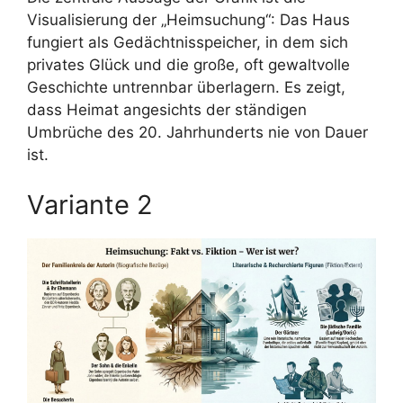
Visualisierung der „Heimsuchung“: Das Haus
fungiert als Gedächtnisspeicher, in dem sich
privates Glück und die große, oft gewaltvolle
Geschichte untrennbar überlagern. Es zeigt,
dass Heimat angesichts der ständigen
Umbrüche des 20. Jahrhunderts nie von Dauer
ist.
Variante 2