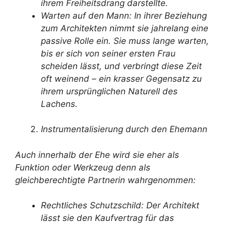
ihrem Freiheitsdrang darstellte.
Warten auf den Mann: In ihrer Beziehung
zum Architekten nimmt sie jahrelang eine
passive Rolle ein. Sie muss lange warten,
bis er sich von seiner ersten Frau
scheiden lässt, und verbringt diese Zeit
oft weinend – ein krasser Gegensatz zu
ihrem ursprünglichen Naturell des
Lachens.
Instrumentalisierung durch den Ehemann
Auch innerhalb der Ehe wird sie eher als
Funktion oder Werkzeug denn als
gleichberechtigte Partnerin wahrgenommen:
Rechtliches Schutzschild: Der Architekt
lässt sie den Kaufvertrag für das