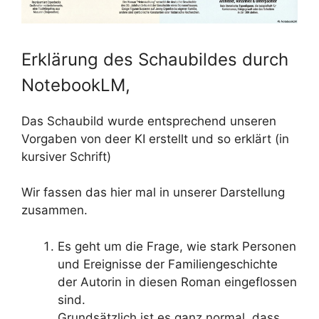
Erklärung des Schaubildes durch
NotebookLM,
Das Schaubild wurde entsprechend unseren
Vorgaben von deer KI erstellt und so erklärt (in
kursiver Schrift)
Wir fassen das hier mal in unserer Darstellung
zusammen.
Es geht um die Frage, wie stark Personen
und Ereignisse der Familiengeschichte
der Autorin in diesen Roman eingeflossen
sind.
Grundsätzlich ist es ganz normal, dass