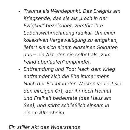
Trauma als Wendepunkt: Das Ereignis am
Kriegsende, das sie als „Loch in der
Ewigkeit“ bezeichnet, zerstört ihre
Lebenswahrnehmung radikal. Um einer
kollektiven Vergewaltigung zu entgehen,
liefert sie sich einem einzelnen Soldaten
aus – ein Akt, den sie selbst als „zum
Feind überlaufen“ empfindet.
Entfremdung und Tod: Nach dem Krieg
entfremdet sich die Ehe immer mehr.
Nach der Flucht in den Westen verliert sie
den einzigen Ort, der ihr noch Heimat
und Freiheit bedeutete (das Haus am
See), und stirbt schließlich einsam in
einem Altersheim.
Ein stiller Akt des Widerstands