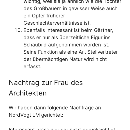
wichtig, weil sie ja ähnlich wie die Töchter
des Großbauern in gewisser Weise auch
ein Opfer früherer
Geschlechterverhältnisse ist.
Ebenfalls interessant ist beim Gärtner,
dass er nur als überzeitliche Figur ins
Schaubild aufgenommen worden ist.
Seine Funktion als eine Art Stellvertreter
der übermächtigen Natur wird nicht
erfasst.
Nachtrag zur Frau des
Architekten
Wir haben dann folgende Nachfrage an
NordVogt LM gerichtet:
Interessant, dass hier gar nicht berücksichtigt