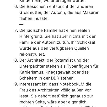
Kinderheim, wo er erzogen wurde.
Die Besucherin entspricht der anderen
Großmutter, der Autorin, die aus Masuren
fliehen musste.
—
Die jüdische Familie hat einen realen
Hintergrund. Sie hat aber nichts mit der
Familie der Autorin zu tun. Ihr Schicksal
wurde aus den verfügbaren Quellen
rekonstruiert.
Der Architekt, der Rotarmist und der
Unterpächter stehen als Typenfiguren für
Karrierismus, Kriegsgewalt oder das
Scheitern in der DDR stehen.
Interessant ist, dass NotebookLM die
Frau des Architekten völlig außen vor
lässt. Sie gehört natürlich genauso zur
rechten Seite, wäre aber eigentlich