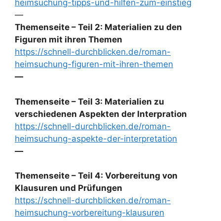
heimsuchung-tipps-und-hilfen-zum-einstieg
—
Themenseite – Teil 2: Materialien zu den
Figuren mit ihren Themen
https://schnell-durchblicken.de/roman-
heimsuchung-figuren-mit-ihren-themen
—
Themenseite – Teil 3: Materialien zu
verschiedenen Aspekten der Interpration
https://schnell-durchblicken.de/roman-
heimsuchung-aspekte-der-interpretation
—
Themenseite – Teil 4: Vorbereitung von
Klausuren und Prüfungen
https://schnell-durchblicken.de/roman-
heimsuchung-vorbereitung-klausuren