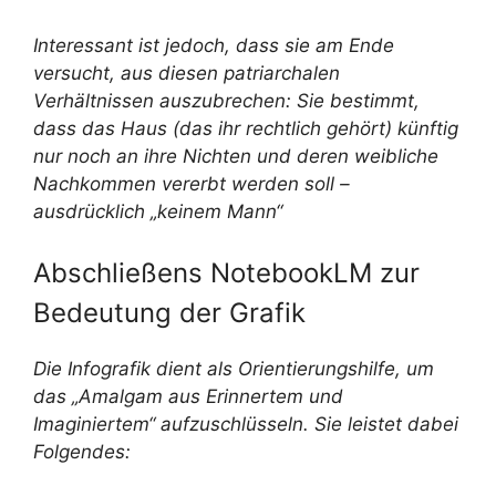
Interessant ist jedoch, dass sie am Ende
versucht, aus diesen patriarchalen
Verhältnissen auszubrechen: Sie bestimmt,
dass das Haus (das ihr rechtlich gehört) künftig
nur noch an ihre Nichten und deren weibliche
Nachkommen vererbt werden soll –
ausdrücklich „keinem Mann“
Abschließens NotebookLM zur
Bedeutung der Grafik
Die Infografik dient als Orientierungshilfe, um
das „Amalgam aus Erinnertem und
Imaginiertem“ aufzuschlüsseln. Sie leistet dabei
Folgendes: