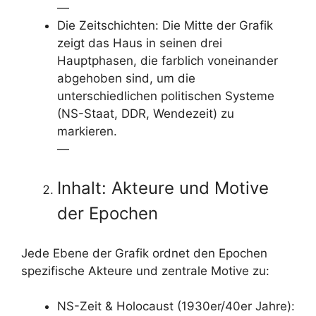
—
Die Zeitschichten: Die Mitte der Grafik
zeigt das Haus in seinen drei
Hauptphasen, die farblich voneinander
abgehoben sind, um die
unterschiedlichen politischen Systeme
(NS-Staat, DDR, Wendezeit) zu
markieren.
—
Inhalt: Akteure und Motive
der Epochen
Jede Ebene der Grafik ordnet den Epochen
spezifische Akteure und zentrale Motive zu:
NS-Zeit & Holocaust (1930er/40er Jahre):