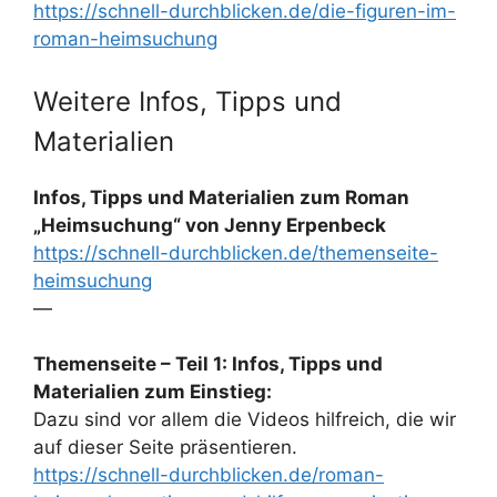
https://schnell-durchblicken.de/die-figuren-im-
roman-heimsuchung
Weitere Infos, Tipps und
Materialien
Infos, Tipps und Materialien zum Roman
„Heimsuchung“ von Jenny Erpenbeck
https://schnell-durchblicken.de/themenseite-
heimsuchung
—
Themenseite – Teil 1: Infos, Tipps und
Materialien zum Einstieg:
Dazu sind vor allem die Videos hilfreich, die wir
auf dieser Seite präsentieren.
https://schnell-durchblicken.de/roman-