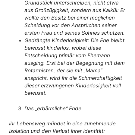
Grundstück unterschreiben, nicht etwa
aus Großzügigkeit, sondern aus Kalkül: Er
wollte den Besitz bei einer möglichen
Scheidung vor den Ansprüchen seiner
ersten Frau und seines Sohnes schützen.
Gedrängte Kinderlosigkeit: Die Ehe bleibt
bewusst kinderlos, wobei diese
Entscheidung primär vom Ehemann
ausging. Erst bei der Begegnung mit dem
Rotarmisten, der sie mit „Mama“
anspricht, wird ihr die Schmerzhaftigkeit
dieser erzwungenen Kinderlosigkeit voll
bewusst.
Das „erbärmliche“ Ende
Ihr Lebensweg mündet in eine zunehmende
Isolation und den Verlust ihrer Identität: