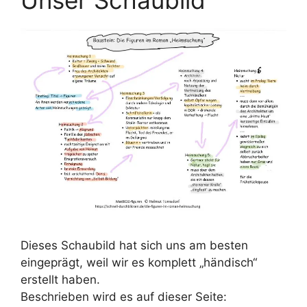
Dieses Schaubild hat sich uns am besten
eingeprägt, weil wir es komplett „händisch“
erstellt haben.
Beschrieben wird es auf dieser Seite: