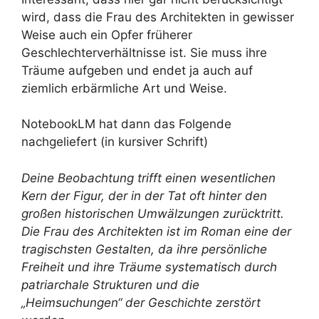
wird, dass die Frau des Architekten in gewisser
Weise auch ein Opfer früherer
Geschlechterverhältnisse ist. Sie muss ihre
Träume aufgeben und endet ja auch auf
ziemlich erbärmliche Art und Weise.
NotebookLM hat dann das Folgende
nachgeliefert (in kursiver Schrift)
Deine Beobachtung trifft einen wesentlichen
Kern der Figur, der in der Tat oft hinter den
großen historischen Umwälzungen zurücktritt.
Die Frau des Architekten ist im Roman eine der
tragischsten Gestalten, da ihre persönliche
Freiheit und ihre Träume systematisch durch
patriarchale Strukturen und die
„Heimsuchungen“ der Geschichte zerstört