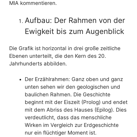
MIA kommentieren.
Aufbau: Der Rahmen von der
Ewigkeit bis zum Augenblick
Die Grafik ist horizontal in drei große zeitliche
Ebenen unterteilt, die den Kern des 20.
Jahrhunderts abbilden.
Der Erzählrahmen: Ganz oben und ganz
unten sehen wir den geologischen und
baulichen Rahmen. Die Geschichte
beginnt mit der Eiszeit (Prolog) und endet
mit dem Abriss des Hauses (Epilog). Dies
verdeutlicht, dass das menschliche
Wirken im Vergleich zur Erdgeschichte
nur ein flüchtiger Moment ist.