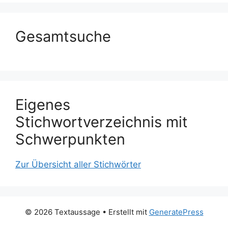
Gesamtsuche
Eigenes
Stichwortverzeichnis mit
Schwerpunkten
Zur Übersicht aller Stichwörter
© 2026 Textaussage
• Erstellt mit
GeneratePress