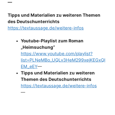
—
Tipps und Materialien zu weiteren Themen
des Deutschunterrichts
https://textaussage.de/weitere-infos
Youtube-Playlist zum Roman
„Heimsuchung“
https://www.youtube.com/playlist?
list=PLNeMBo_UQLv3HeM299xejKEGxQI
EM_eEY
—
Tipps und Materialien zu weiteren
Themen des Deutschunterrichts
https://textaussage.de/weitere-infos
—