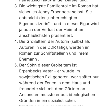
Die wichtigste Familienrolle im Roman hat
sicherlich Jenny Erpenbeck selbst. Sie
entspricht der „unberechtigten
Eigenbesitzerin“ – und in dieser Figur wird
ja auch der Verlust der Heimat am
anschaulichsten präsentiert.
Die Großeltern der Autorin (selbst als
Autoren in der DDR tätig), werden im
Roman zur Schriftstellerin und ihrem
Ehemann .
Der Sohn dieser Großeltern ist
Erpenbecks Vater – er wurde im
sowjetischen Exil geboren, war später nur
während der Ferien in dem Haus und
freundete sich mit dem Gärtner an.
Ansonsten musste er aus ideologischen
Gründen in ein sozialistisches