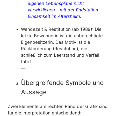
eigenen Lebenspläne nicht
verwirklichen – mit der Endstation
Einsamkeit im Altersheim.
—
Wendezeit & Restitution (ab 1989): Die
letzte Bewohnerin ist die unberechtigte
Eigenbesitzerin. Das Motiv ist die
Rückforderung (Restitution), die
schließlich zum Leerstand und Verfall
führt.
—
Übergreifende Symbole und
Aussage
Zwei Elemente am rechten Rand der Grafik sind
für die Interpretation entscheidend: