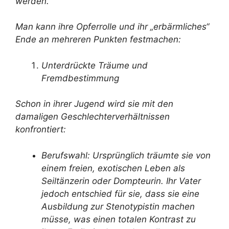
werden.
Man kann ihre Opferrolle und ihr „erbärmliches“
Ende an mehreren Punkten festmachen:
Unterdrückte Träume und
Fremdbestimmung
Schon in ihrer Jugend wird sie mit den
damaligen Geschlechterverhältnissen
konfrontiert:
Berufswahl: Ursprünglich träumte sie von
einem freien, exotischen Leben als
Seiltänzerin oder Dompteurin. Ihr Vater
jedoch entschied für sie, dass sie eine
Ausbildung zur Stenotypistin machen
müsse, was einen totalen Kontrast zu