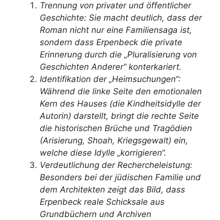
Trennung von privater und öffentlicher
Geschichte: Sie macht deutlich, dass der
Roman nicht nur eine Familiensaga ist,
sondern dass Erpenbeck die private
Erinnerung durch die „Pluralisierung von
Geschichten Anderer“ konterkariert.
Identifikation der „Heimsuchungen“:
Während die linke Seite den emotionalen
Kern des Hauses (die Kindheitsidylle der
Autorin) darstellt, bringt die rechte Seite
die historischen Brüche und Tragödien
(Arisierung, Shoah, Kriegsgewalt) ein,
welche diese Idylle „korrigieren“.
Verdeutlichung der Rechercheleistung:
Besonders bei der jüdischen Familie und
dem Architekten zeigt das Bild, dass
Erpenbeck reale Schicksale aus
Grundbüchern und Archiven