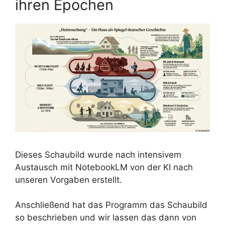
ihren Epochen
Dieses Schaubild wurde nach intensivem
Austausch mit NotebookLM von der KI nach
unseren Vorgaben erstellt.
Anschließend hat das Programm das Schaubild
so beschrieben und wir lassen das dann von