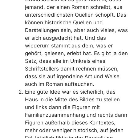
jemand, der einen Roman schreibt, aus
unterschiedlichsten Quellen schöpft. Das
können historische Quellen und
Darstellungen sein, aber auch vieles, was
er sich ausgedacht hat. Und das
wiederum stammt aus dem, was er
gehört, gelesen, erlebt hat. Es gibt ja den
Satz, dass alle im Umkreis eines
Schriftstellers damit rechnen müssen,
dass sie auf irgendeine Art und Weise
auch im Roman auftauchen.
Eine gute Idee war es sicherlich, das
Haus in die Mitte des Bildes zu stellen
und links dann die Figuren mit
Familienzusammenhang und rechts dann
Figuren außerhalb dieses Kontextes,
mehr oder weniger historisch, auf jeden
Fall letztlich fiktiv in der Darstellung.