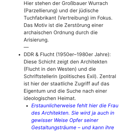
Hier stehen der Großbauer Wurrach
(Parzellierung) und der jüdische
Tuchfabrikant (Vertreibung) im Fokus.
Das Motiv ist die Zerstörung einer
archaischen Ordnung durch die
Arisierung.
—
DDR & Flucht (1950er–1980er Jahre):
Diese Schicht zeigt den Architekten
(Flucht in den Westen) und die
Schriftstellerin (politisches Exil). Zentral
ist hier der staatliche Zugriff auf das
Eigentum und die Suche nach einer
ideologischen Heimat.
Erstaunlicherweise fehlt hier die Frau
des Architekten. Sie wird ja auch in
gewisser Weise Opfer seiner
Gestaltungsträume – und kann ihre