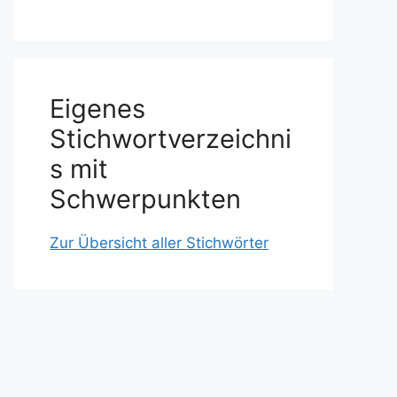
Eigenes
Stichwortverzeichni
s mit
Schwerpunkten
Zur Übersicht aller Stichwörter