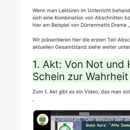
Wenn man Lektüren im Unterricht behand
sich eine Kombination von Abschnitten b
hier am Beispiel von Dürrenmatts Drama 
Wir präsentieren hier die ersten Teil-Ab
aktuellen Gesamtstand siehe weiter unte
1. Akt: Von Not und 
Schein zur Wahrheit
Zum 1. Akt gibt es ein Video, das man sic
,