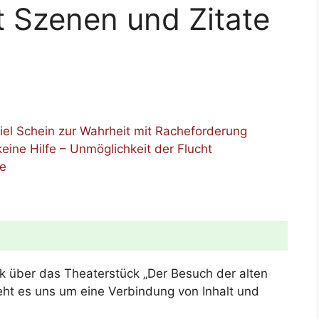
t Szenen und Zitate
iel Schein zur Wahrheit mit Racheforderung
keine Hilfe – Unmöglichkeit der Flucht
de
ck über das Theaterstück „Der Besuch der alten
eht es uns um eine Verbindung von Inhalt und