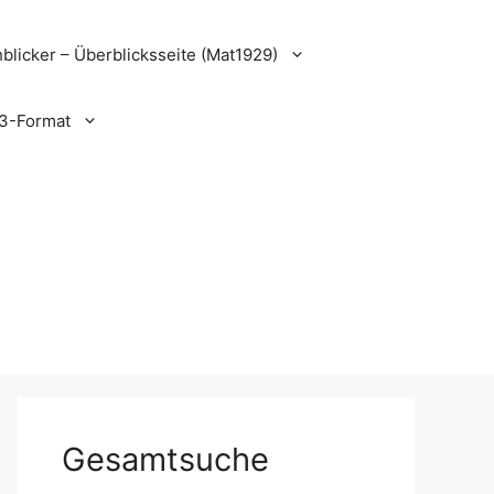
blicker – Überblicksseite (Mat1929)
3-Format
Gesamtsuche