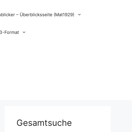
blicker – Überblicksseite (Mat1929)
3-Format
Gesamtsuche