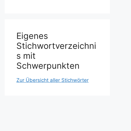
Eigenes
Stichwortverzeichni
s mit
Schwerpunkten
Zur Übersicht aller Stichwörter