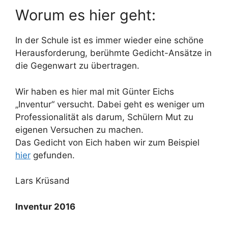
Worum es hier geht:
In der Schule ist es immer wieder eine schöne
Herausforderung, berühmte Gedicht-Ansätze in
die Gegenwart zu übertragen.
Wir haben es hier mal mit Günter Eichs
„Inventur“ versucht. Dabei geht es weniger um
Professionalität als darum, Schülern Mut zu
eigenen Versuchen zu machen.
Das Gedicht von Eich haben wir zum Beispiel
hier
gefunden.
Lars Krüsand
Inventur 2016