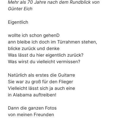
Mehr als 70 Jahre nach dem Rundblick von
Günter Eich
Eigentlich
wollte ich schon gehenD
ann bleibe ich doch im Türrahmen stehen,
blicke zurück und denke
Was lässt du hier eigentlich zurück?
Was wirst du vielleicht vermissen?
Natürlich als erstes die Guitarre
Sie war zu groß für den Flieger
Vielleicht lässt sich ja auch eine
in Alabama auftreiben!
Dann die ganzen Fotos
von meinen Freunden