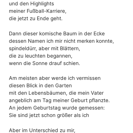
und den Highlights
meiner Fußball-Karriere,
die jetzt zu Ende geht.
Dann dieser komische Baum in der Ecke
dessen Namen ich mir nicht merken konnte,
spindeldürr, aber mit Blättern,
die zu leuchten begannen,
wenn die Sonne drauf schien.
Am meisten aber werde ich vermissen
diesen Blick in den Garten
mit den Lebensbäumen, die mein Vater
angeblich am Tag meiner Geburt pflanzte.
An jedem Geburtstag wurde gemessen:
Sie sind jetzt schon größer als ich
Aber im Unterschied zu mir,