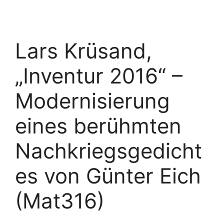
Lars Krüsand,
„Inventur 2016“ –
Modernisierung
eines berühmten
Nachkriegsgedicht
es von Günter Eich
(Mat316)