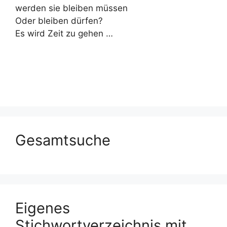
werden sie bleiben müssen
Oder bleiben dürfen?
Es wird Zeit zu gehen …
Gesamtsuche
Eigenes
Stichwortverzeichnis mit