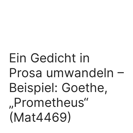
Ein Gedicht in
Prosa umwandeln –
Beispiel: Goethe,
„Prometheus“
(Mat4469)