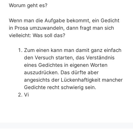
Worum geht es?
Wenn man die Aufgabe bekommt, ein Gedicht
in Prosa umzuwandeln, dann fragt man sich
vielleicht: Was soll das?
Zum einen kann man damit ganz einfach
den Versuch starten, das Verständnis
eines Gedichtes in eigenen Worten
auszudrücken. Das dürfte aber
angesichts der Lückenhaftigkeit mancher
Gedichte recht schwierig sein.
Vi