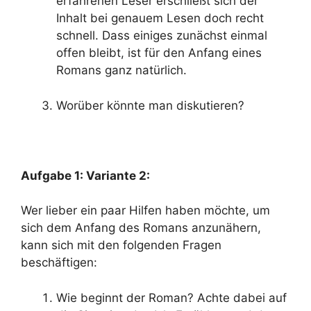
erfahrenen Leser erschließt sich der
Inhalt bei genauem Lesen doch recht
schnell. Dass einiges zunächst einmal
offen bleibt, ist für den Anfang eines
Romans ganz natürlich.
Worüber könnte man diskutieren?
Aufgabe 1: Variante 2:
Wer lieber ein paar Hilfen haben möchte, um
sich dem Anfang des Romans anzunähern,
kann sich mit den folgenden Fragen
beschäftigen:
Wie beginnt der Roman? Achte dabei auf