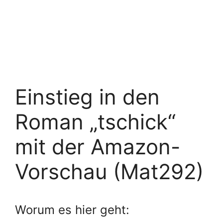
Einstieg in den
Roman „tschick“
mit der Amazon-
Vorschau (Mat292)
Worum es hier geht: