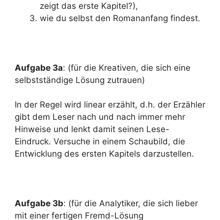
zeigt das erste Kapitel?),
wie du selbst den Romananfang findest.
Aufgabe 3a
: (für die Kreativen, die sich eine
selbstständige Lösung zutrauen)
In der Regel wird linear erzählt, d.h. der Erzähler
gibt dem Leser nach und nach immer mehr
Hinweise und lenkt damit seinen Lese-
Eindruck. Versuche in einem Schaubild, die
Entwicklung des ersten Kapitels darzustellen.
Aufgabe 3b
: (für die Analytiker, die sich lieber
mit einer fertigen Fremd-Lösung