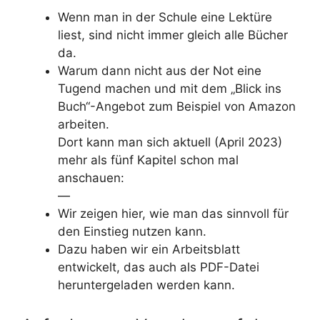
Wenn man in der Schule eine Lektüre
liest, sind nicht immer gleich alle Bücher
da.
Warum dann nicht aus der Not eine
Tugend machen und mit dem „Blick ins
Buch“-Angebot zum Beispiel von Amazon
arbeiten.
Dort kann man sich aktuell (April 2023)
mehr als fünf Kapitel schon mal
anschauen:
—
Wir zeigen hier, wie man das sinnvoll für
den Einstieg nutzen kann.
Dazu haben wir ein Arbeitsblatt
entwickelt, das auch als PDF-Datei
heruntergeladen werden kann.