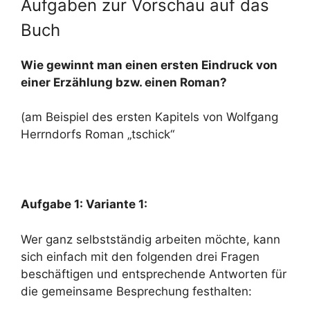
Aufgaben zur Vorschau auf das
Buch
Wie gewinnt man einen ersten Eindruck von
einer Erzählung bzw. einen Roman?
(am Beispiel des ersten Kapitels von Wolfgang
Herrndorfs Roman „tschick“
Aufgabe 1: Variante 1:
Wer ganz selbstständig arbeiten möchte, kann
sich einfach mit den folgenden drei Fragen
beschäftigen und entsprechende Antworten für
die gemeinsame Besprechung festhalten: