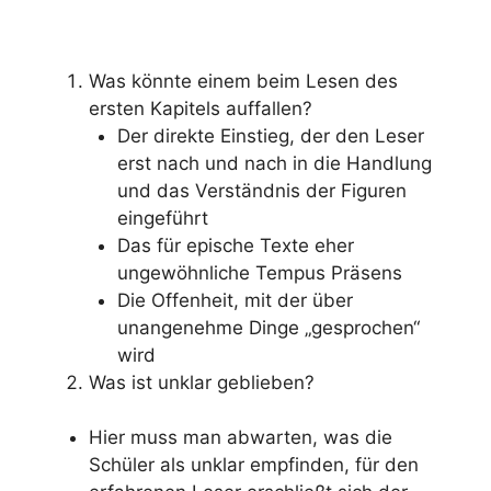
Was könnte einem beim Lesen des
ersten Kapitels auffallen?
Der direkte Einstieg, der den Leser
erst nach und nach in die Handlung
und das Verständnis der Figuren
eingeführt
Das für epische Texte eher
ungewöhnliche Tempus Präsens
Die Offenheit, mit der über
unangenehme Dinge „gesprochen“
wird
Was ist unklar geblieben?
Hier muss man abwarten, was die
Schüler als unklar empfinden, für den