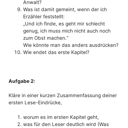
Anwalt?
Was ist damit gemeint, wenn der ich
Erzähler feststellt:
„Und ich finde, es geht mir schlecht
genug, ich muss mich nicht auch noch
zum Obst machen.“
Wie könnte man das anders ausdrücken?
Wie endet das erste Kapitel?
Aufgabe 2:
Kläre in einer kurzen Zusammenfassung deiner
ersten Lese-Eindrücke,
worum es im ersten Kapitel geht,
was für den Leser deutlich wird (Was