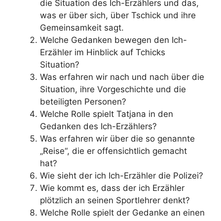
die Situation des Ich-Erzählers und das,
was er über sich, über Tschick und ihre
Gemeinsamkeit sagt.
Welche Gedanken bewegen den Ich-
Erzähler im Hinblick auf Tchicks
Situation?
Was erfahren wir nach und nach über die
Situation, ihre Vorgeschichte und die
beteiligten Personen?
Welche Rolle spielt Tatjana in den
Gedanken des Ich-Erzählers?
Was erfahren wir über die so genannte
„Reise“, die er offensichtlich gemacht
hat?
Wie sieht der ich Ich-Erzähler die Polizei?
Wie kommt es, dass der ich Erzähler
plötzlich an seinen Sportlehrer denkt?
Welche Rolle spielt der Gedanke an einen