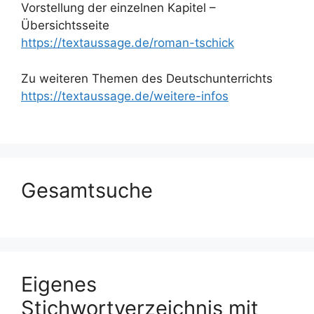
Vorstellung der einzelnen Kapitel –
Übersichtsseite
https://textaussage.de/roman-tschick
Zu weiteren Themen des Deutschunterrichts
https://textaussage.de/weitere-infos
Gesamtsuche
Eigenes
Stichwortverzeichnis mit