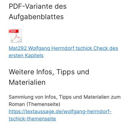
PDF-Variante des
Aufgabenblattes
Mat292 Wolfgang Herrndorf tschick Check des
ersten Kapitels
Weitere Infos, Tipps und
Materialien
Sammlung von Infos, Tipps und Materialien zum
Roman (Themenseite)
https://textaussage.de/wolfgang-herrndorf-
tschick-themenseite