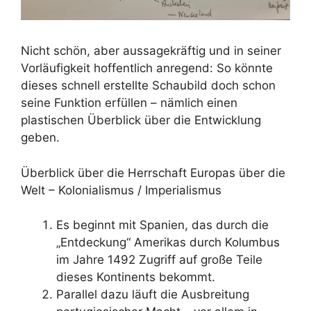
Nicht schön, aber aussagekräftig und in seiner
Vorläufigkeit hoffentlich anregend: So könnte
dieses schnell erstellte Schaubild doch schon
seine Funktion erfüllen – nämlich einen
plastischen Überblick über die Entwicklung
geben.
Überblick über die Herrschaft Europas über die
Welt – Kolonialismus / Imperialismus
Es beginnt mit Spanien, das durch die
„Entdeckung“ Amerikas durch Kolumbus
im Jahre 1492 Zugriff auf große Teile
dieses Kontinents bekommt.
Parallel dazu läuft die Ausbreitung