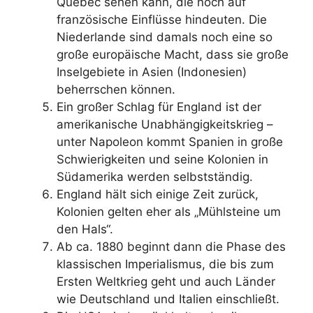
Quebec sehen kann, die noch auf
französische Einflüsse hindeuten. Die
Niederlande sind damals noch eine so
große europäische Macht, dass sie große
Inselgebiete in Asien (Indonesien)
beherrschen können.
Ein großer Schlag für England ist der
amerikanische Unabhängigkeitskrieg –
unter Napoleon kommt Spanien in große
Schwierigkeiten und seine Kolonien in
Südamerika werden selbstständig.
England hält sich einige Zeit zurück,
Kolonien gelten eher als „Mühlsteine um
den Hals“.
Ab ca. 1880 beginnt dann die Phase des
klassischen Imperialismus, die bis zum
Ersten Weltkrieg geht und auch Länder
wie Deutschland und Italien einschließt.