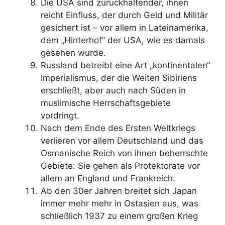
Die USA sind zurückhaltender, ihnen
reicht Einfluss, der durch Geld und Militär
gesichert ist – vor allem in Lateinamerika,
dem „Hinterhof“ der USA, wie es damals
gesehen wurde.
Russland betreibt eine Art „kontinentalen“
Imperialismus, der die Weiten Sibiriens
erschließt, aber auch nach Süden in
muslimische Herrschaftsgebiete
vordringt.
Nach dem Ende des Ersten Weltkriegs
verlieren vor allem Deutschland und das
Osmanische Reich von ihnen beherrschte
Gebiete: Sie gehen als Protektorate vor
allem an England und Frankreich.
Ab den 30er Jahren breitet sich Japan
immer mehr mehr in Ostasien aus, was
schließlich 1937 zu einem großen Krieg