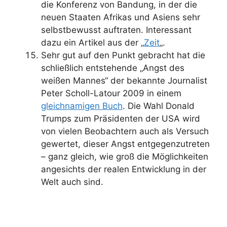
die Konferenz von Bandung, in der die
neuen Staaten Afrikas und Asiens sehr
selbstbewusst auftraten. Interessant
dazu ein Artikel aus der „
Zeit
„.
Sehr gut auf den Punkt gebracht hat die
schließlich entstehende „Angst des
weißen Mannes“ der bekannte Journalist
Peter Scholl-Latour 2009 in einem
gleichnamigen Buch
. Die Wahl Donald
Trumps zum Präsidenten der USA wird
von vielen Beobachtern auch als Versuch
gewertet, dieser Angst entgegenzutreten
– ganz gleich, wie groß die Möglichkeiten
angesichts der realen Entwicklung in der
Welt auch sind.