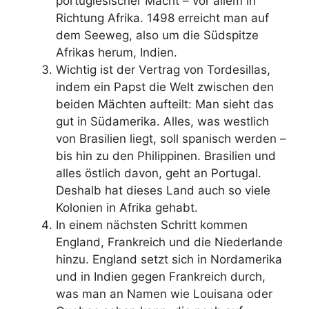
portugiesischer Macht – vor allem in
Richtung Afrika. 1498 erreicht man auf
dem Seeweg, also um die Südspitze
Afrikas herum, Indien.
Wichtig ist der Vertrag von Tordesillas,
indem ein Papst die Welt zwischen den
beiden Mächten aufteilt: Man sieht das
gut in Südamerika. Alles, was westlich
von Brasilien liegt, soll spanisch werden –
bis hin zu den Philippinen. Brasilien und
alles östlich davon, geht an Portugal.
Deshalb hat dieses Land auch so viele
Kolonien in Afrika gehabt.
In einem nächsten Schritt kommen
England, Frankreich und die Niederlande
hinzu. England setzt sich in Nordamerika
und in Indien gegen Frankreich durch,
was man an Namen wie Louisana oder