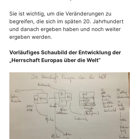
Sie ist wichtig, um die Veränderungen zu
begreifen, die sich im späten 20. Jahrhundert
und danach ergeben haben und noch weiter
ergeben werden.
Vorläufiges Schaubild der Entwicklung der
„Herrschaft Europas über die Welt“