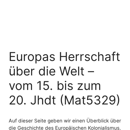
Europas Herrschaft
über die Welt –
vom 15. bis zum
20. Jhdt (Mat5329)
Auf dieser Seite geben wir einen Überblick über
die Geschichte des Europäischen Kolonialismus.