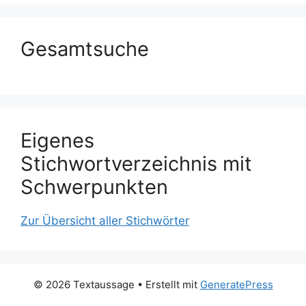
Gesamtsuche
Eigenes
Stichwortverzeichnis mit
Schwerpunkten
Zur Übersicht aller Stichwörter
© 2026 Textaussage
• Erstellt mit
GeneratePress