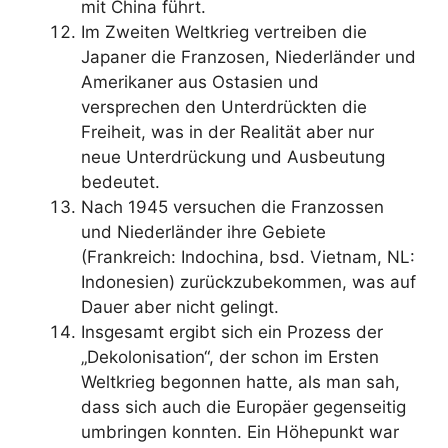
mit China führt.
Im Zweiten Weltkrieg vertreiben die
Japaner die Franzosen, Niederländer und
Amerikaner aus Ostasien und
versprechen den Unterdrückten die
Freiheit, was in der Realität aber nur
neue Unterdrückung und Ausbeutung
bedeutet.
Nach 1945 versuchen die Franzossen
und Niederländer ihre Gebiete
(Frankreich: Indochina, bsd. Vietnam, NL:
Indonesien) zurückzubekommen, was auf
Dauer aber nicht gelingt.
Insgesamt ergibt sich ein Prozess der
„Dekolonisation“, der schon im Ersten
Weltkrieg begonnen hatte, als man sah,
dass sich auch die Europäer gegenseitig
umbringen konnten. Ein Höhepunkt war