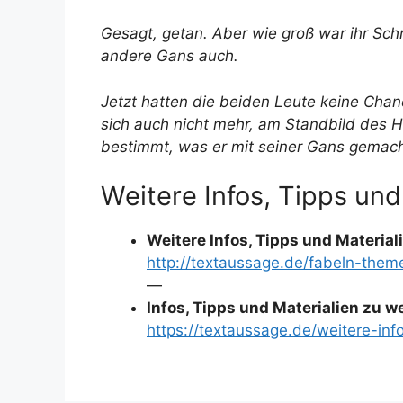
Gesagt, getan. Aber wie groß war ihr Sch
andere Gans auch.
Jetzt hatten die beiden Leute keine Chan
sich auch nicht mehr, am Standbild des 
bestimmt, was er mit seiner Gans gemach
Weitere Infos, Tipps und
Weitere Infos, Tipps und Materia
http://textaussage.de/fabeln-them
—
Infos, Tipps und Materialien zu 
https://textaussage.de/weitere-inf