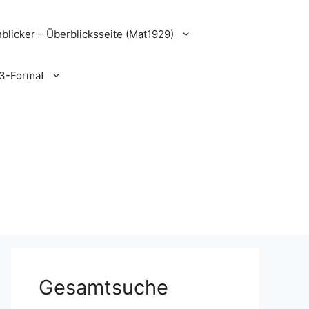
blicker – Überblicksseite (Mat1929)
3-Format
Gesamtsuche