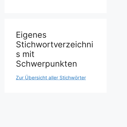
Eigenes
Stichwortverzeichni
s mit
Schwerpunkten
Zur Übersicht aller Stichwörter