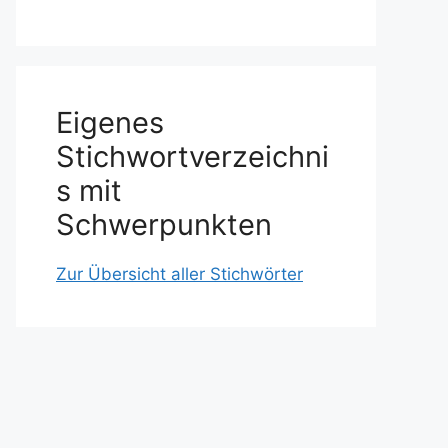
Eigenes
Stichwortverzeichni
s mit
Schwerpunkten
Zur Übersicht aller Stichwörter