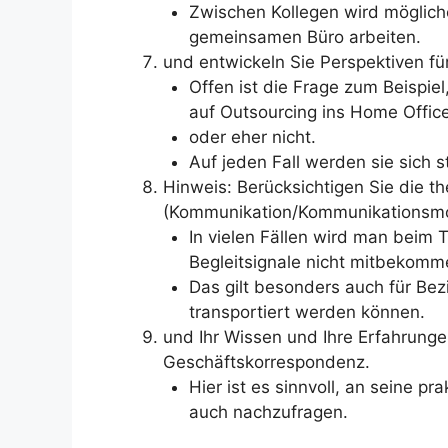
Zwischen Kollegen wird möglich
gemeinsamen Büro arbeiten.
und entwickeln Sie Perspektiven für
Offen ist die Frage zum Beispiel
auf Outsourcing ins Home Offi
oder eher nicht.
Auf jeden Fall werden sie sich s
Hinweis: Berücksichtigen Sie die t
(Kommunikation/Kommunikationsmo
In vielen Fällen wird man beim 
Begleitsignale nicht mitbekomm
Das gilt besonders auch für Be
transportiert werden können.
und Ihr Wissen und Ihre Erfahrunge
Geschäftskorrespondenz.
Hier ist es sinnvoll, an seine pr
auch nachzufragen.