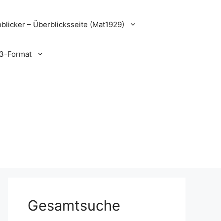
blicker – Überblicksseite (Mat1929)
3-Format
Gesamtsuche