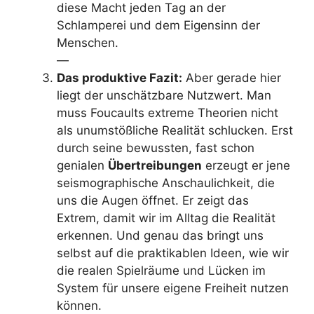
diese Macht jeden Tag an der
Schlamperei und dem Eigensinn der
Menschen.
—
Das produktive Fazit:
Aber gerade hier
liegt der unschätzbare Nutzwert. Man
muss Foucaults extreme Theorien nicht
als unumstößliche Realität schlucken. Erst
durch seine bewussten, fast schon
genialen
Übertreibungen
erzeugt er jene
seismographische Anschaulichkeit, die
uns die Augen öffnet. Er zeigt das
Extrem, damit wir im Alltag die Realität
erkennen. Und genau das bringt uns
selbst auf die praktikablen Ideen, wie wir
die realen Spielräume und Lücken im
System für unsere eigene Freiheit nutzen
können.