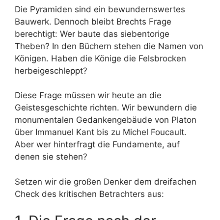
Die Pyramiden sind ein bewundernswertes
Bauwerk. Dennoch bleibt Brechts Frage
berechtigt: Wer baute das siebentorige
Theben? In den Büchern stehen die Namen von
Königen. Haben die Könige die Felsbrocken
herbeigeschleppt?
Diese Frage müssen wir heute an die
Geistesgeschichte richten. Wir bewundern die
monumentalen Gedankengebäude von Platon
über Immanuel Kant bis zu Michel Foucault.
Aber wer hinterfragt die Fundamente, auf
denen sie stehen?
Setzen wir die großen Denker dem dreifachen
Check des kritischen Betrachters aus: