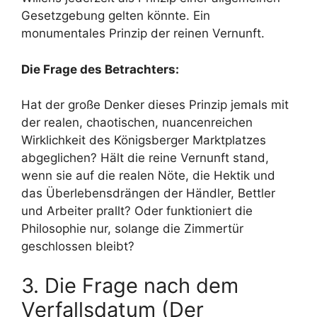
Gesetzgebung gelten könnte. Ein
monumentales Prinzip der reinen Vernunft.
Die Frage des Betrachters:
Hat der große Denker dieses Prinzip jemals mit
der realen, chaotischen, nuancenreichen
Wirklichkeit des Königsberger Marktplatzes
abgeglichen? Hält die reine Vernunft stand,
wenn sie auf die realen Nöte, die Hektik und
das Überlebensdrängen der Händler, Bettler
und Arbeiter prallt? Oder funktioniert die
Philosophie nur, solange die Zimmertür
geschlossen bleibt?
3. Die Frage nach dem
Verfallsdatum (Der