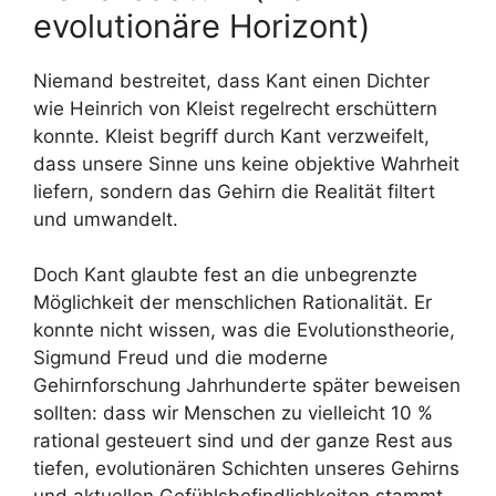
evolutionäre Horizont)
Niemand bestreitet, dass Kant einen Dichter
wie Heinrich von Kleist regelrecht erschüttern
konnte. Kleist begriff durch Kant verzweifelt,
dass unsere Sinne uns keine objektive Wahrheit
liefern, sondern das Gehirn die Realität filtert
und umwandelt.
Doch Kant glaubte fest an die unbegrenzte
Möglichkeit der menschlichen Rationalität. Er
konnte nicht wissen, was die Evolutionstheorie,
Sigmund Freud und die moderne
Gehirnforschung Jahrhunderte später beweisen
sollten: dass wir Menschen zu vielleicht 10 %
rational gesteuert sind und der ganze Rest aus
tiefen, evolutionären Schichten unseres Gehirns