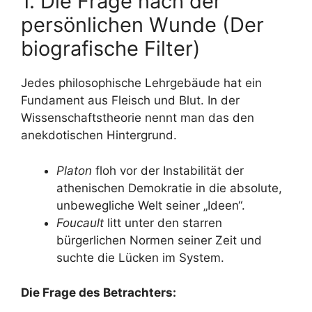
1. Die Frage nach der
persönlichen Wunde (Der
biografische Filter)
Jedes philosophische Lehrgebäude hat ein
Fundament aus Fleisch und Blut. In der
Wissenschaftstheorie nennt man das den
anekdotischen Hintergrund.
Platon
floh vor der Instabilität der
athenischen Demokratie in die absolute,
unbewegliche Welt seiner „Ideen“.
Foucault
litt unter den starren
bürgerlichen Normen seiner Zeit und
suchte die Lücken im System.
Die Frage des Betrachters: