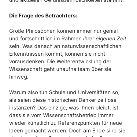
und aktuellen Gefühlsbefindlichkeiten stammt.
Die Frage des Betrachters:
Große Philosophen können immer nur genial
und fortschrittlich im Rahmen
ihrer eigenen Zeit
sein. Was danach an naturwissenschaftlichen
Erkenntnissen kommt, können sie nicht
vorausdenken. Die Weiterentwicklung der
Wissenschaft geht unaufhaltsam über sie
hinweg.
Warum also tun Schule und Universitäten so,
als seien diese historischen Denker zeitlose
Instanzen? Das einzige, was ihnen bleibt, ist,
dass sie vom Wissenschaftsbetrieb immer
wieder künstlich zu Referenzpunkten für neue
Ideen gemacht werden. Doch am Ende sind sie