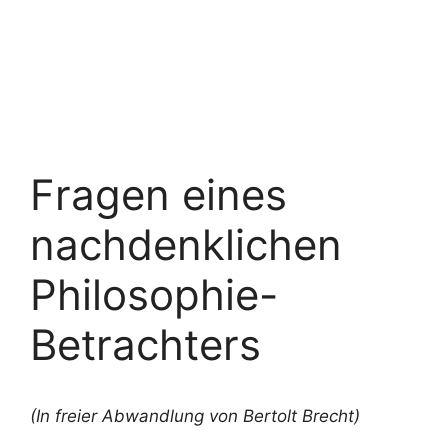
Fragen eines
nachdenklichen
Philosophie-
Betrachters
(In freier Abwandlung von Bertolt Brecht)