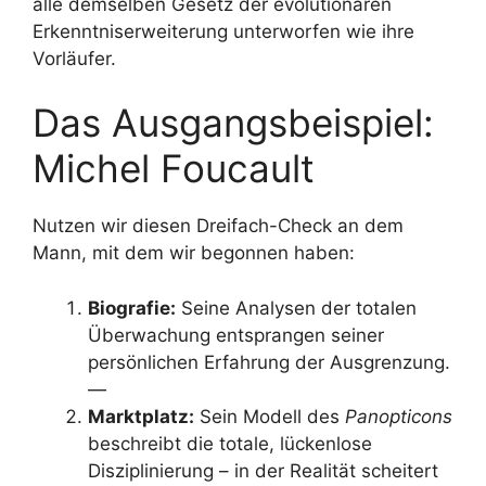
alle demselben Gesetz der evolutionären
Erkenntniserweiterung unterworfen wie ihre
Vorläufer.
Das Ausgangsbeispiel:
Michel Foucault
Nutzen wir diesen Dreifach-Check an dem
Mann, mit dem wir begonnen haben:
Biografie:
Seine Analysen der totalen
Überwachung entsprangen seiner
persönlichen Erfahrung der Ausgrenzung.
—
Marktplatz:
Sein Modell des
Panopticons
beschreibt die totale, lückenlose
Disziplinierung – in der Realität scheitert