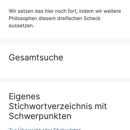
Wir setzen das hier noch fort, indem wir weitere
Philosophen diesem dreifachen Scheck
aussetzen.
Gesamtsuche
Eigenes
Stichwortverzeichnis mit
Schwerpunkten