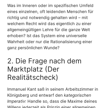
Was im Inneren oder im spezifischen Umfeld
eines einzelnen, oft leidenden Menschen für
richtig und notwendig gehalten wird – mit
welchem Recht wird das eigentlich zu einer
allgemeingültigen Lehre für die ganze Welt
erhoben? Ist das System eine universelle
Wahrheit oder nur die Rationalisierung einer
ganz persönlichen Wunde?
2. Die Frage nach dem
Marktplatz (Der
Realitätscheck)
Immanuel Kant saß in seinem Arbeitszimmer in
Königsberg und entwarf den
kategorischen
Imperativ
: Handle so, dass die Maxime deines
Willens jederzeit als Prinzip einer allgemeinen