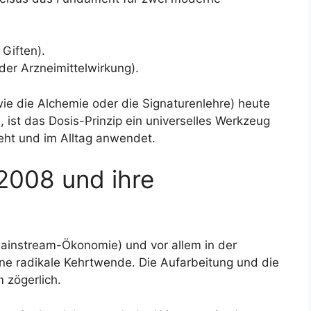
Giften).
der Arzneimittelwirkung).
ie die Alchemie oder die Signaturenlehre) heute
, ist das Dosis-Prinzip ein universelles Werkzeug
eht und im Alltag anwendet.
 2008 und ihre
Mainstream-Ökonomie) und vor allem in der
ne radikale Kehrtwende. Die Aufarbeitung und die
 zögerlich.