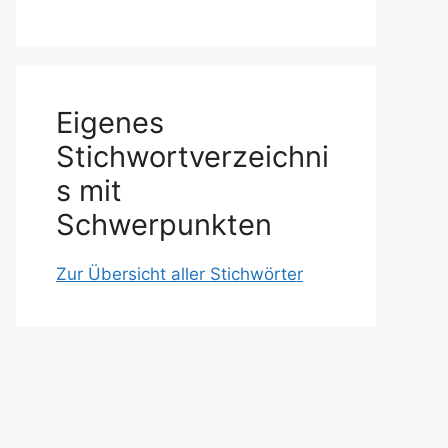
Eigenes
Stichwortverzeichni
s mit
Schwerpunkten
Zur Übersicht aller Stichwörter