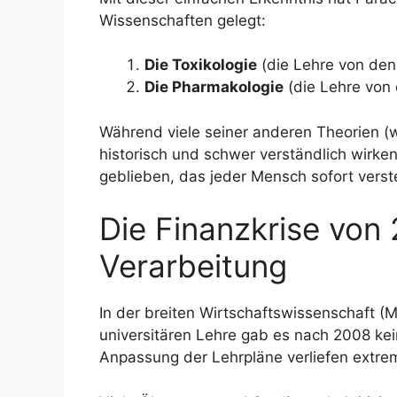
Wissenschaften gelegt:
Die Toxikologie
(die Lehre von den 
Die Pharmakologie
(die Lehre von 
Während viele seiner anderen Theorien (w
historisch und schwer verständlich wirken
geblieben, das jeder Mensch sofort verst
Die Finanzkrise von
Verarbeitung
In der breiten Wirtschaftswissenschaft (
universitären Lehre gab es nach 2008 kei
Anpassung der Lehrpläne verliefen extrem