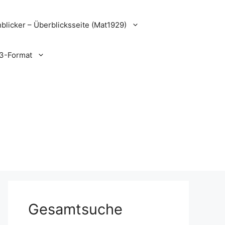
blicker – Überblicksseite (Mat1929)
3-Format
Gesamtsuche