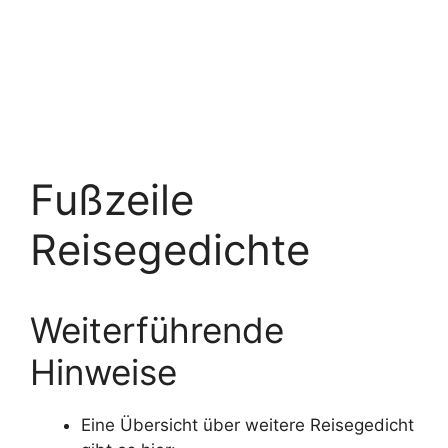
Fußzeile
Reisegedichte
Weiterführende
Hinweise
Eine Übersicht über weitere Reisegedicht