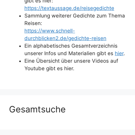
gibt es hier:
https://textaussage.de/reisegedichte
Sammlung weiterer Gedichte zum Thema
Reisen:
https://www.schnell-
durchblicken2.de/gedichte-reisen
Ein alphabetisches Gesamtverzeichnis
unserer Infos und Materialien gibt es
hier
.
Eine Übersicht über unsere Videos auf
Youtube gibt es hier.
Gesamtsuche