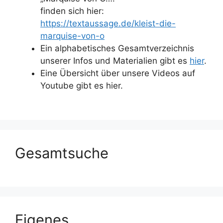
finden sich hier:
https://textaussage.de/kleist-die-
marquise-von-o
Ein alphabetisches Gesamtverzeichnis
unserer Infos und Materialien gibt es
hier
.
Eine Übersicht über unsere Videos auf
Youtube gibt es hier.
Gesamtsuche
Eigenes