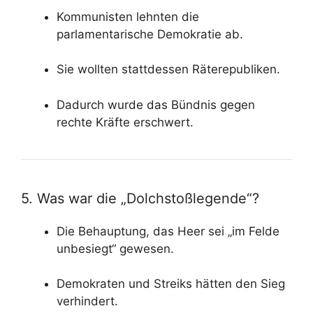
Kommunisten lehnten die
parlamentarische Demokratie ab.
Sie wollten stattdessen Räterepubliken.
Dadurch wurde das Bündnis gegen
rechte Kräfte erschwert.
5. Was war die „Dolchstoßlegende“?
Die Behauptung, das Heer sei „im Felde
unbesiegt“ gewesen.
Demokraten und Streiks hätten den Sieg
verhindert.