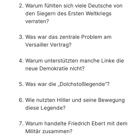
Warum fühlten sich viele Deutsche von
den Siegern des Ersten Weltkriegs
verraten?
Was war das zentrale Problem am
Versailler Vertrag?
Warum unterstützten manche Linke die
neue Demokratie nicht?
Was war die „Dolchstoßlegende“?
Wie nutzten Hitler und seine Bewegung
diese Legende?
Warum handelte Friedrich Ebert mit dem
Militär zusammen?