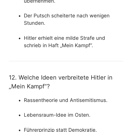
übernehmen.
Der Putsch scheiterte nach wenigen
Stunden.
Hitler erhielt eine milde Strafe und
schrieb in Haft „Mein Kampf“.
12. Welche Ideen verbreitete Hitler in
„Mein Kampf“?
Rassentheorie und Antisemitismus.
Lebensraum-Idee im Osten.
Führerprinzip statt Demokratie.