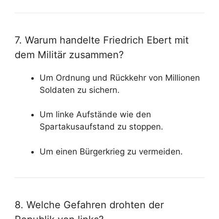
7. Warum handelte Friedrich Ebert mit
dem Militär zusammen?
Um Ordnung und Rückkehr von Millionen
Soldaten zu sichern.
Um linke Aufstände wie den
Spartakusaufstand zu stoppen.
Um einen Bürgerkrieg zu vermeiden.
8. Welche Gefahren drohten der