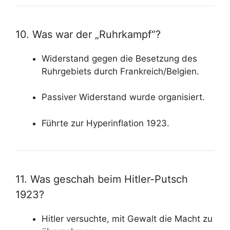
10. Was war der „Ruhrkampf“?
Widerstand gegen die Besetzung des
Ruhrgebiets durch Frankreich/Belgien.
Passiver Widerstand wurde organisiert.
Führte zur Hyperinflation 1923.
11. Was geschah beim Hitler-Putsch
1923?
Hitler versuchte, mit Gewalt die Macht zu