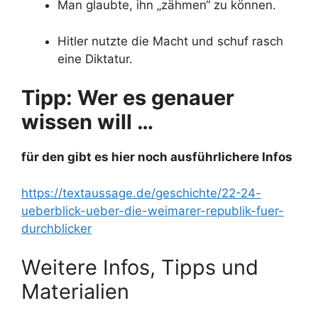
Man glaubte, ihn „zähmen“ zu können.
Hitler nutzte die Macht und schuf rasch
eine Diktatur.
Tipp: Wer es genauer
wissen will …
für den gibt es hier noch ausführlichere Infos
https://textaussage.de/geschichte/22-24-
ueberblick-ueber-die-weimarer-republik-fuer-
durchblicker
Weitere Infos, Tipps und
Materialien