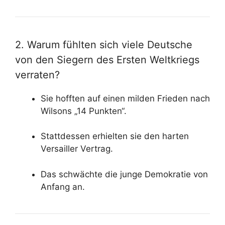
2. Warum fühlten sich viele Deutsche
von den Siegern des Ersten Weltkriegs
verraten?
Sie hofften auf einen milden Frieden nach
Wilsons „14 Punkten“.
Stattdessen erhielten sie den harten
Versailler Vertrag.
Das schwächte die junge Demokratie von
Anfang an.