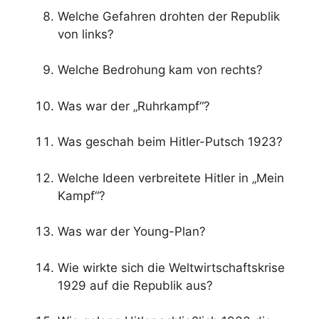
Welche Gefahren drohten der Republik
von links?
Welche Bedrohung kam von rechts?
Was war der „Ruhrkampf“?
Was geschah beim Hitler-Putsch 1923?
Welche Ideen verbreitete Hitler in „Mein
Kampf“?
Was war der Young-Plan?
Wie wirkte sich die Weltwirtschaftskrise
1929 auf die Republik aus?