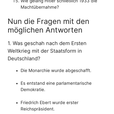
Wie gelang Hitler schließlich 1933 die
Machtübernahme?
Nun die Fragen mit den
möglichen Antworten
1. Was geschah nach dem Ersten
Weltkrieg mit der Staatsform in
Deutschland?
Die Monarchie wurde abgeschafft.
Es entstand eine parlamentarische
Demokratie.
Friedrich Ebert wurde erster
Reichspräsident.