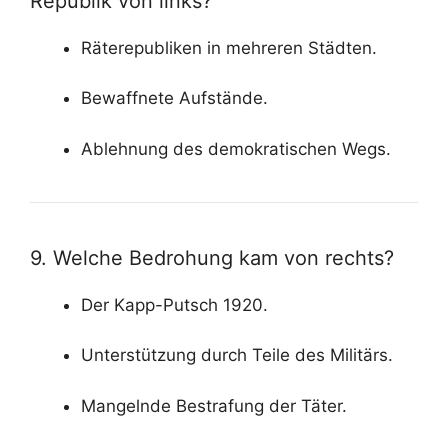
Republik von links?
Räterepubliken in mehreren Städten.
Bewaffnete Aufstände.
Ablehnung des demokratischen Wegs.
9. Welche Bedrohung kam von rechts?
Der Kapp-Putsch 1920.
Unterstützung durch Teile des Militärs.
Mangelnde Bestrafung der Täter.