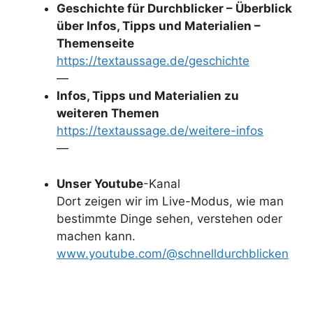
Geschichte für Durchblicker – Überblick
über Infos, Tipps und Materialien –
Themenseite
https://textaussage.de/geschichte
—
Infos, Tipps und Materialien zu
weiteren Themen
https://textaussage.de/weitere-infos
—
Unser Youtube
-Kanal
Dort zeigen wir im Live-Modus, wie man
bestimmte Dinge sehen, verstehen oder
machen kann.
www.youtube.com/@schnelldurchblicken