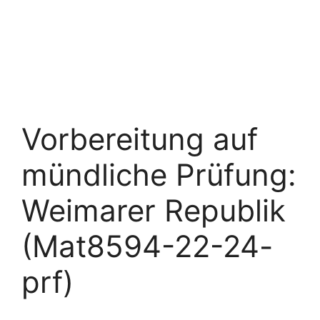
Vorbereitung auf
mündliche Prüfung:
Weimarer Republik
(Mat8594-22-24-
prf)