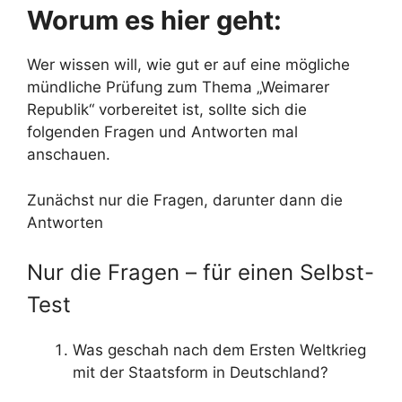
Worum es hier geht:
Wer wissen will, wie gut er auf eine mögliche
mündliche Prüfung zum Thema „Weimarer
Republik“ vorbereitet ist, sollte sich die
folgenden Fragen und Antworten mal
anschauen.
Zunächst nur die Fragen, darunter dann die
Antworten
Nur die Fragen – für einen Selbst-
Test
Was geschah nach dem Ersten Weltkrieg
mit der Staatsform in Deutschland?