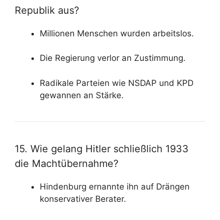
Republik aus?
Millionen Menschen wurden arbeitslos.
Die Regierung verlor an Zustimmung.
Radikale Parteien wie NSDAP und KPD
gewannen an Stärke.
15. Wie gelang Hitler schließlich 1933
die Machtübernahme?
Hindenburg ernannte ihn auf Drängen
konservativer Berater.