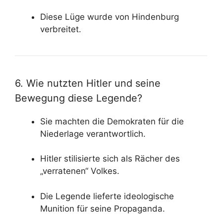
Diese Lüge wurde von Hindenburg
verbreitet.
6. Wie nutzten Hitler und seine
Bewegung diese Legende?
Sie machten die Demokraten für die
Niederlage verantwortlich.
Hitler stilisierte sich als Rächer des
„verratenen“ Volkes.
Die Legende lieferte ideologische
Munition für seine Propaganda.