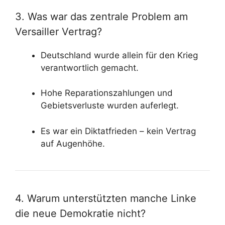
3. Was war das zentrale Problem am
Versailler Vertrag?
Deutschland wurde allein für den Krieg
verantwortlich gemacht.
Hohe Reparationszahlungen und
Gebietsverluste wurden auferlegt.
Es war ein Diktatfrieden – kein Vertrag
auf Augenhöhe.
4. Warum unterstützten manche Linke
die neue Demokratie nicht?