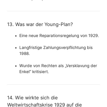
13. Was war der Young-Plan?
Eine neue Reparationsregelung von 1929.
Langfristige Zahlungsverpflichtung bis
1988.
Wurde von Rechten als „Versklavung der
Enkel“ kritisiert.
14. Wie wirkte sich die
Weltwirtschaftskrise 1929 auf die