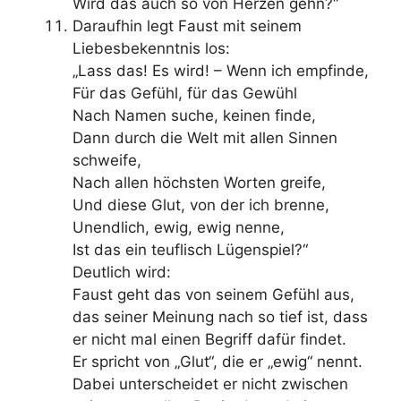
Wird das auch so von Herzen gehn?“
Daraufhin legt Faust mit seinem
Liebesbekenntnis los:
„Lass das! Es wird! – Wenn ich empfinde,
Für das Gefühl, für das Gewühl
Nach Namen suche, keinen finde,
Dann durch die Welt mit allen Sinnen
schweife,
Nach allen höchsten Worten greife,
Und diese Glut, von der ich brenne,
Unendlich, ewig, ewig nenne,
Ist das ein teuflisch Lügenspiel?“
Deutlich wird:
Faust geht das von seinem Gefühl aus,
das seiner Meinung nach so tief ist, dass
er nicht mal einen Begriff dafür findet.
Er spricht von „Glut“, die er „ewig“ nennt.
Dabei unterscheidet er nicht zwischen