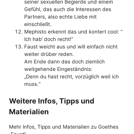
seiner sexuellen Begierde und einem
Gefühl, das auch die Interessen des
Partners, also echte Liebe mit
einschließt.
Mephisto erkennt das und kontert cool: “
Ich hab‘ doch recht!“
Faust weicht aus und will einfach nicht
weiter drüber reden.
Am Ende dann das doch ziemlich
weitgehende Eingeständnis:
„Denn du hast recht, vorzüglich weil ich
muss.“
Weitere Infos, Tipps und
Materialien
Mehr Infos, Tipps und Materialien zu Goethes