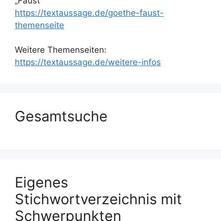
„Faust“
https://textaussage.de/goethe-faust-
themenseite
Weitere Themenseiten:
https://textaussage.de/weitere-infos
Gesamtsuche
Eigenes
Stichwortverzeichnis mit
Schwerpunkten