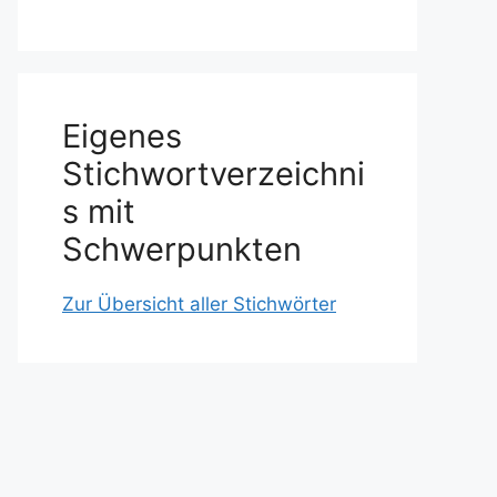
Eigenes
Stichwortverzeichni
s mit
Schwerpunkten
Zur Übersicht aller Stichwörter