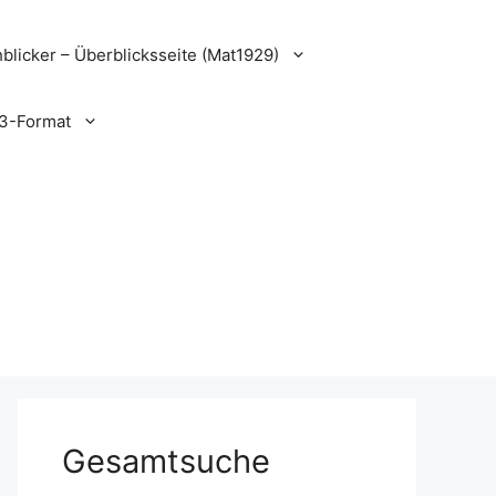
blicker – Überblicksseite (Mat1929)
3-Format
Gesamtsuche