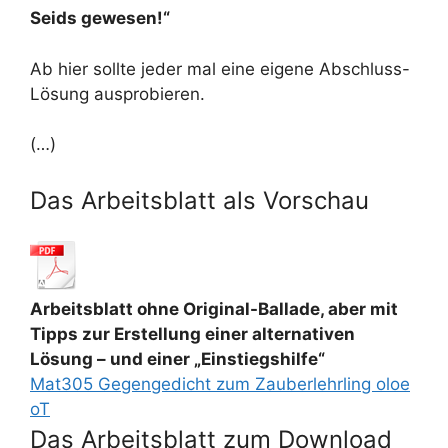
Seids gewesen!“
Ab hier sollte jeder mal eine eigene Abschluss-
Lösung ausprobieren.
(…)
Das Arbeitsblatt als Vorschau
Arbeitsblatt ohne Original-Ballade, aber mit
Tipps zur Erstellung einer alternativen
Lösung – und einer „Einstiegshilfe“
Mat305 Gegengedicht zum Zauberlehrling oloe
oT
Das Arbeitsblatt zum Download