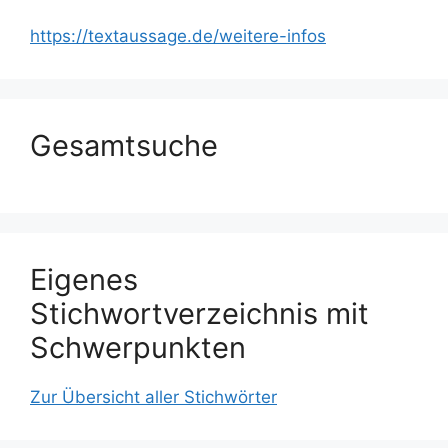
https://textaussage.de/weitere-infos
Gesamtsuche
Eigenes
Stichwortverzeichnis mit
Schwerpunkten
Zur Übersicht aller Stichwörter