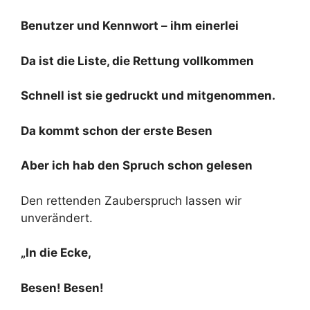
Benutzer und Kennwort – ihm einerlei
Da ist die Liste, die Rettung vollkommen
Schnell ist sie gedruckt und mitgenommen.
Da kommt schon der erste Besen
Aber ich hab den Spruch schon gelesen
Den rettenden Zauberspruch lassen wir
unverändert.
„In die Ecke,
Besen! Besen!