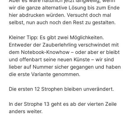
Aber es wäre natürlich jetzt langweilig, wenn
wir die ganze alternative Lösung bis zum Ende
hier abdrucken würden. Versucht doch mal
selbst, nun auch noch den Rest zu gestalten.
Kleiner Tipp: Es gibt zwei Möglichkeiten.
Entweder der Zauberlehrling verschwindet mit
dem Notebook-Knowhow – oder aber er bleibt
und offenbart seine neuen Künste – wir sind
lieber auf Nummer sicher gegangen und haben
die erste Variante genommen.
Die ersten 12 Strophen bleiben unverändert.
In der Strophe 13 geht es ab der vierten Zeile
anders weiter.