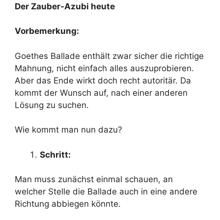
Der Zauber-Azubi heute
Vorbemerkung:
Goethes Ballade enthält zwar sicher die richtige
Mahnung, nicht einfach alles auszuprobieren.
Aber das Ende wirkt doch recht autoritär. Da
kommt der Wunsch auf, nach einer anderen
Lösung zu suchen.
Wie kommt man nun dazu?
Schritt:
Man muss zunächst einmal schauen, an
welcher Stelle die Ballade auch in eine andere
Richtung abbiegen könnte.