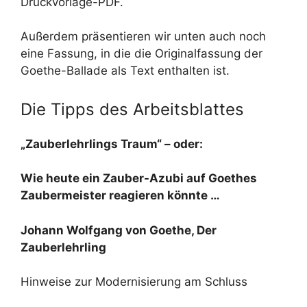
Druckvorlage-PDF.
Außerdem präsentieren wir unten auch noch
eine Fassung, in die die Originalfassung der
Goethe-Ballade als Text enthalten ist.
Die Tipps des Arbeitsblattes
„Zauberlehrlings Traum“ – oder:
Wie heute ein Zauber-Azubi auf Goethes
Zaubermeister reagieren könnte …
Johann Wolfgang von Goethe, Der
Zauberlehrling
Hinweise zur Modernisierung am Schluss