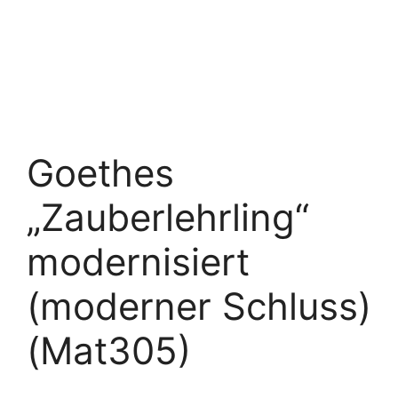
Goethes
„Zauberlehrling“
modernisiert
(moderner Schluss)
(Mat305)