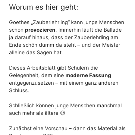
Worum es hier geht:
Goethes „Zauberlehrling“ kann junge Menschen
schon
provozieren
. Immerhin läuft die Ballade
ja darauf hinaus, dass der Zauberlehrling am
Ende schön dumm da steht – und der Meister
alleine das Sagen hat.
Dieses Arbeitsblatt gibt Schülern die
Gelegenheit, dem eine
moderne Fassung
entgegenzusetzen – mit einem ganz anderen
Schluss.
Schließlich können junge Menschen manchmal
auch mehr als ältere 😉
Zunächst eine Vorschau – dann das Material als