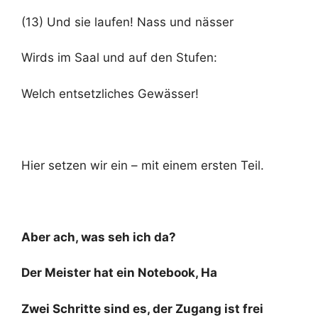
(13) Und sie laufen! Nass und nässer
Wirds im Saal und auf den Stufen:
Welch entsetzliches Gewässer!
Hier setzen wir ein – mit einem ersten Teil.
Aber ach, was seh ich da?
Der Meister hat ein Notebook, Ha
Zwei Schritte sind es, der Zugang ist frei