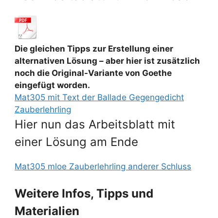
Die gleichen Tipps zur Erstellung einer
alternativen Lösung – aber hier ist zusätzlich
noch die Original-Variante von Goethe
eingefügt worden.
Mat305 mit Text der Ballade Gegengedicht
Zauberlehrling
Hier nun das Arbeitsblatt mit
einer Lösung am Ende
Mat305 mloe Zauberlehrling anderer Schluss
Weitere Infos, Tipps und
Materialien