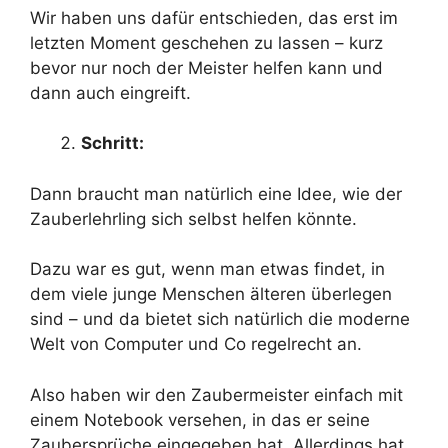
Wir haben uns dafür entschieden, das erst im
letzten Moment geschehen zu lassen – kurz
bevor nur noch der Meister helfen kann und
dann auch eingreift.
Schritt:
Dann braucht man natürlich eine Idee, wie der
Zauberlehrling sich selbst helfen könnte.
Dazu war es gut, wenn man etwas findet, in
dem viele junge Menschen älteren überlegen
sind – und da bietet sich natürlich die moderne
Welt von Computer und Co regelrecht an.
Also haben wir den Zaubermeister einfach mit
einem Notebook versehen, in das er seine
Zaubersprüche eingegeben hat. Allerdings hat