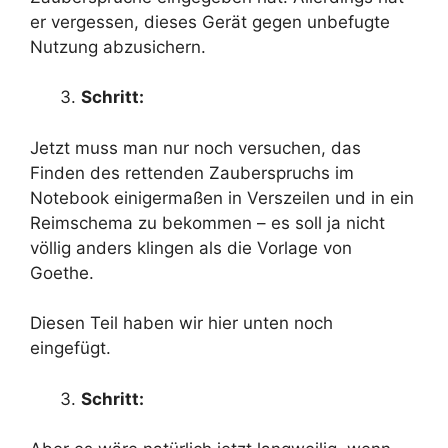
er vergessen, dieses Gerät gegen unbefugte
Nutzung abzusichern.
Schritt:
Jetzt muss man nur noch versuchen, das
Finden des rettenden Zauberspruchs im
Notebook einigermaßen in Verszeilen und in ein
Reimschema zu bekommen – es soll ja nicht
völlig anders klingen als die Vorlage von
Goethe.
Diesen Teil haben wir hier unten noch
eingefügt.
Schritt: