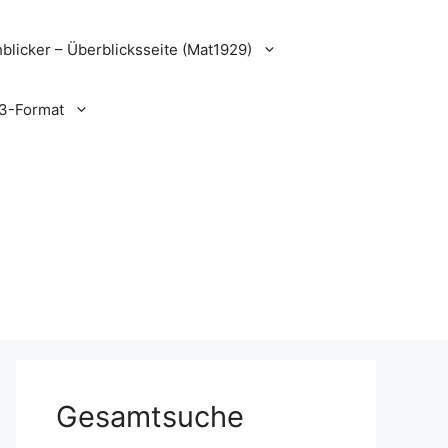
blicker – Überblicksseite (Mat1929)
3-Format
Gesamtsuche