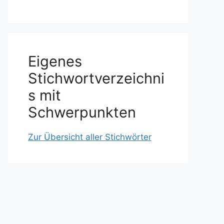
Eigenes
Stichwortverzeichni
s mit
Schwerpunkten
Zur Übersicht aller Stichwörter