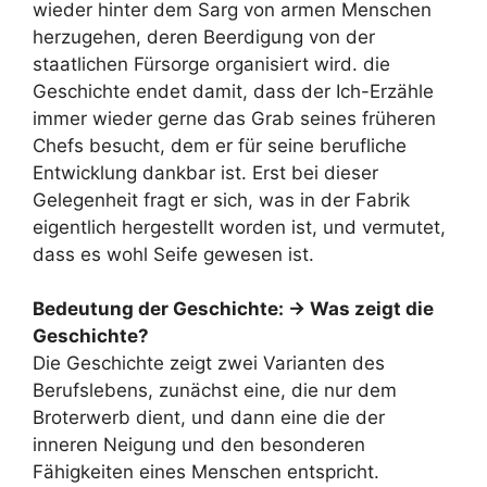
wieder hinter dem Sarg von armen Menschen
herzugehen, deren Beerdigung von der
staatlichen Fürsorge organisiert wird. die
Geschichte endet damit, dass der Ich-Erzähle
immer wieder gerne das Grab seines früheren
Chefs besucht, dem er für seine berufliche
Entwicklung dankbar ist. Erst bei dieser
Gelegenheit fragt er sich, was in der Fabrik
eigentlich hergestellt worden ist, und vermutet,
dass es wohl Seife gewesen ist.
Bedeutung der Geschichte: -> Was zeigt die
Geschichte?
Die Geschichte zeigt zwei Varianten des
Berufslebens, zunächst eine, die nur dem
Broterwerb dient, und dann eine die der
inneren Neigung und den besonderen
Fähigkeiten eines Menschen entspricht.