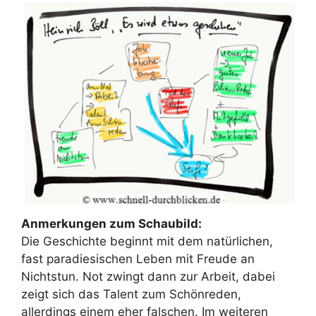
Anmerkungen zum Schaubild:
Die Geschichte beginnt mit dem natürlichen,
fast paradiesischen Leben mit Freude an
Nichtstun. Not zwingt dann zur Arbeit, dabei
zeigt sich das Talent zum Schönreden,
allerdings einem eher falschen. Im weiteren