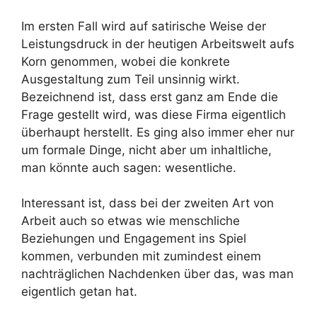
Im ersten Fall wird auf satirische Weise der
Leistungsdruck in der heutigen Arbeitswelt aufs
Korn genommen, wobei die konkrete
Ausgestaltung zum Teil unsinnig wirkt.
Bezeichnend ist, dass erst ganz am Ende die
Frage gestellt wird, was diese Firma eigentlich
überhaupt herstellt. Es ging also immer eher nur
um formale Dinge, nicht aber um inhaltliche,
man könnte auch sagen: wesentliche.
Interessant ist, dass bei der zweiten Art von
Arbeit auch so etwas wie menschliche
Beziehungen und Engagement ins Spiel
kommen, verbunden mit zumindest einem
nachträglichen Nachdenken über das, was man
eigentlich getan hat.