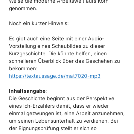
Weise die moderne Arbeitswelt aufs Korn
genommen.
Noch ein kurzer Hinweis:
Es gibt auch eine Seite mit einer Audio-
Vorstellung eines Schaubildes zu dieser
Kurzgeschichte. Die könnte helfen, einen
schnelleren Überblick über das Geschehen zu
bekommen:
https://textaussage.de/mat7020-mp3
Inhaltsangabe
:
Die Geschichte beginnt aus der Perspektive
eines Ich-Erzählers damit, dass er wieder
einmal gezwungen ist, eine Arbeit anzunehmen,
um seinen Lebensunterhalt zu verdienen. Bei
der Eignungsprüfung stellt er sich so