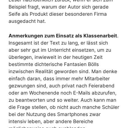
Beispiel fragt, warum der Autor sich gerade
Seife als Produkt dieser besonderen Firma
ausgedacht hat.
Anmerkungen zum Einsatz als Klassenarbeit
.
Insgesamt ist der Text zu lang, er lässt sich
aber sehr gut im Unterricht einsetzen, um zu
überlegen, inwieweit in der heutigen Zeit
bestimmte dichterische Fantasien Bölls
inzwischen Realität geworden sind. Man denke
einfach daran, dass immer mehr Mitarbeiter
gezwungen sind, auch privat nach Feierabend
oder am Wochenende noch E-Mails abzurufen,
zu beantworten und so weiter. Auch kann man
die Frage stellen, ob nicht auch manche Schüler
bei der Nutzung des Smartphones zwar
intensiv leben, aber andere Bereiche