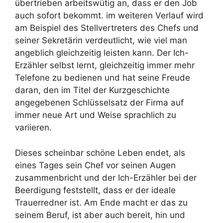
übertrieben arbeitswütig an, dass er den Job
auch sofort bekommt. im weiteren Verlauf wird
am Beispiel des Stellvertreters des Chefs und
seiner Sekretärin verdeutlicht, wie viel man
angeblich gleichzeitig leisten kann. Der Ich-
Erzähler selbst lernt, gleichzeitig immer mehr
Telefone zu bedienen und hat seine Freude
daran, den im Titel der Kurzgeschichte
angegebenen Schlüsselsatz der Firma auf
immer neue Art und Weise sprachlich zu
variieren.
Dieses scheinbar schöne Leben endet, als
eines Tages sein Chef vor seinen Augen
zusammenbricht und der Ich-Erzähler bei der
Beerdigung feststellt, dass er der ideale
Trauerredner ist. Am Ende macht er das zu
seinem Beruf, ist aber auch bereit, hin und