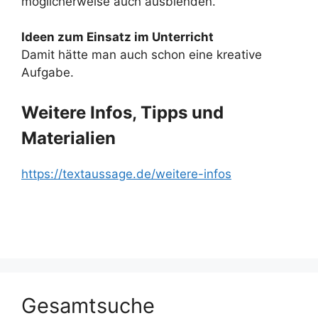
möglicherweise auch ausblenden.
Ideen zum Einsatz im Unterricht
Damit hätte man auch schon eine kreative
Aufgabe.
Weitere Infos, Tipps und
Materialien
https://textaussage.de/weitere-infos
Gesamtsuche