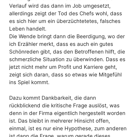
Verlauf wird das dann im Job umgesetzt,
allerdings zeigt der Tod des Chefs wohl, dass
es sich hier um ein überzüchtetetes, falsches
Leben handelt.
Die Wende bringt dann die Beerdigung, wo der
ich Erzähler merkt, dass es auch ein gutes
Schönreden gibt, das den Betroffenen hilft, die
schmerzliche Situation zu überwinden. Dass es
jetzt nicht mehr um Profit und Karriere geht,
zeigt sich daran, dass so etwas wie Mitgefühl
ins Spiel kommt.
Dazu kommt Dankbarkeit, die dann
rückblickend die kritische Frage auslöst, was
denn in der Firma eigentlich hergestellt worden
ist. Das bleibt in mehrerer Hinsicht offen,
einmal, ist es nur eine Hypothese, zum anderen
ist dann die Frage, warum gerade dieses