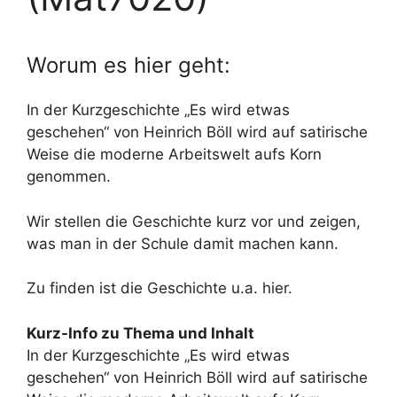
Worum es hier geht:
In der Kurzgeschichte „Es wird etwas
geschehen“ von Heinrich Böll wird auf satirische
Weise die moderne Arbeitswelt aufs Korn
genommen.
Wir stellen die Geschichte kurz vor und zeigen,
was man in der Schule damit machen kann.
Zu finden ist die Geschichte u.a. hier.
Kurz-Info zu Thema und Inhalt
In der Kurzgeschichte „Es wird etwas
geschehen“ von Heinrich Böll wird auf satirische