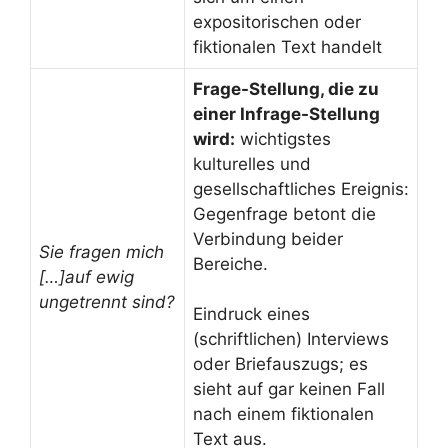
expositorischen oder
fiktionalen Text handelt
Frage-Stellung, die zu
einer Infrage-Stellung
wird:
wichtigstes
kulturelles und
gesellschaftliches Ereignis:
Gegenfrage betont die
Verbindung beider
Sie fragen mich
Bereiche.
[…]auf ewig
ungetrennt sind?
Eindruck eines
(schriftlichen) Interviews
oder Briefauszugs; es
sieht auf gar keinen Fall
nach einem fiktionalen
Text aus.