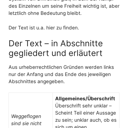
des Einzelnen um seine Freiheit wichtig ist, aber
letztlich ohne Bedeutung bleibt.
Der Text ist u.a. hier zu finden.
Der Text – in Abschnitte
gegliedert und erläutert
Aus urheberrechtlichen Gründen werden links
nur der Anfang und das Ende des jeweiligen
Abschnittes angegeben.
Allgemeines/Überschrift
Überschrift sehr unklar –
Scheint Teil einer Aussage
Weggeflogen
zu sein; unklar auch, ob es
sind sie nicht
sich um einen