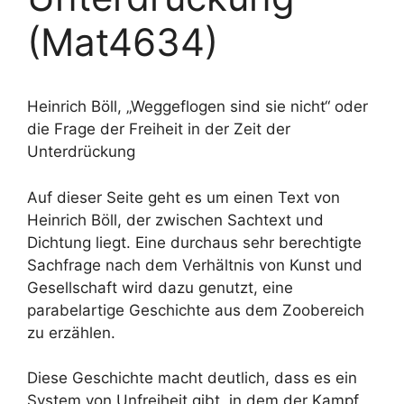
(Mat4634)
Heinrich Böll, „Weggeflogen sind sie nicht“ oder
die Frage der Freiheit in der Zeit der
Unterdrückung
Auf dieser Seite geht es um einen Text von
Heinrich Böll, der zwischen Sachtext und
Dichtung liegt. Eine durchaus sehr berechtigte
Sachfrage nach dem Verhältnis von Kunst und
Gesellschaft wird dazu genutzt, eine
parabelartige Geschichte aus dem Zoobereich
zu erzählen.
Diese Geschichte macht deutlich, dass es ein
System von Unfreiheit gibt, in dem der Kampf