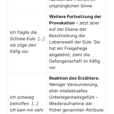
ursprünglichen Sinne.
Weitere Fortsetzung der
Provokation
– jetzt aber
auf der Ebene der
Ich fragte die
Beschreibung der
Schnee‑Eule […]
Lebenswelt der Eule: Sie
sie zöge den
hat ein Freigehege
Käfig vor.
abgelehnt, zieht die
Gefangenschaft im Käfig
vor.
Reaktion des Erzählers:
Weniger Verwunderung,
eher intellektuelles
Ich schwieg
Unterlegenheitsgefühl –
betroffen […]
Wiederaufnahme der
ich kam mir sehr
früher genannten Attribute