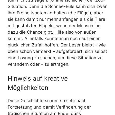
Situation: Denn die Schnee-Eule kann sich zwar
ihre Freiheitspotenz erhalten (die Flügel), aber
sie kann damit nur mehr anfangen als die Tiere
mit gestutzten Flügeln, wenn der Mensch ihr
dazu die Chance gibt, Hilfe also von außen
kommt. Allenfalls könnte man noch auf einen
glücklichen Zufall hoffen. Der Leser bleibt – wie
oben schon vermerkt – aufgefordert, sich selbst
eine Lösung zu suchen, um diese Situation zu
verändern oder – zu ertragen.
Hinweis auf kreative
Möglichkeiten
Diese Geschichte schreit so sehr nach
Fortsetzung und damit Veränderung der
tragischen Situation am Ende, dass