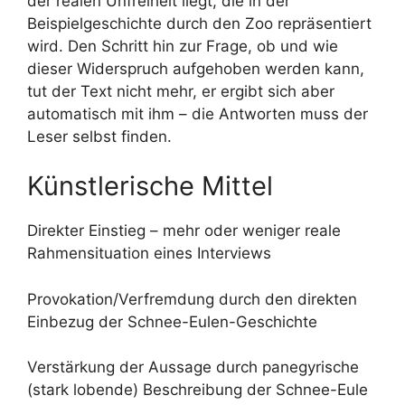
der realen Unfreiheit liegt, die in der
Beispielgeschichte durch den Zoo repräsentiert
wird. Den Schritt hin zur Frage, ob und wie
dieser Widerspruch aufgehoben werden kann,
tut der Text nicht mehr, er ergibt sich aber
automatisch mit ihm – die Antworten muss der
Leser selbst finden.
Künstlerische Mittel
Direkter Einstieg – mehr oder weniger reale
Rahmensituation eines Interviews
Provokation/Verfremdung durch den direkten
Einbezug der Schnee-Eulen-Geschichte
Verstärkung der Aussage durch panegyrische
(stark lobende) Beschreibung der Schnee-Eule