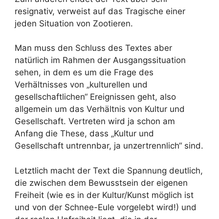
resignativ, verweist auf das Tragische einer
jeden Situation von Zootieren.
Man muss den Schluss des Textes aber
natürlich im Rahmen der Ausgangssituation
sehen, in dem es um die Frage des
Verhältnisses von „kulturellen und
gesellschaftlichen“ Ereignissen geht, also
allgemein um das Verhältnis von Kultur und
Gesellschaft. Vertreten wird ja schon am
Anfang die These, dass „Kultur und
Gesellschaft untrennbar, ja unzertrennlich“ sind.
Letztlich macht der Text die Spannung deutlich,
die zwischen dem Bewusstsein der eigenen
Freiheit (wie es in der Kultur/Kunst möglich ist
und von der Schnee-Eule vorgelebt wird!) und