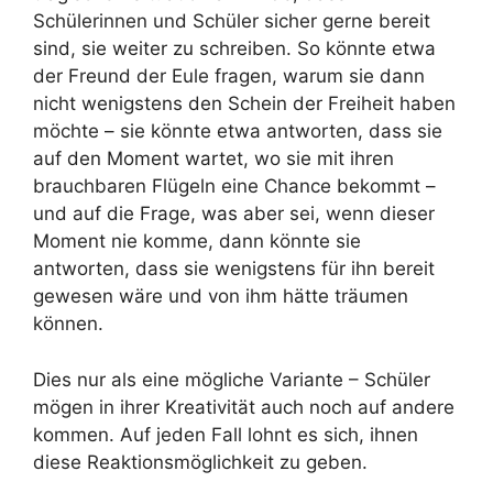
Schülerinnen und Schüler sicher gerne bereit
sind, sie weiter zu schreiben. So könnte etwa
der Freund der Eule fragen, warum sie dann
nicht wenigstens den Schein der Freiheit haben
möchte – sie könnte etwa antworten, dass sie
auf den Moment wartet, wo sie mit ihren
brauchbaren Flügeln eine Chance bekommt –
und auf die Frage, was aber sei, wenn dieser
Moment nie komme, dann könnte sie
antworten, dass sie wenigstens für ihn bereit
gewesen wäre und von ihm hätte träumen
können.
Dies nur als eine mögliche Variante – Schüler
mögen in ihrer Kreativität auch noch auf andere
kommen. Auf jeden Fall lohnt es sich, ihnen
diese Reaktionsmöglichkeit zu geben.