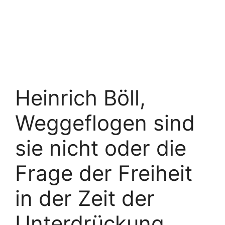
Heinrich Böll,
Weggeflogen sind
sie nicht oder die
Frage der Freiheit
in der Zeit der
Unterdrückung