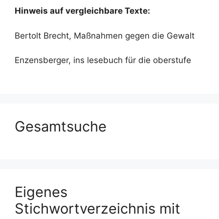
Hinweis auf vergleichbare Texte:
Bertolt Brecht, Maßnahmen gegen die Gewalt
Enzensberger, ins lesebuch für die oberstufe
Gesamtsuche
Eigenes
Stichwortverzeichnis mit