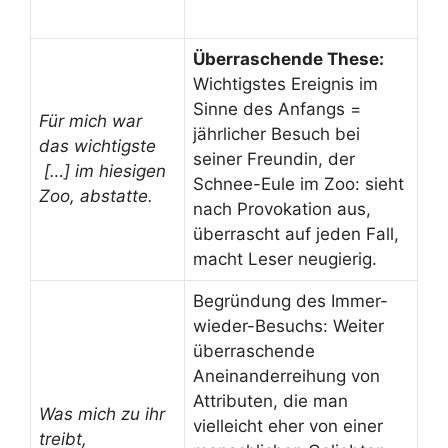
Überraschende These:
Wichtigstes Ereignis im
Sinne des Anfangs =
Für mich war
jährlicher Besuch bei
das wichtigste
seiner Freundin, der
[…] im hiesigen
Schnee-Eule im Zoo: sieht
Zoo, abstatte.
nach Provokation aus,
überrascht auf jeden Fall,
macht Leser neugierig.
Begründung des Immer-
wieder-Besuchs: Weiter
überraschende
Aneinanderreihung von
Attributen, die man
Was mich zu ihr
vielleicht eher von einer
treibt,