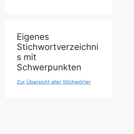
Eigenes
Stichwortverzeichni
s mit
Schwerpunkten
Zur Übersicht aller Stichwörter