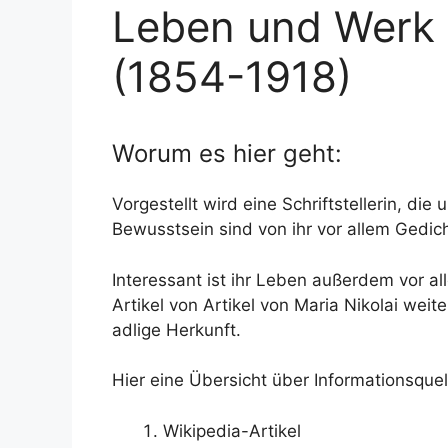
Leben und Werk e
(1854-1918)
Worum es hier geht:
Vorgestellt wird eine Schriftstellerin, die
Bewusstsein sind von ihr vor allem Gedic
Interessant ist ihr Leben außerdem vor a
Artikel von Artikel von Maria Nikolai weit
adlige Herkunft.
Hier eine Übersicht über Informationsque
Wikipedia-Artikel