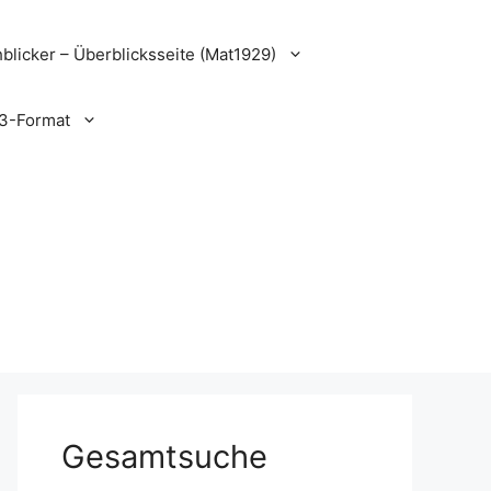
blicker – Überblicksseite (Mat1929)
3-Format
Gesamtsuche