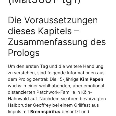
Die Voraussetzungen
dieses Kapitels –
Zusammenfassung des
Prologs
Um den ersten Tag und die weitere Handlung
zu verstehen, sind folgende Informationen aus
dem Prolog zentral: Die 15-jährige
Kim Papen
wuchs in einer wohlhabenden, aber emotional
distanzierten Patchwork-Familie in Köln-
Hahnwald auf. Nachdem sie ihren bevorzugten
Halbbruder Geoffrey bei einem Grillfest aus
Impuls mit
Brennspiritus
bespritzt und