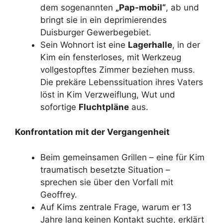
dem sogenannten
„Pap-mobil“
, ab und
bringt sie in ein deprimierendes
Duisburger Gewerbegebiet.
Sein Wohnort ist eine
Lagerhalle
, in der
Kim ein fensterloses, mit Werkzeug
vollgestopftes Zimmer beziehen muss.
Die prekäre Lebenssituation ihres Vaters
löst in Kim Verzweiflung, Wut und
sofortige
Fluchtpläne
aus.
Konfrontation mit der Vergangenheit
Beim gemeinsamen Grillen – eine für Kim
traumatisch besetzte Situation –
sprechen sie über den Vorfall mit
Geoffrey.
Auf Kims zentrale Frage, warum er 13
Jahre lang keinen Kontakt suchte, erklärt