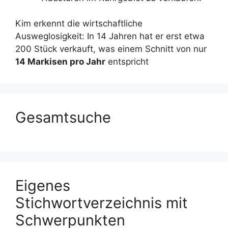
Kim erkennt die wirtschaftliche
Ausweglosigkeit: In 14 Jahren hat er erst etwa
200 Stück verkauft, was einem Schnitt von nur
14 Markisen pro Jahr
entspricht
Gesamtsuche
Eigenes
Stichwortverzeichnis mit
Schwerpunkten