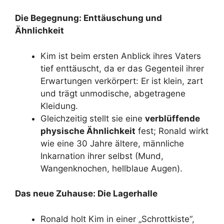
Die Begegnung: Enttäuschung und
Ähnlichkeit
Kim ist beim ersten Anblick ihres Vaters
tief enttäuscht, da er das Gegenteil ihrer
Erwartungen verkörpert: Er ist klein, zart
und trägt unmodische, abgetragene
Kleidung.
Gleichzeitig stellt sie eine
verblüffende
physische Ähnlichkeit
fest; Ronald wirkt
wie eine 30 Jahre ältere, männliche
Inkarnation ihrer selbst (Mund,
Wangenknochen, hellblaue Augen).
Das neue Zuhause: Die Lagerhalle
Ronald holt Kim in einer „Schrottkiste“,