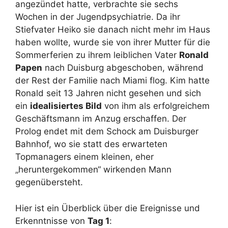
angezündet hatte, verbrachte sie sechs
Wochen in der Jugendpsychiatrie. Da ihr
Stiefvater Heiko sie danach nicht mehr im Haus
haben wollte, wurde sie von ihrer Mutter für die
Sommerferien zu ihrem leiblichen Vater
Ronald
Papen
nach Duisburg abgeschoben, während
der Rest der Familie nach Miami flog. Kim hatte
Ronald seit 13 Jahren nicht gesehen und sich
ein
idealisiertes Bild
von ihm als erfolgreichem
Geschäftsmann im Anzug erschaffen. Der
Prolog endet mit dem Schock am Duisburger
Bahnhof, wo sie statt des erwarteten
Topmanagers einem kleinen, eher
„heruntergekommen“ wirkenden Mann
gegenübersteht.
Hier ist ein Überblick über die Ereignisse und
Erkenntnisse von
Tag 1
: