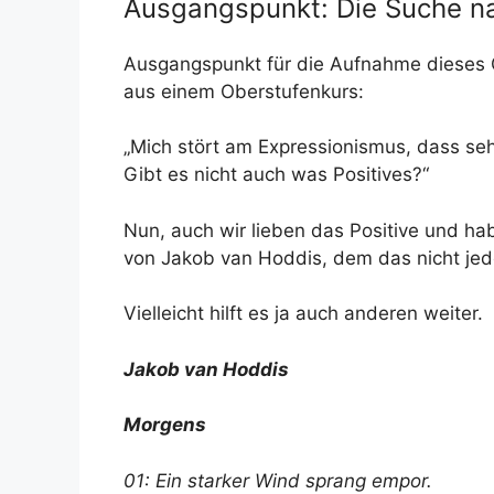
Ausgangspunkt: Die Suche n
Ausgangspunkt für die Aufnahme dieses G
aus einem Oberstufenkurs:
„Mich stört am Expressionismus, dass seh
Gibt es nicht auch was Positives?“
Nun, auch wir lieben das Positive und 
von Jakob van Hoddis, dem das nicht jede
Vielleicht hilft es ja auch anderen weiter.
Jakob van Hoddis
Morgens
01: Ein starker Wind sprang empor.