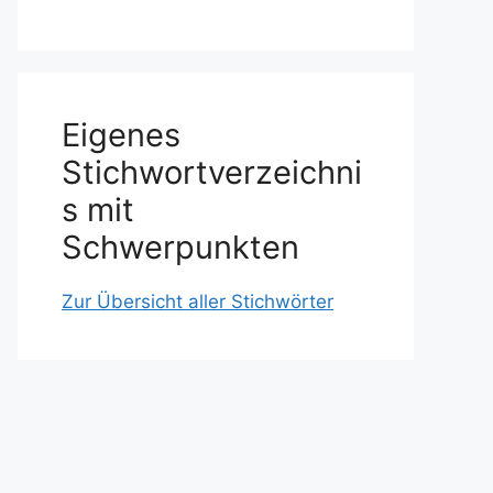
Eigenes
Stichwortverzeichni
s mit
Schwerpunkten
Zur Übersicht aller Stichwörter