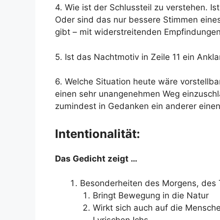
4. Wie ist der Schlussteil zu verstehen. Is
Oder sind das nur bessere Stimmen eine
gibt – mit widerstreitenden Empfindung
5. Ist das Nachtmotiv in Zeile 11 ein Ank
6. Welche Situation heute wäre vorstellb
einen sehr unangenehmen Weg einzuschla
zumindest in Gedanken ein anderer einen 
Intentionalität:
Das Gedicht zeigt …
Besonderheiten des Morgens, des
Bringt Bewegung in die Natur
Wirkt sich auch auf die Mensch