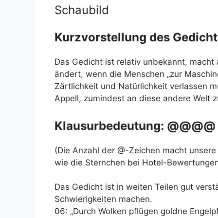
Schaubild
Kurzvorstellung des Gedicht
Das Gedicht ist relativ unbekannt, macht
ändert, wenn die Menschen „zur Maschine
Zärtlichkeit und Natürlichkeit verlassen 
Appell, zumindest an diese andere Welt 
Klausurbedeutung: @@@@
(Die Anzahl der @-Zeichen macht unsere 
wie die Sternchen bei Hotel-Bewertungen
Das Gedicht ist in weiten Teilen gut verst
Schwierigkeiten machen.
06: „Durch Wolken pflügen goldne Engelpf