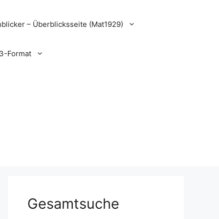
blicker – Überblicksseite (Mat1929)
3-Format
Gesamtsuche