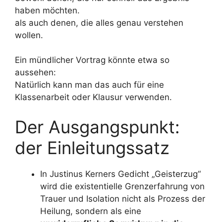
haben möchten.
als auch denen, die alles genau verstehen
wollen.
Ein mündlicher Vortrag könnte etwa so
aussehen:
Natürlich kann man das auch für eine
Klassenarbeit oder Klausur verwenden.
Der Ausgangspunkt:
der Einleitungssatz
In Justinus Kerners Gedicht „Geisterzug“
wird die existentielle Grenzerfahrung von
Trauer und Isolation nicht als Prozess der
Heilung, sondern als eine