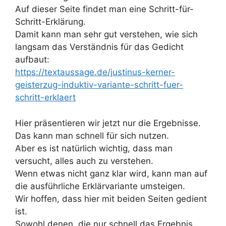
Auf dieser Seite findet man eine Schritt-für-
Schritt-Erklärung.
Damit kann man sehr gut verstehen, wie sich
langsam das Verständnis für das Gedicht
aufbaut:
https://textaussage.de/justinus-kerner-
geisterzug-induktiv-variante-schritt-fuer-
schritt-erklaert
Hier präsentieren wir jetzt nur die Ergebnisse.
Das kann man schnell für sich nutzen.
Aber es ist natürlich wichtig, dass man
versucht, alles auch zu verstehen.
Wenn etwas nicht ganz klar wird, kann man auf
die ausführliche Erklärvariante umsteigen.
Wir hoffen, dass hier mit beiden Seiten gedient
ist.
Sowohl denen, die nur schnell das Ergebnis