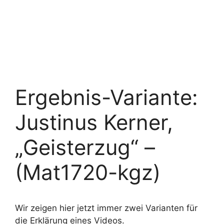
Ergebnis-Variante:
Justinus Kerner,
„Geisterzug“ –
(Mat1720-kgz)
Wir zeigen hier jetzt immer zwei Varianten für
die Erklärung eines Videos.