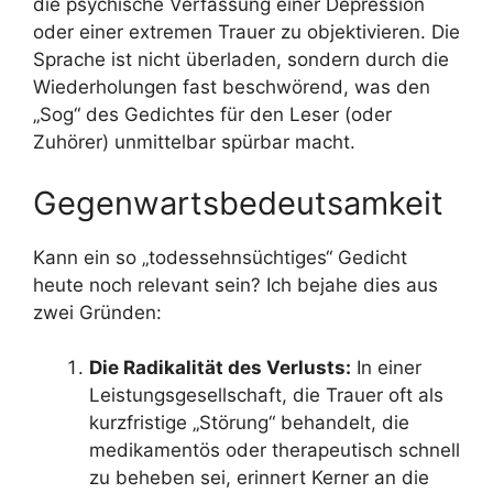
die psychische Verfassung einer Depression
oder einer extremen Trauer zu objektivieren. Die
Sprache ist nicht überladen, sondern durch die
Wiederholungen fast beschwörend, was den
„Sog“ des Gedichtes für den Leser (oder
Zuhörer) unmittelbar spürbar macht.
Gegenwartsbedeutsamkeit
Kann ein so „todessehnsüchtiges“ Gedicht
heute noch relevant sein? Ich bejahe dies aus
zwei Gründen:
Die Radikalität des Verlusts:
In einer
Leistungsgesellschaft, die Trauer oft als
kurzfristige „Störung“ behandelt, die
medikamentös oder therapeutisch schnell
zu beheben sei, erinnert Kerner an die