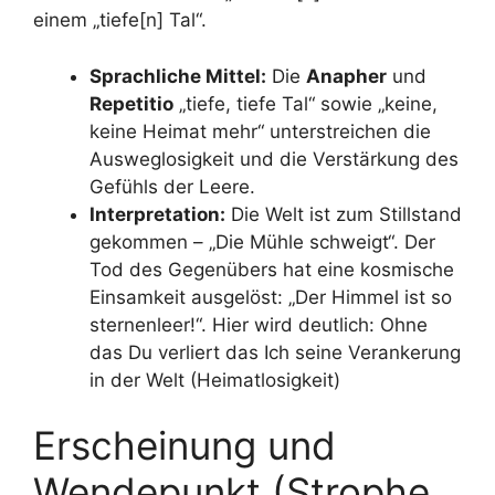
einem „tiefe[n] Tal“
.
Sprachliche Mittel:
Die
Anapher
und
Repetitio
„tiefe, tiefe Tal“ sowie „keine,
keine Heimat mehr“ unterstreichen die
Ausweglosigkeit und die Verstärkung des
Gefühls der Leere.
Interpretation:
Die Welt ist zum Stillstand
gekommen – „Die Mühle schweigt“. Der
Tod des Gegenübers hat eine kosmische
Einsamkeit ausgelöst: „Der Himmel ist so
sternenleer!“. Hier wird deutlich: Ohne
das Du verliert das Ich seine Verankerung
in der Welt (Heimatlosigkeit)
Erscheinung und
Wendepunkt (Strophe