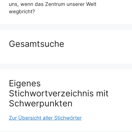
uns, wenn das Zentrum unserer Welt
wegbricht?
Gesamtsuche
Eigenes
Stichwortverzeichnis mit
Schwerpunkten
Zur Übersicht aller Stichwörter