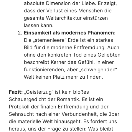
absolute Dimension der Liebe. Er zeigt,
dass der Verlust eines Menschen die
gesamte Weltarchitektur einstürzen
lassen kann.
Einsamkeit als modernes Phänomen:
Die „sternenleere“ Erde ist ein starkes
Bild für die moderne Entfremdung. Auch
ohne den konkreten Tod eines Geliebten
beschreibt Kerner das Gefühl, in einer
funktionierenden, aber „schweigenden“
Welt keinen Platz mehr zu finden.
Fazit:
„Geisterzug“ ist kein bloßes
Schauergedicht der Romantik. Es ist ein
Protokoll der finalen Entfremdung und der
Sehnsucht nach einer Verbundenheit, die über
die materielle Welt hinausgeht. Es fordert uns
heraus, uns der Frage zu stellen: Was bleibt