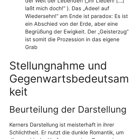
der Welt der Lebenden („Ihr Lieben! […]
laßt mich doch!“ ). Das „Adee! auf
Wiedersehn!“ am Ende ist paradox: Es ist
ein Abschied von der Erde, aber eine
Begrüßung der Ewigkeit. Der „Geisterzug“
ist somit die Prozession in das eigene
Grab
Stellungnahme und
Gegenwartsbedeutsam
keit
Beurteilung der Darstellung
Kerners Darstellung ist meisterhaft in ihrer
Schlichtheit. Er nutzt die dunkle Romantik, um