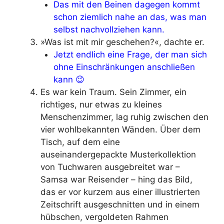
Das mit den Beinen dagegen kommt
schon ziemlich nahe an das, was man
selbst nachvollziehen kann.
»Was ist mit mir geschehen?«, dachte er.
Jetzt endlich eine Frage, der man sich
ohne Einschränkungen anschließen
kann 😉
Es war kein Traum. Sein Zimmer, ein
richtiges, nur etwas zu kleines
Menschenzimmer, lag ruhig zwischen den
vier wohlbekannten Wänden. Über dem
Tisch, auf dem eine
auseinandergepackte Musterkollektion
von Tuchwaren ausgebreitet war –
Samsa war Reisender – hing das Bild,
das er vor kurzem aus einer illustrierten
Zeitschrift ausgeschnitten und in einem
hübschen, vergoldeten Rahmen