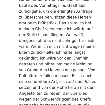
Laufe des Vormittags ins Gasthaus
zurückgehe, um die erlangten Aufträge
zu überschreiben, sitzen diese Herren
erst beim Frühstück. Das sollte ich bei
meinem Chef versuchen; ich würde auf
der Stelle hinausfliegen. Wer weiß
übrigens, ob das nicht sehr gut für mich
wäre. Wenn ich mich nicht wegen meiner
Eltern zurückhielte, ich hätte längst
gekündigt, ich wäre vor den Chef hin
getreten und hätte ihm meine Meinung
von Grund des Herzens aus gesagt. Vom
Pult hätte er fallen müssen! Es ist auch
eine sonderbare Art, sich auf das Pult zu
setzen und von der Höhe herab mit dem
Angestellten zu reden, der überdies
wegen der Schwerhörigkeit des Chefs
ganz nahe herantreten muß. Nun, die