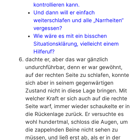
kontrollieren kann.
Und dann will er einfach
weiterschlafen und alle „Narrheiten“
vergessen?
Wie wäre es mit ein bisschen
Situationsklärung, vielleicht einem
Hilferuf?
dachte er, aber das war gänzlich
undurchführbar, denn er war gewöhnt,
auf der rechten Seite zu schlafen, konnte
sich aber in seinem gegenwärtigen
Zustand nicht in diese Lage bringen. Mit
welcher Kraft er sich auch auf die rechte
Seite warf, immer wieder schaukelte er in
die Rückenlage zurück. Er versuchte es
wohl hundertmal, schloss die Augen, um
die zappelnden Beine nicht sehen zu
müssen, und ließ erst ab, als er in der