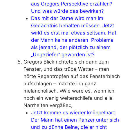
aus Gregors Perspektive erzählen?
Und was würde das bewirken?
Das mit der Dame wird man im
Gedächtnis behalten müssen. Jetzt
wirkt es erst mal etwas seltsam. Hat
der Mann keine anderen Probleme
als jemand, der plötzlich zu einem
„Ungeziefer“ geworden ist?
Gregors Blick richtete sich dann zum
Fenster, und das trübe Wetter – man
hörte Regentropfen auf das Fensterblech
aufschlagen – machte ihn ganz
melancholisch. »Wie wäre es, wenn ich
noch ein wenig weiterschliefe und alle
Narrheiten vergäße«,
Jetzt komme es wieder knüppelhart:
Der Mann hat einen Panzer unter sich
und zu dünne Beine, die er nicht