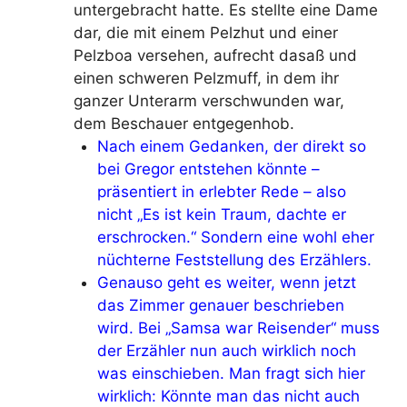
untergebracht hatte. Es stellte eine Dame
dar, die mit einem Pelzhut und einer
Pelzboa versehen, aufrecht dasaß und
einen schweren Pelzmuff, in dem ihr
ganzer Unterarm verschwunden war,
dem Beschauer entgegenhob.
Nach einem Gedanken, der direkt so
bei Gregor entstehen könnte –
präsentiert in erlebter Rede – also
nicht „Es ist kein Traum, dachte er
erschrocken.“ Sondern eine wohl eher
nüchterne Feststellung des Erzählers.
Genauso geht es weiter, wenn jetzt
das Zimmer genauer beschrieben
wird. Bei „Samsa war Reisender“ muss
der Erzähler nun auch wirklich noch
was einschieben. Man fragt sich hier
wirklich: Könnte man das nicht auch