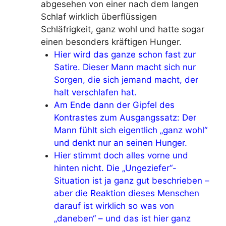
abgesehen von einer nach dem langen
Schlaf wirklich überflüssigen
Schläfrigkeit, ganz wohl und hatte sogar
einen besonders kräftigen Hunger.
Hier wird das ganze schon fast zur
Satire. Dieser Mann macht sich nur
Sorgen, die sich jemand macht, der
halt verschlafen hat.
Am Ende dann der Gipfel des
Kontrastes zum Ausgangssatz: Der
Mann fühlt sich eigentlich „ganz wohl“
und denkt nur an seinen Hunger.
Hier stimmt doch alles vorne und
hinten nicht. Die „Ungeziefer“-
Situation ist ja ganz gut beschrieben –
aber die Reaktion dieses Menschen
darauf ist wirklich so was von
„daneben“ – und das ist hier ganz