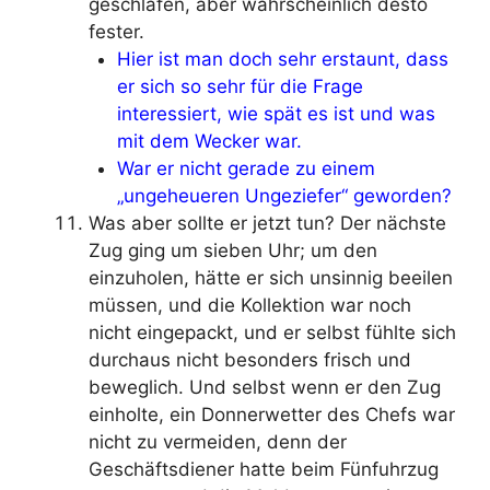
geschlafen, aber wahrscheinlich desto
fester.
Hier ist man doch sehr erstaunt, dass
er sich so sehr für die Frage
interessiert, wie spät es ist und was
mit dem Wecker war.
War er nicht gerade zu einem
„ungeheueren Ungeziefer“ geworden?
Was aber sollte er jetzt tun? Der nächste
Zug ging um sieben Uhr; um den
einzuholen, hätte er sich unsinnig beeilen
müssen, und die Kollektion war noch
nicht eingepackt, und er selbst fühlte sich
durchaus nicht besonders frisch und
beweglich. Und selbst wenn er den Zug
einholte, ein Donnerwetter des Chefs war
nicht zu vermeiden, denn der
Geschäftsdiener hatte beim Fünfuhrzug