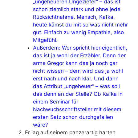
„ungeheueren Ungeziefer“ – das ist
schon ziemlich stark und ohne jede
Rücksichtnahme. Mensch, Kafka,
heute kämst du mit so was nicht mehr
gut. Einfach zu wenig Empathie, also
Mitgefühl.
Außerdem: Wer spricht hier eigentlich,
das ist ja wohl der Erzähler. Denn der
arme Gregor kann das ja noch gar
nicht wissen – dem wird das ja wohl
erst nach und nach klar. Und dann
das Attribut „ungeheuer“ – was soll
das denn an der Stelle? Ob Kafka in
einem Seminar für
Nachwuchsschriftsteller mit diesem
ersten Satz schon durchgefallen
wäre?
Er lag auf seinem panzerartig harten