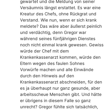
gewartet und die Meldung von seiner
Versäumnis längst erstattet. Es war eine
Kreatur des Chefs, ohne Rückgrat und
Verstand. Wie nun, wenn er sich krank
meldete? Das wäre aber äußerst peinlich
und verdächtig, denn Gregor war
während seines fünfjährigen Dienstes
noch nicht einmal krank gewesen. Gewiss
würde der Chef mit dem
Krankenkassenarzt kommen, würde den
Eltern wegen des faulen Sohnes
Vorwürfe machen und alle Einwände
durch den Hinweis auf den
Krankenkassenarzt abschneiden, für den
es ja überhaupt nur ganz gesunde, aber
arbeitsscheue Menschen gibt. Und hätte
er übrigens in diesem Falle so ganz
unrecht? Gregor fühlte sich tatsächlich,