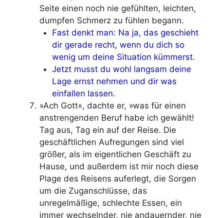
Seite einen noch nie gefühlten, leichten,
dumpfen Schmerz zu fühlen begann.
Fast denkt man: Na ja, das geschieht
dir gerade recht, wenn du dich so
wenig um deine Situation kümmerst.
Jetzt musst du wohl langsam deine
Lage ernst nehmen und dir was
einfallen lassen.
»Ach Gott«, dachte er, »was für einen
anstrengenden Beruf habe ich gewählt!
Tag aus, Tag ein auf der Reise. Die
geschäftlichen Aufregungen sind viel
größer, als im eigentlichen Geschäft zu
Hause, und außerdem ist mir noch diese
Plage des Reisens auferlegt, die Sorgen
um die Zuganschlüsse, das
unregelmäßige, schlechte Essen, ein
immer wechselnder, nie andauernder, nie