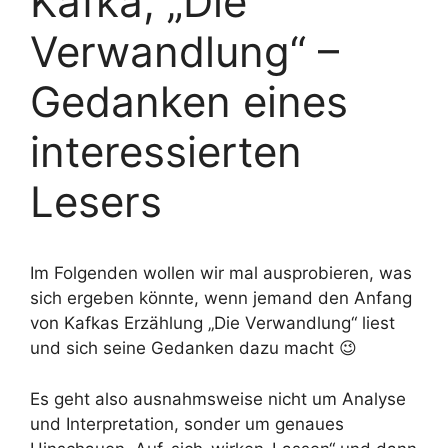
Kafka, „Die
Verwandlung“ –
Gedanken eines
interessierten
Lesers
Im Folgenden wollen wir mal ausprobieren, was
sich ergeben könnte, wenn jemand den Anfang
von Kafkas Erzählung „Die Verwandlung“ liest
und sich seine Gedanken dazu macht 😉
Es geht also ausnahmsweise nicht um Analyse
und Interpretation, sonder um genaues