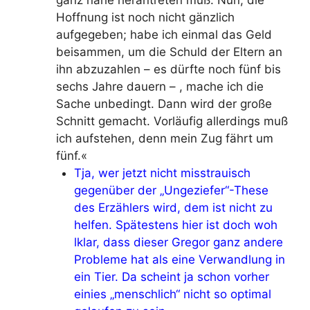
Hoffnung ist noch nicht gänzlich
aufgegeben; habe ich einmal das Geld
beisammen, um die Schuld der Eltern an
ihn abzuzahlen – es dürfte noch fünf bis
sechs Jahre dauern – , mache ich die
Sache unbedingt. Dann wird der große
Schnitt gemacht. Vorläufig allerdings muß
ich aufstehen, denn mein Zug fährt um
fünf.«
Tja, wer jetzt nicht misstrauisch
gegenüber der „Ungeziefer“-These
des Erzählers wird, dem ist nicht zu
helfen. Spätestens hier ist doch woh
lklar, dass dieser Gregor ganz andere
Probleme hat als eine Verwandlung in
ein Tier. Da scheint ja schon vorher
einies „menschlich“ nicht so optimal