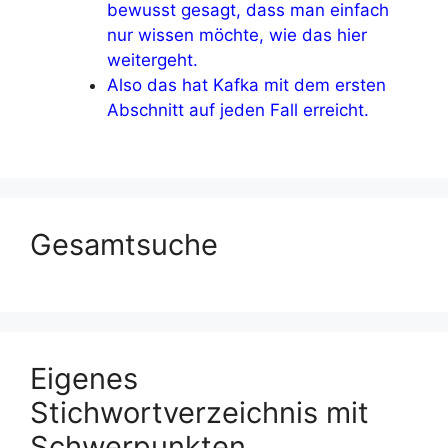
bewusst gesagt, dass man einfach
nur wissen möchte, wie das hier
weitergeht.
Also das hat Kafka mit dem ersten
Abschnitt auf jeden Fall erreicht.
Gesamtsuche
Eigenes
Stichwortverzeichnis mit
Schwerpunkten