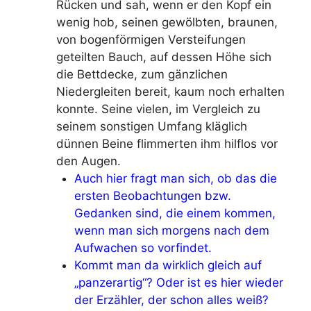
Rücken und sah, wenn er den Kopf ein
wenig hob, seinen gewölbten, braunen,
von bogenförmigen Versteifungen
geteilten Bauch, auf dessen Höhe sich
die Bettdecke, zum gänzlichen
Niedergleiten bereit, kaum noch erhalten
konnte. Seine vielen, im Vergleich zu
seinem sonstigen Umfang kläglich
dünnen Beine flimmerten ihm hilflos vor
den Augen.
Auch hier fragt man sich, ob das die
ersten Beobachtungen bzw.
Gedanken sind, die einem kommen,
wenn man sich morgens nach dem
Aufwachen so vorfindet.
Kommt man da wirklich gleich auf
„panzerartig“? Oder ist es hier wieder
der Erzähler, der schon alles weiß?