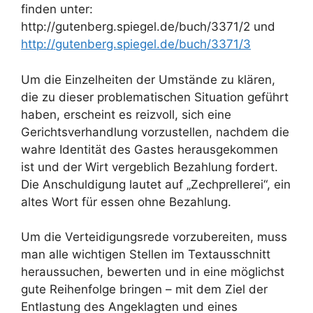
finden unter:
http://gutenberg.spiegel.de/buch/3371/2 und
http://gutenberg.spiegel.de/buch/3371/3
Um die Einzelheiten der Umstände zu klären,
die zu dieser problematischen Situation geführt
haben, erscheint es reizvoll, sich eine
Gerichtsverhandlung vorzustellen, nachdem die
wahre Identität des Gastes herausgekommen
ist und der Wirt vergeblich Bezahlung fordert.
Die Anschuldigung lautet auf „Zechprellerei“, ein
altes Wort für essen ohne Bezahlung.
Um die Verteidigungsrede vorzubereiten, muss
man alle wichtigen Stellen im Textausschnitt
heraussuchen, bewerten und in eine möglichst
gute Reihenfolge bringen – mit dem Ziel der
Entlastung des Angeklagten und eines