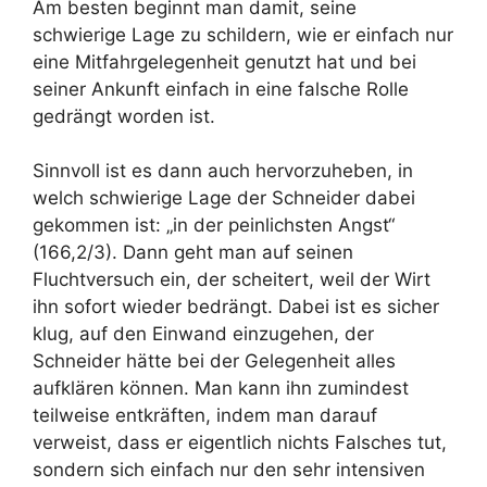
Am besten beginnt man damit, seine
schwierige Lage zu schildern, wie er einfach nur
eine Mitfahrgelegenheit genutzt hat und bei
seiner Ankunft einfach in eine falsche Rolle
gedrängt worden ist.
Sinnvoll ist es dann auch hervorzuheben, in
welch schwierige Lage der Schneider dabei
gekommen ist: „in der peinlichsten Angst“
(166,2/3). Dann geht man auf seinen
Fluchtversuch ein, der scheitert, weil der Wirt
ihn sofort wieder bedrängt. Dabei ist es sicher
klug, auf den Einwand einzugehen, der
Schneider hätte bei der Gelegenheit alles
aufklären können. Man kann ihn zumindest
teilweise entkräften, indem man darauf
verweist, dass er eigentlich nichts Falsches tut,
sondern sich einfach nur den sehr intensiven