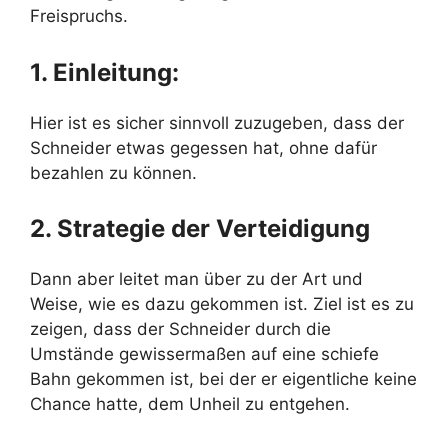
Freispruchs.
1. Einleitung:
Hier ist es sicher sinnvoll zuzugeben, dass der
Schneider etwas gegessen hat, ohne dafür
bezahlen zu können.
2. Strategie der Verteidigung
Dann aber leitet man über zu der Art und
Weise, wie es dazu gekommen ist. Ziel ist es zu
zeigen, dass der Schneider durch die
Umstände gewissermaßen auf eine schiefe
Bahn gekommen ist, bei der er eigentliche keine
Chance hatte, dem Unheil zu entgehen.