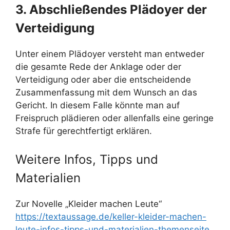
3. Abschließendes Plädoyer der
Verteidigung
Unter einem Plädoyer versteht man entweder
die gesamte Rede der Anklage oder der
Verteidigung oder aber die entscheidende
Zusammenfassung mit dem Wunsch an das
Gericht. In diesem Falle könnte man auf
Freispruch plädieren oder allenfalls eine geringe
Strafe für gerechtfertigt erklären.
Weitere Infos, Tipps und
Materialien
Zur Novelle „Kleider machen Leute“
https://textaussage.de/keller-kleider-machen-
leute-infos-tipps-und-materialien-themenseite