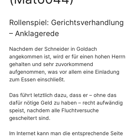
Rollenspiel: Gerichtsverhandlung
– Anklagerede
Nachdem der Schneider in Goldach
angekommen ist, wird er für einen hohen Herrn
gehalten und sehr zuvorkommend
aufgenommen, was vor allem eine Einladung
zum Essen einschließt.
Das führt letztlich dazu, dass er – ohne das
dafür nötige Geld zu haben – recht aufwändig
speist, nachdem alle Fluchtversuche
gescheitert sind.
Im Internet kann man die entsprechende Seite