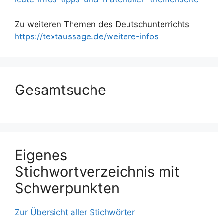
Zu weiteren Themen des Deutschunterrichts
https://textaussage.de/weitere-infos
Gesamtsuche
Eigenes
Stichwortverzeichnis mit
Schwerpunkten
Zur Übersicht aller Stichwörter