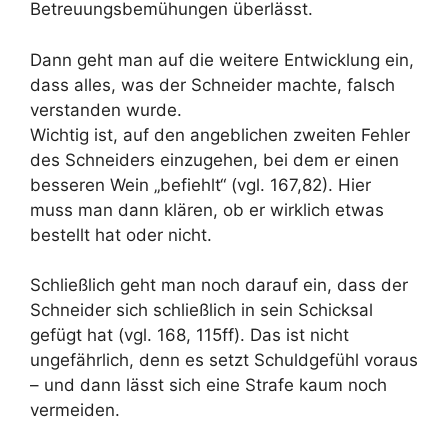
Betreuungsbemühungen überlässt.
Dann geht man auf die weitere Entwicklung ein,
dass alles, was der Schneider machte, falsch
verstanden wurde.
Wichtig ist, auf den angeblichen zweiten Fehler
des Schneiders einzugehen, bei dem er einen
besseren Wein „befiehlt“ (vgl. 167,82). Hier
muss man dann klären, ob er wirklich etwas
bestellt hat oder nicht.
Schließlich geht man noch darauf ein, dass der
Schneider sich schließlich in sein Schicksal
gefügt hat (vgl. 168, 115ff). Das ist nicht
ungefährlich, denn es setzt Schuldgefühl voraus
– und dann lässt sich eine Strafe kaum noch
vermeiden.