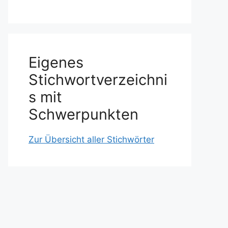
Eigenes
Stichwortverzeichni
s mit
Schwerpunkten
Zur Übersicht aller Stichwörter