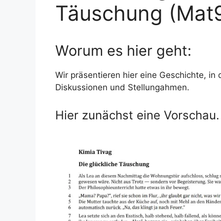
Täuschung (Mat
Worum es hier geht:
Wir präsentieren hier eine Geschichte, in 
Diskussionen und Stellungahmen.
Hier zunächst eine Vorschau.