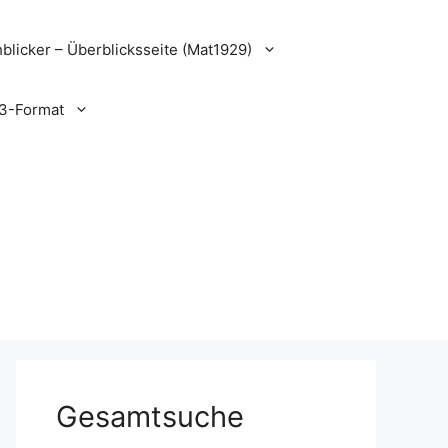
blicker – Überblicksseite (Mat1929)
3-Format
Gesamtsuche