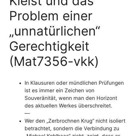
Kleist und das
Problem einer
„unnatürlichen“
Gerechtigkeit
(Mat7356-vkk)
In Klausuren oder mündlichen Prüfungen
ist es immer ein Zeichen von
Souveränität, wenn man den Horizont
des aktuellen Werkes überschreitet.
—
Wer den „Zerbrochnen Krug“ nicht isoliert
betrachtet, sondern die Verbindung zu