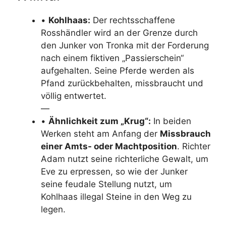
•
Kohlhaas:
Der rechtsschaffene
Rosshändler wird an der Grenze durch
den Junker von Tronka mit der Forderung
nach einem fiktiven „Passierschein“
aufgehalten. Seine Pferde werden als
Pfand zurückbehalten, missbraucht und
völlig entwertet.
—
•
Ähnlichkeit zum „Krug“:
In beiden
Werken steht am Anfang der
Missbrauch
einer Amts- oder Machtposition
. Richter
Adam nutzt seine richterliche Gewalt, um
Eve zu erpressen, so wie der Junker
seine feudale Stellung nutzt, um
Kohlhaas illegal Steine in den Weg zu
legen.