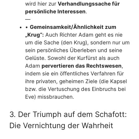
wird hier zur
Verhandlungssache für
persönliche Interessen
.
—
•
Gemeinsamkeit/Ähnlichkeit zum
„Krug“:
Auch Richter Adam geht es nie
um die Sache (den Krug), sondern nur um
sein persönliches Überleben und seine
Gelüste. Sowohl der Kurfürst als auch
Adam
pervertieren das Rechtswesen
,
indem sie ein öffentliches Verfahren für
ihre privaten, geheimen Ziele (die Kapsel
bzw. die Vertuschung des Einbruchs bei
Eve) missbrauchen.
3. Der Triumph auf dem Schafott:
Die Vernichtung der Wahrheit