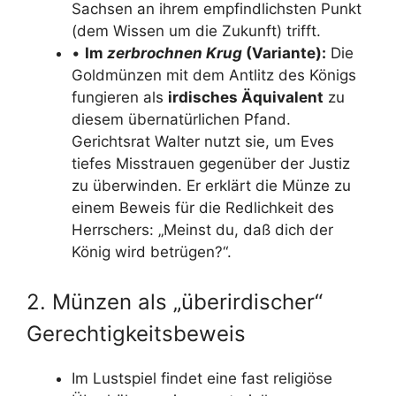
Sachsen an ihrem empfindlichsten Punkt
(dem Wissen um die Zukunft) trifft.
•
Im
zerbrochnen Krug
(Variante):
Die
Goldmünzen mit dem Antlitz des Königs
fungieren als
irdisches Äquivalent
zu
diesem übernatürlichen Pfand.
Gerichtsrat Walter nutzt sie, um Eves
tiefes Misstrauen gegenüber der Justiz
zu überwinden. Er erklärt die Münze zu
einem Beweis für die Redlichkeit des
Herrschers: „Meinst du, daß dich der
König wird betrügen?“.
2. Münzen als „überirdischer“
Gerechtigkeitsbeweis
Im Lustspiel findet eine fast religiöse