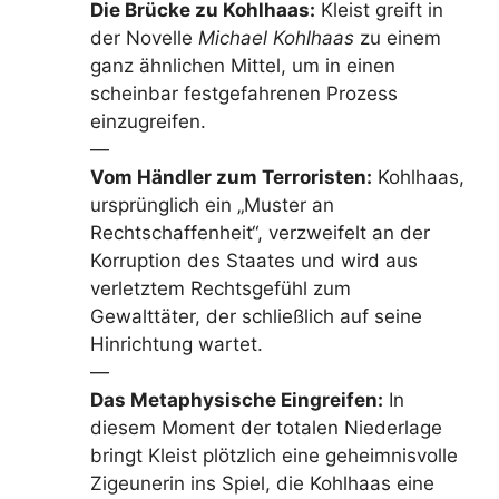
Die Brücke zu Kohlhaas:
Kleist greift in
der Novelle
Michael Kohlhaas
zu einem
ganz ähnlichen Mittel, um in einen
scheinbar festgefahrenen Prozess
einzugreifen.
—
Vom Händler zum Terroristen:
Kohlhaas,
ursprünglich ein „Muster an
Rechtschaffenheit“, verzweifelt an der
Korruption des Staates und wird aus
verletztem Rechtsgefühl zum
Gewalttäter, der schließlich auf seine
Hinrichtung wartet.
—
Das Metaphysische Eingreifen:
In
diesem Moment der totalen Niederlage
bringt Kleist plötzlich eine geheimnisvolle
Zigeunerin ins Spiel, die Kohlhaas eine