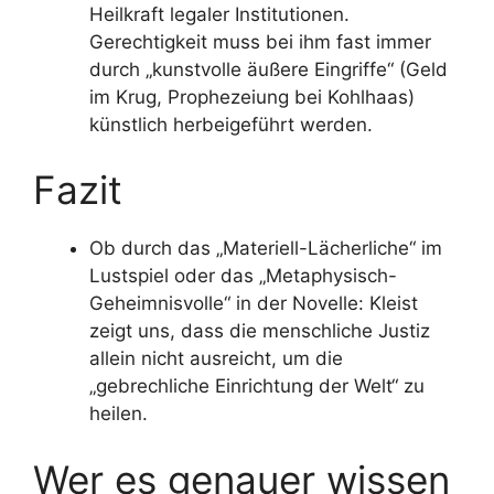
Heilkraft legaler Institutionen.
Gerechtigkeit muss bei ihm fast immer
durch „kunstvolle äußere Eingriffe“ (Geld
im Krug, Prophezeiung bei Kohlhaas)
künstlich herbeigeführt werden.
Fazit
Ob durch das „Materiell-Lächerliche“ im
Lustspiel oder das „Metaphysisch-
Geheimnisvolle“ in der Novelle: Kleist
zeigt uns, dass die menschliche Justiz
allein nicht ausreicht, um die
„gebrechliche Einrichtung der Welt“ zu
heilen.
Wer es genauer wissen