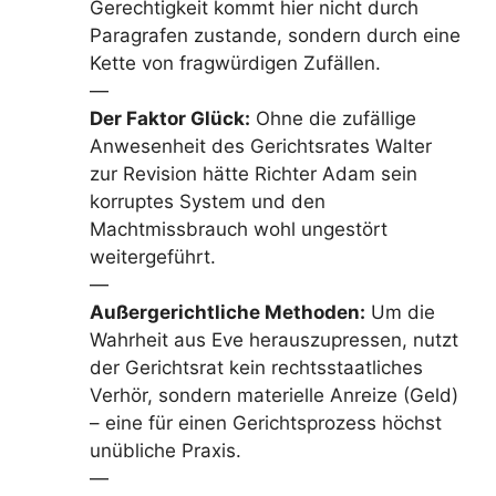
Gerechtigkeit kommt hier nicht durch
Paragrafen zustande, sondern durch eine
Kette von fragwürdigen Zufällen.
—
Der Faktor Glück:
Ohne die zufällige
Anwesenheit des Gerichtsrates Walter
zur Revision hätte Richter Adam sein
korruptes System und den
Machtmissbrauch wohl ungestört
weitergeführt.
—
Außergerichtliche Methoden:
Um die
Wahrheit aus Eve herauszupressen, nutzt
der Gerichtsrat kein rechtsstaatliches
Verhör, sondern materielle Anreize (Geld)
– eine für einen Gerichtsprozess höchst
unübliche Praxis.
—