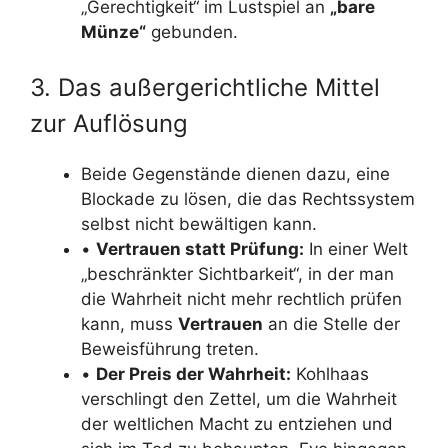
„Gerechtigkeit“ im Lustspiel an
„bare
Münze“
gebunden.
3. Das außergerichtliche Mittel
zur Auflösung
Beide Gegenstände dienen dazu, eine
Blockade zu lösen, die das Rechtssystem
selbst nicht bewältigen kann.
•
Vertrauen statt Prüfung:
In einer Welt
„beschränkter Sichtbarkeit“, in der man
die Wahrheit nicht mehr rechtlich prüfen
kann, muss
Vertrauen
an die Stelle der
Beweisführung treten.
•
Der Preis der Wahrheit:
Kohlhaas
verschlingt den Zettel, um die Wahrheit
der weltlichen Macht zu entziehen und