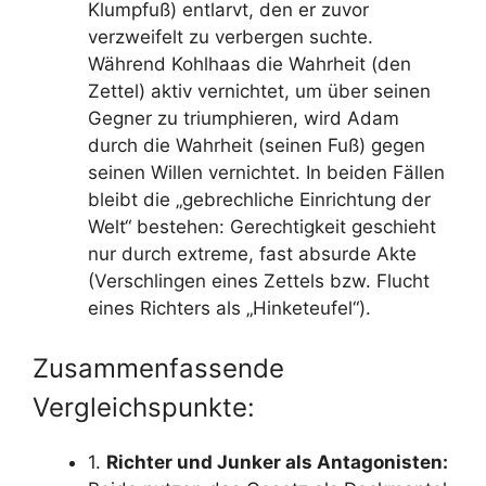
Klumpfuß) entlarvt, den er zuvor
verzweifelt zu verbergen suchte.
Während Kohlhaas die Wahrheit (den
Zettel) aktiv vernichtet, um über seinen
Gegner zu triumphieren, wird Adam
durch die Wahrheit (seinen Fuß) gegen
seinen Willen vernichtet. In beiden Fällen
bleibt die „gebrechliche Einrichtung der
Welt“ bestehen: Gerechtigkeit geschieht
nur durch extreme, fast absurde Akte
(Verschlingen eines Zettels bzw. Flucht
eines Richters als „Hinketeufel“).
Zusammenfassende
Vergleichspunkte:
1.
Richter und Junker als Antagonisten: