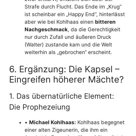
Strafe durch Flucht. Das Ende im „Krug“
ist scheinbar ein „Happy End“, hinterlässt
aber wie bei Kohlhaas einen
bitteren
Nachgeschmack
, da die Gerechtigkeit
nur durch Zufall und äußeren Druck
(Walter) zustande kam und die Welt
weiterhin als „gebrochen“ erscheint.
6. Ergänzung: Die Kapsel –
Eingreifen höherer Mächte?
1. Das übernatürliche Element:
Die Prophezeiung
•
Michael Kohlhaas:
Kohlhaas begegnet
einer alten Zigeunerin, die ihm ein