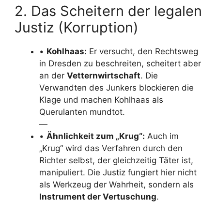
2. Das Scheitern der legalen
Justiz (Korruption)
•
Kohlhaas:
Er versucht, den Rechtsweg
in Dresden zu beschreiten, scheitert aber
an der
Vetternwirtschaft
. Die
Verwandten des Junkers blockieren die
Klage und machen Kohlhaas als
Querulanten mundtot.
—
•
Ähnlichkeit zum „Krug“:
Auch im
„Krug“ wird das Verfahren durch den
Richter selbst, der gleichzeitig Täter ist,
manipuliert. Die Justiz fungiert hier nicht
als Werkzeug der Wahrheit, sondern als
Instrument der Vertuschung
.