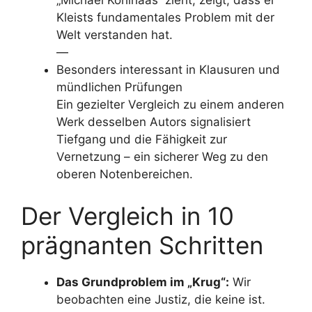
„Michael Kohlhaas“ zieht, zeigt, dass er
Kleists fundamentales Problem mit der
Welt verstanden hat.
—
Besonders interessant in Klausuren und
mündlichen Prüfungen
Ein gezielter Vergleich zu einem anderen
Werk desselben Autors signalisiert
Tiefgang und die Fähigkeit zur
Vernetzung – ein sicherer Weg zu den
oberen Notenbereichen.
Der Vergleich in 10
prägnanten Schritten
Das Grundproblem im „Krug“:
Wir
beobachten eine Justiz, die keine ist.