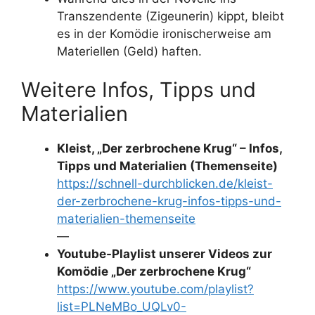
Transzendente (Zigeunerin) kippt, bleibt
es in der Komödie ironischerweise am
Materiellen (Geld) haften.
Weitere Infos, Tipps und
Materialien
Kleist, „Der zerbrochene Krug“ – Infos,
Tipps und Materialien (Themenseite)
https://schnell-durchblicken.de/kleist-
der-zerbrochene-krug-infos-tipps-und-
materialien-themenseite
—
Youtube-Playlist unserer Videos zur
Komödie „Der zerbrochene Krug“
https://www.youtube.com/playlist?
list=PLNeMBo_UQLv0-