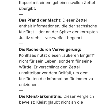
Kapsel mit einem geheimnisvollen Zettel
übergibt.
—
Das Pfand der Macht:
Dieser Zettel
enthält Informationen, die der sächsische
Kurfürst – der an der Spitze der korrupten
Justiz steht – verzweifelt begehrt.
—
Die Rache durch Verweigerung:
Kohlhaas nutzt diesen „äußeren Eingriff“
nicht für sein Leben, sondern für seine
Würde: Er verschlingt den Zettel
unmittelbar vor dem Beilfall, um dem
Kurfürsten die Information für immer zu
entziehen.
—
Die Kleist-Erkenntnis:
Dieser Vergleich
beweist: Kleist glaubt nicht an die