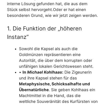
interne Lösung gefunden hat, die aus dem
Stück selbst hervorgeht.Oder er hat einen
besonderen Grund, wie wir jetzt zeigen werden.
1. Die Funktion der „höheren
Instanz“
Sowohl die Kapsel als auch die
Goldmünzen repräsentieren eine
Autorität, die über dem korrupten oder
unfähigen lokalen Gerichtswesen steht.
•
In
Michael Kohlhaas
:
Die Zigeunerin
und ihre Kapsel stehen für das
Metaphysische, Schicksalhafte und
Übernatürliche
. Sie geben Kohlhaas ein
Machtmittel in die Hand, das die
weltliche Souveränität des Kurfürsten von