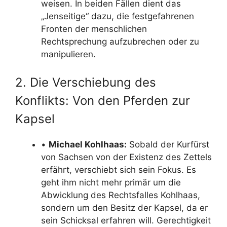
weisen. In beiden Fällen dient das
„Jenseitige“ dazu, die festgefahrenen
Fronten der menschlichen
Rechtsprechung aufzubrechen oder zu
manipulieren.
2. Die Verschiebung des
Konflikts: Von den Pferden zur
Kapsel
•
Michael Kohlhaas:
Sobald der Kurfürst
von Sachsen von der Existenz des Zettels
erfährt, verschiebt sich sein Fokus. Es
geht ihm nicht mehr primär um die
Abwicklung des Rechtsfalles Kohlhaas,
sondern um den Besitz der Kapsel, da er
sein Schicksal erfahren will. Gerechtigkeit