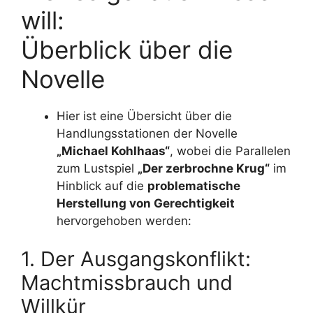
will:
Überblick über die
Novelle
Hier ist eine Übersicht über die
Handlungsstationen der Novelle
„Michael Kohlhaas“
, wobei die Parallelen
zum Lustspiel
„Der zerbrochne Krug“
im
Hinblick auf die
problematische
Herstellung von Gerechtigkeit
hervorgehoben werden:
1. Der Ausgangskonflikt:
Machtmissbrauch und
Willkür