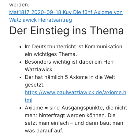
werden:
Mat1817 2020-09-18 Kuv Die fünf Axiome von
Watzlawick Heiratsantrag
Der Einstieg ins Thema
Im Deutschunterricht ist Kommunikation
ein wichtiges Thema.
Besonders wichtig ist dabei ein Herr
Watzlawick.
Der hat nämlich 5 Axiome in die Welt
gesetzt.
https://www.paulwatzlawick.de/axiome.h
tml
Axiome = sind Ausgangspunkte, die nicht
mehr hinterfragt werden können. Die
setzt man einfach – und dann baut man
was darauf auf.