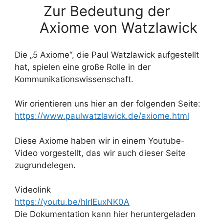
Zur Bedeutung der
Axiome von Watzlawick
Die „5 Axiome“, die Paul Watzlawick aufgestellt
hat, spielen eine große Rolle in der
Kommunikationswissenschaft.
Wir orientieren uns hier an der folgenden Seite:
https://www.paulwatzlawick.de/axiome.html
Diese Axiome haben wir in einem Youtube-
Video vorgestellt, das wir auch dieser Seite
zugrundelegen.
Videolink
https://youtu.be/hIrIEuxNK0A
Die Dokumentation kann hier heruntergeladen