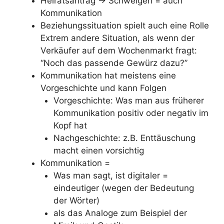
Heiratsantrag -> Schweigen = auch
Kommunikation
Beziehungssituation spielt auch eine Rolle
Extrem andere Situation, als wenn der
Verkäufer auf dem Wochenmarkt fragt:
“Noch das passende Gewürz dazu?”
Kommunikation hat meistens eine
Vorgeschichte und kann Folgen
Vorgeschichte: Was man aus früherer
Kommunikation positiv oder negativ im
Kopf hat
Nachgeschichte: z.B. Enttäuschung
macht einen vorsichtig
Kommunikation =
Was man sagt, ist digitaler =
eindeutiger (wegen der Bedeutung
der Wörter)
als das Analoge zum Beispiel der