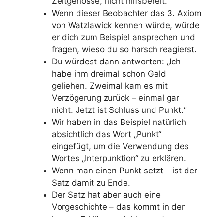
Zeitgenosse, nicht hilfsbereit.“
Wenn dieser Beobachter das 3. Axiom
von Watzlawick kennen würde, würde
er dich zum Beispiel ansprechen und
fragen, wieso du so harsch reagierst.
Du würdest dann antworten: „Ich
habe ihm dreimal schon Geld
geliehen. Zweimal kam es mit
Verzögerung zurück – einmal gar
nicht. Jetzt ist Schluss und Punkt.“
Wir haben in das Beispiel natürlich
absichtlich das Wort „Punkt“
eingefügt, um die Verwendung des
Wortes „Interpunktion“ zu erklären.
Wenn man einen Punkt setzt – ist der
Satz damit zu Ende.
Der Satz hat aber auch eine
Vorgeschichte – das kommt in der