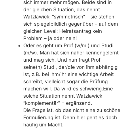
sich immer mehr mögen. Beide sind in
der gleichen Situation, das nennt
Watzlawick: “symmetrisch” – sie stehen
sich spiegelbildlich gegenüber – auf dem
gleichen Level: Heiratsantrag kein
Problem – ja oder nein!
Oder es geht um Prof (w/m,) und Studi
(m/w). Man hat sich näher kennengelernt
und mag sich. Und nun fragt Prof
seine(n) Studi, der/die von ihm abhängig
ist, z.B. bei ihm/ihr eine wichtige Arbeit
schreibt, vielleicht sogar die Prüfung
machen will. Da wird es schwierig.Eine
solche Situation nennt Watzlawick
“komplementär” = ergänzend.
Die Frage ist, ob das nicht eine zu schöne
Formulierung ist. Denn hier geht es doch
häufig um Macht.