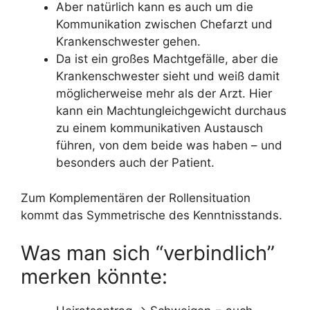
Aber natürlich kann es auch um die
Kommunikation zwischen Chefarzt und
Krankenschwester gehen.
Da ist ein großes Machtgefälle, aber die
Krankenschwester sieht und weiß damit
möglicherweise mehr als der Arzt. Hier
kann ein Machtungleichgewicht durchaus
zu einem kommunikativen Austausch
führen, von dem beide was haben – und
besonders auch der Patient.
Zum Komplementären der Rollensituation
kommt das Symmetrische des Kenntnisstands.
Was man sich “verbindlich”
merken könnte: