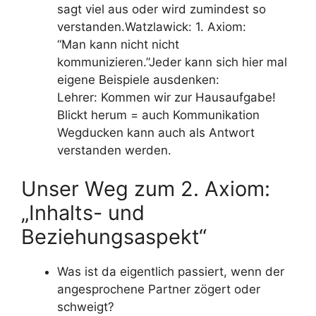
sagt viel aus oder wird zumindest so
verstanden.Watzlawick: 1. Axiom:
“Man kann nicht nicht
kommunizieren.”Jeder kann sich hier mal
eigene Beispiele ausdenken:
Lehrer: Kommen wir zur Hausaufgabe!
Blickt herum = auch Kommunikation
Wegducken kann auch als Antwort
verstanden werden.
Unser Weg zum 2. Axiom:
„Inhalts- und
Beziehungsaspekt“
Was ist da eigentlich passiert, wenn der
angesprochene Partner zögert oder
schweigt?