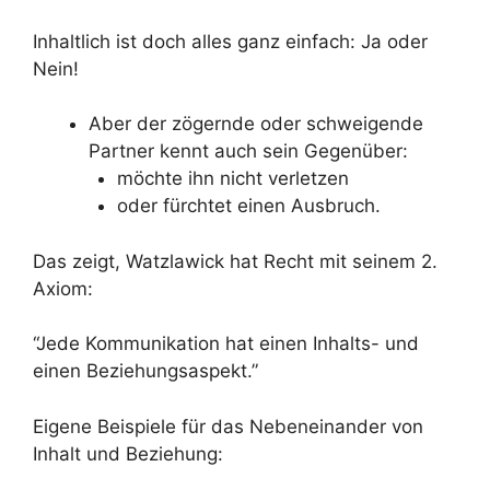
Inhaltlich ist doch alles ganz einfach: Ja oder
Nein!
Aber der zögernde oder schweigende
Partner kennt auch sein Gegenüber:
möchte ihn nicht verletzen
oder fürchtet einen Ausbruch.
Das zeigt, Watzlawick hat Recht mit seinem 2.
Axiom:
“Jede Kommunikation hat einen Inhalts- und
einen Beziehungsaspekt.”
Eigene Beispiele für das Nebeneinander von
Inhalt und Beziehung: