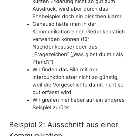
kurzen Erklärung nicht so gut zum
Ausdruck, wird aber durch das
Ehebeispiel doch ein bisschen klarer.
Genauso hätte man in der
Kommunikation einen Gedankenstrich
verwenden können (für
Nachdenkpause) oder das
„Fragezeichen“ („Was gibst du mir als
Pfand?“)
Wir finden das Bild mit der
Interpunktion aber nicht so günstig,
weil die Vorgeschichte damit nicht so
gut erfasst wird.
Wir greifen hier lieber auf ein anderes
Beispiel zurück:
Beispiel 2: Ausschnitt aus einer
Kommunikation