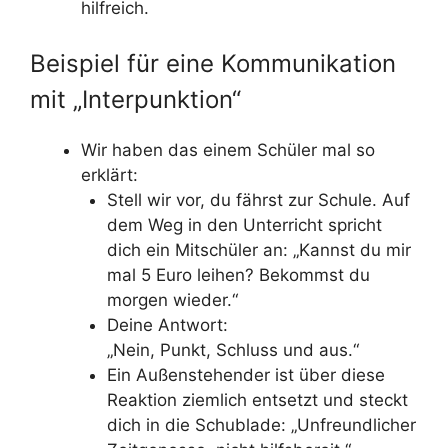
hilfreich.
Beispiel für eine Kommunikation
mit „Interpunktion“
Wir haben das einem Schüler mal so
erklärt:
Stell wir vor, du fährst zur Schule. Auf
dem Weg in den Unterricht spricht
dich ein Mitschüler an: „Kannst du mir
mal 5 Euro leihen? Bekommst du
morgen wieder.“
Deine Antwort:
„Nein, Punkt, Schluss und aus.“
Ein Außenstehender ist über diese
Reaktion ziemlich entsetzt und steckt
dich in die Schublade: „Unfreundlicher