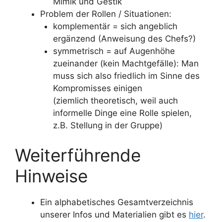
Mimik und Gestik
Problem der Rollen / Situationen:
komplementär = sich angeblich
ergänzend (Anweisung des Chefs?)
symmetrisch = auf Augenhöhe
zueinander (kein Machtgefälle): Man
muss sich also friedlich im Sinne des
Kompromisses einigen
(ziemlich theoretisch, weil auch
informelle Dinge eine Rolle spielen,
z.B. Stellung in der Gruppe)
Weiterführende
Hinweise
Ein alphabetisches Gesamtverzeichnis
unserer Infos und Materialien gibt es
hier
.