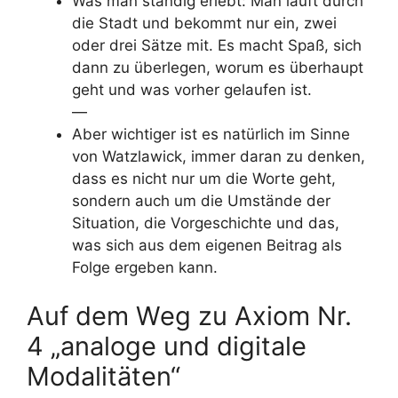
Was man ständig erlebt: Man läuft durch
die Stadt und bekommt nur ein, zwei
oder drei Sätze mit. Es macht Spaß, sich
dann zu überlegen, worum es überhaupt
geht und was vorher gelaufen ist.
—
Aber wichtiger ist es natürlich im Sinne
von Watzlawick, immer daran zu denken,
dass es nicht nur um die Worte geht,
sondern auch um die Umstände der
Situation, die Vorgeschichte und das,
was sich aus dem eigenen Beitrag als
Folge ergeben kann.
Auf dem Weg zu Axiom Nr.
4 „analoge und digitale
Modalitäten“