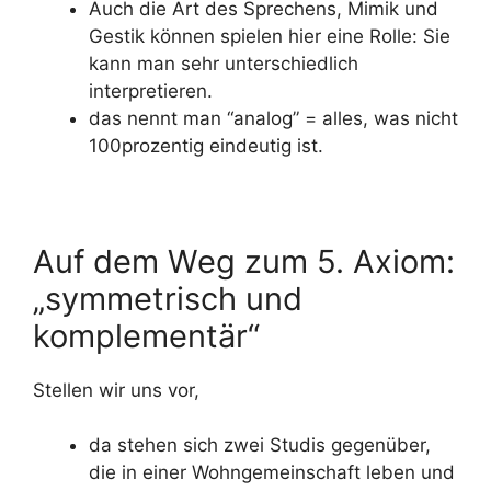
Auch die Art des Sprechens, Mimik und
Gestik können spielen hier eine Rolle: Sie
kann man sehr unterschiedlich
interpretieren.
das nennt man “analog” = alles, was nicht
100prozentig eindeutig ist.
Auf dem Weg zum 5. Axiom:
„symmetrisch und
komplementär“
Stellen wir uns vor,
da stehen sich zwei Studis gegenüber,
die in einer Wohngemeinschaft leben und