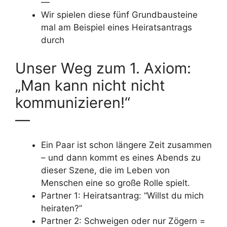
—
Wir spielen diese fünf Grundbausteine
mal am Beispiel eines Heiratsantrags
durch
Unser Weg zum 1. Axiom:
„Man kann nicht nicht
kommunizieren!“
—
Ein Paar ist schon längere Zeit zusammen
– und dann kommt es eines Abends zu
dieser Szene, die im Leben von
Menschen eine so große Rolle spielt.
Partner 1: Heiratsantrag: “Willst du mich
heiraten?”
Partner 2: Schweigen oder nur Zögern =