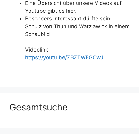
Eine Übersicht über unsere Videos auf
Youtube gibt es hier.
Besonders interessant dürfte sein:
Schulz von Thun und Watzlawick in einem
Schaubild
Videolink
https://youtu.be/ZBZTWEGCwJI
Gesamtsuche