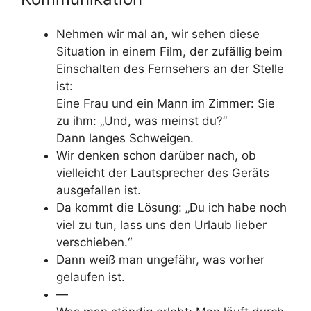
Nehmen wir mal an, wir sehen diese
Situation in einem Film, der zufällig beim
Einschalten des Fernsehers an der Stelle
ist:
Eine Frau und ein Mann im Zimmer: Sie
zu ihm: „Und, was meinst du?“
Dann langes Schweigen.
Wir denken schon darüber nach, ob
vielleicht der Lautsprecher des Geräts
ausgefallen ist.
Da kommt die Lösung: „Du ich habe noch
viel zu tun, lass uns den Urlaub lieber
verschieben.“
Dann weiß man ungefähr, was vorher
gelaufen ist.
—