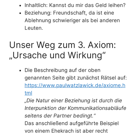
Inhaltlich: Kannst du mir das Geld leihen?
Beziehung: Freundschaft, da ist eine
Ablehnung schwieriger als bei anderen
Leuten.
Unser Weg zum 3. Axiom:
„Ursache und Wirkung“
Die Beschreibung auf der oben
genannten Seite gibt zunächst Rätsel auf:
https://www.paulwatzlawick.de/axiome.h
tml
„Die Natur einer Beziehung ist durch die
Interpunktion der Kommunikationsabläufe
seitens der Partner bedingt.“
Das anschließend aufgeführte Beispiel
von einem Ehekrach ist aber recht