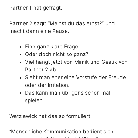
Partner 1 hat gefragt.
Partner 2 sagt: “Meinst du das ernst?” und
macht dann eine Pause.
Eine ganz klare Frage.
Oder doch nicht so ganz?
Viel hängt jetzt von Mimik und Gestik von
Partner 2 ab.
Sieht man eher eine Vorstufe der Freude
oder der Irritation.
Das kann man übrigens schön mal
spielen.
Watzlawick hat das so formuliert:
“Menschliche Kommunikation bedient sich