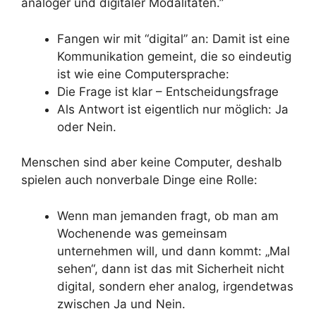
analoger und digitaler Modalitäten.”
Fangen wir mit “digital” an: Damit ist eine
Kommunikation gemeint, die so eindeutig
ist wie eine Computersprache:
Die Frage ist klar – Entscheidungsfrage
Als Antwort ist eigentlich nur möglich: Ja
oder Nein.
Menschen sind aber keine Computer, deshalb
spielen auch nonverbale Dinge eine Rolle:
Wenn man jemanden fragt, ob man am
Wochenende was gemeinsam
unternehmen will, und dann kommt: „Mal
sehen“, dann ist das mit Sicherheit nicht
digital, sondern eher analog, irgendetwas
zwischen Ja und Nein.