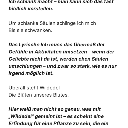
Ich schlank macht – man kann sich das fast
bildlich vorstellen.
Um schlanke Säulen schlinge ich mich
Bis sie schwanken.
Das Lyrische Ich muss das Übermaß der
Gefühle in Aktivitäten umsetzen – wenn der
Geliebte nicht da ist, werden eben Säulen
umschlungen – und zwar so stark, wie es nur
irgend möglich ist.
Überall steht Wildedel
Die Blüten unseres Blutes.
Hier weiß man nicht so genau, was mit
„Wildedel“ gemeint ist – es scheint eine
Erfindung für eine Pflanze zu sein, die ein