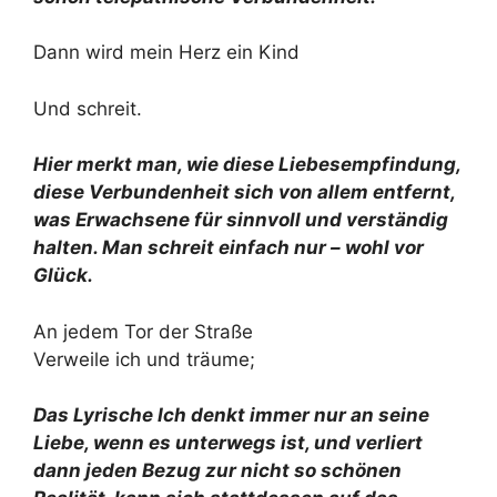
Dann wird mein Herz ein Kind
Und schreit.
Hier merkt man, wie diese Liebesempfindung,
diese Verbundenheit sich von allem entfernt,
was Erwachsene für sinnvoll und verständig
halten. Man schreit einfach nur – wohl vor
Glück.
An jedem Tor der Straße
Verweile ich und träume;
Das Lyrische Ich denkt immer nur an seine
Liebe, wenn es unterwegs ist, und verliert
dann jeden Bezug zur nicht so schönen