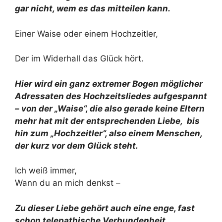
gar nicht, wem es das mitteilen kann.
Einer Waise oder einem Hochzeitler,
Der im Widerhall das Glück hört.
Hier wird ein ganz extremer Bogen möglicher
Adressaten des Hochzeitsliedes aufgespannt
– von der „Waise“, die also gerade keine Eltern
mehr hat mit der entsprechenden Liebe, bis
hin zum „Hochzeitler“, also einem Menschen,
der kurz vor dem Glück steht.
Ich weiß immer,
Wann du an mich denkst –
Zu dieser Liebe gehört auch eine enge, fast
schon telepathische Verbundenheit.