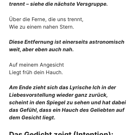
trennt – siehe die nächste Versgruppe.
Über die Ferne, die uns trennt,
Wie zu einem nahen Stern.
Diese Entfernung ist einerseits astronomisch
weit, aber eben auch nah.
Auf meinem Angesicht
Liegt früh dein Hauch.
Am Ende zieht sich das Lyrische Ich in der
Liebesvorstellung wieder ganz zurück,
scheint in den Spiegel zu sehen und hat dabei
das Gefühl, dass ein Hauch des Geliebten auf
dem Gesicht liegt.
Das Gedicht zeigt (Intention):