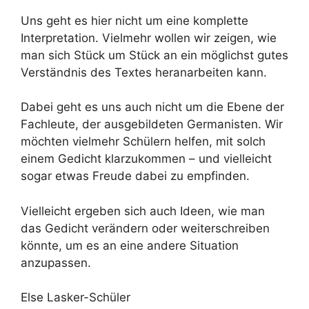
Uns geht es hier nicht um eine komplette
Interpretation. Vielmehr wollen wir zeigen, wie
man sich Stück um Stück an ein möglichst gutes
Verständnis des Textes heranarbeiten kann.
Dabei geht es uns auch nicht um die Ebene der
Fachleute, der ausgebildeten Germanisten. Wir
möchten vielmehr Schülern helfen, mit solch
einem Gedicht klarzukommen – und vielleicht
sogar etwas Freude dabei zu empfinden.
Vielleicht ergeben sich auch Ideen, wie man
das Gedicht verändern oder weiterschreiben
könnte, um es an eine andere Situation
anzupassen.
Else Lasker-Schüler