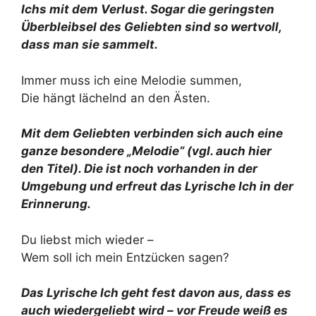
Ichs mit dem Verlust. Sogar die geringsten
Überbleibsel des Geliebten sind so wertvoll,
dass man sie sammelt.
Immer muss ich eine Melodie summen,
Die hängt lächelnd an den Ästen.
Mit dem Geliebten verbinden sich auch eine
ganze besondere „Melodie“ (vgl. auch hier
den Titel). Die ist noch vorhanden in der
Umgebung und erfreut das Lyrische Ich in der
Erinnerung.
Du liebst mich wieder –
Wem soll ich mein Entzücken sagen?
Das Lyrische Ich geht fest davon aus, dass es
auch wiedergeliebt wird – vor Freude weiß es