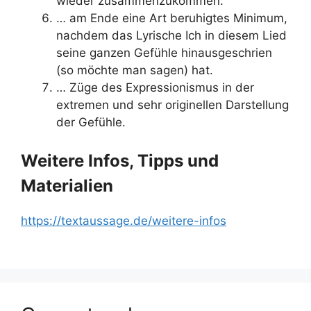
wieder zusammenzukommen.
… am Ende eine Art beruhigtes Minimum,
nachdem das Lyrische Ich in diesem Lied
seine ganzen Gefühle hinausgeschrien
(so möchte man sagen) hat.
… Züge des Expressionismus in der
extremen und sehr originellen Darstellung
der Gefühle.
Weitere Infos, Tipps und
Materialien
https://textaussage.de/weitere-infos