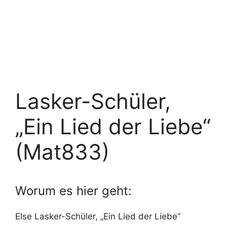
Lasker-Schüler,
„Ein Lied der Liebe“
(Mat833)
Worum es hier geht:
Else Lasker-Schüler, „Ein Lied der Liebe“