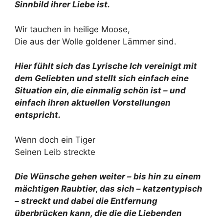
Sinnbild ihrer Liebe ist.
Wir tauchen in heilige Moose,
Die aus der Wolle goldener Lämmer sind.
Hier fühlt sich das Lyrische Ich vereinigt mit
dem Geliebten und stellt sich einfach eine
Situation ein, die einmalig schön ist – und
einfach ihren aktuellen Vorstellungen
entspricht.
Wenn doch ein Tiger
Seinen Leib streckte
Die Wünsche gehen weiter – bis hin zu einem
mächtigen Raubtier, das sich – katzentypisch
– streckt und dabei die Entfernung
überbrücken kann, die die die Liebenden