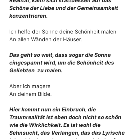
Realität, kann sich stattdessen auf das
Schöne der Liebe und der Gemeinsamkeit
konzentrieren.
Ich helfe der Sonne deine Schönheit malen
An allen Wänden der Häuser.
Das geht so weit, dass sogar die Sonne
eingespannt wird, um die Schönheit des
Geliebten zu malen.
Aber ich magere
An deinem Bilde.
Hier kommt nun ein Einbruch, die
Traumrealität ist eben doch nicht so schön
wie die Wirklichkeit. Es ist wohl die
Sehnsucht, das Verlangen, das das Lyrische