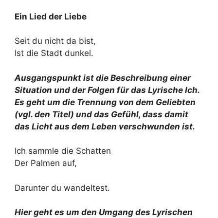
Ein Lied der Liebe
Seit du nicht da bist,
Ist die Stadt dunkel.
Ausgangspunkt ist die Beschreibung einer
Situation und der Folgen für das Lyrische Ich.
Es geht um die Trennung von dem Geliebten
(vgl. den Titel) und das Gefühl, dass damit
das Licht aus dem Leben verschwunden ist.
Ich sammle die Schatten
Der Palmen auf,
Darunter du wandeltest.
Hier geht es um den Umgang des Lyrischen