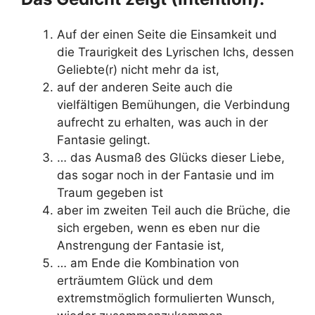
Auf der einen Seite die Einsamkeit und
die Traurigkeit des Lyrischen Ichs, dessen
Geliebte(r) nicht mehr da ist,
auf der anderen Seite auch die
vielfältigen Bemühungen, die Verbindung
aufrecht zu erhalten, was auch in der
Fantasie gelingt.
… das Ausmaß des Glücks dieser Liebe,
das sogar noch in der Fantasie und im
Traum gegeben ist
aber im zweiten Teil auch die Brüche, die
sich ergeben, wenn es eben nur die
Anstrengung der Fantasie ist,
… am Ende die Kombination von
erträumtem Glück und dem
extremstmöglich formulierten Wunsch,