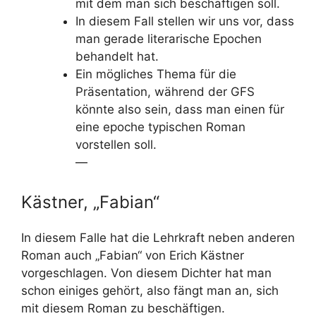
mit dem man sich beschäftigen soll.
In diesem Fall stellen wir uns vor, dass
man gerade literarische Epochen
behandelt hat.
Ein mögliches Thema für die
Präsentation, während der GFS
könnte also sein, dass man einen für
eine epoche typischen Roman
vorstellen soll.
—
Kästner, „Fabian“
In diesem Falle hat die Lehrkraft neben anderen
Roman auch „Fabian“ von Erich Kästner
vorgeschlagen. Von diesem Dichter hat man
schon einiges gehört, also fängt man an, sich
mit diesem Roman zu beschäftigen.