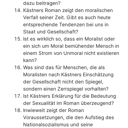
dazu beitragen?
Kästners Roman zeigt den moralischen
Verfall seiner Zeit. Gibt es auch heute
entsprechende Tendenzen bei uns in
Staat und Gesellschaft?
Ist es wirklich so, dass ein Moralist oder
ein sich um Moral bemühender Mensch in
einem Strom von Unmoral nicht existieren
kann?
Was sind das für Menschen, die als
Moralisten nach Kästners Einschätzung
der Gesellschaft nicht den Spiegel,
sondern einen Zerrspiegel vorhalten?
Ist Kästners Erklärung für die Bedeutung
der Sexualität im Roman überzeugend?
Inwieweit zeigt der Roman
Voraussetzungen, die den Aufstieg des
Nationalsozialismus und seine