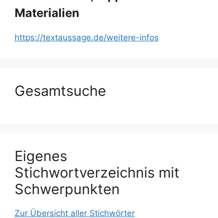
Materialien
https://textaussage.de/weitere-infos
Gesamtsuche
Eigenes
Stichwortverzeichnis mit
Schwerpunkten
Zur Übersicht aller Stichwörter