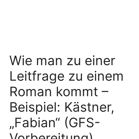
Wie man zu einer
Leitfrage zu einem
Roman kommt –
Beispiel: Kästner,
„Fabian“ (GFS-
Vorbereitung)