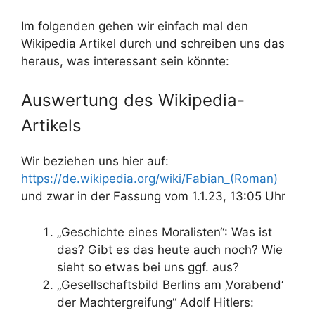
Im folgenden gehen wir einfach mal den
Wikipedia Artikel durch und schreiben uns das
heraus, was interessant sein könnte:
Auswertung des Wikipedia-
Artikels
Wir beziehen uns hier auf:
https://de.wikipedia.org/wiki/Fabian_(Roman)
und zwar in der Fassung vom 1.1.23, 13:05 Uhr
„Geschichte eines Moralisten“: Was ist
das? Gibt es das heute auch noch? Wie
sieht so etwas bei uns ggf. aus?
„Gesellschaftsbild Berlins am ‚Vorabend‘
der Machtergreifung“ Adolf Hitlers: