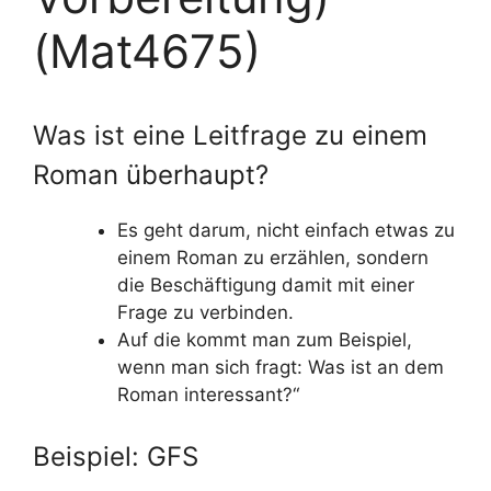
(Mat4675)
Was ist eine Leitfrage zu einem
Roman überhaupt?
Es geht darum, nicht einfach etwas zu
einem Roman zu erzählen, sondern
die Beschäftigung damit mit einer
Frage zu verbinden.
Auf die kommt man zum Beispiel,
wenn man sich fragt: Was ist an dem
Roman interessant?“
Beispiel: GFS