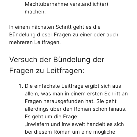
Machtübernahme verständlich(er)
machen.
In einem nächsten Schritt geht es die
Bündelung dieser Fragen zu einer oder auch
mehreren Leitfragen.
Versuch der Bündelung der
Fragen zu Leitfragen:
Die einfachste Leitfrage ergibt sich aus
allem, was man in einem ersten Schritt an
Fragen herausgefunden hat. Sie geht
allerdings über den Roman schon hinaus.
Es geht um die Frage:
„Inwiefern und inwieweit handelt es sich
bei diesem Roman um eine mögliche