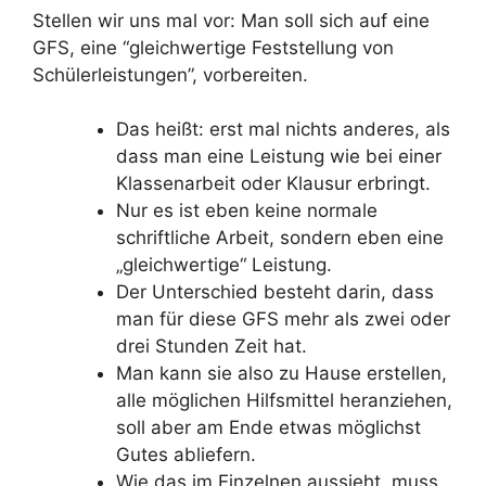
Stellen wir uns mal vor: Man soll sich auf eine
GFS, eine “gleichwertige Feststellung von
Schülerleistungen”, vorbereiten.
Das heißt: erst mal nichts anderes, als
dass man eine Leistung wie bei einer
Klassenarbeit oder Klausur erbringt.
Nur es ist eben keine normale
schriftliche Arbeit, sondern eben eine
„gleichwertige“ Leistung.
Der Unterschied besteht darin, dass
man für diese GFS mehr als zwei oder
drei Stunden Zeit hat.
Man kann sie also zu Hause erstellen,
alle möglichen Hilfsmittel heranziehen,
soll aber am Ende etwas möglichst
Gutes abliefern.
Wie das im Einzelnen aussieht, muss