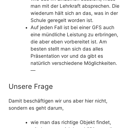
man mit der Lehrkraft absprechen. Die
wiederum hält sich an das, was in der
Schule geregelt worden ist.
Auf jeden Fall ist bei einer GFS auch
eine mündliche Leistung zu erbringen,
die aber eben vorbereitet ist. Am
besten stellt man sich das alles
Präsentation vor und da gibt es
natürlich verschiedene Möglichkeiten.
—
Unsere Frage
Damit beschäftigen wir uns aber hier nicht,
sondern es geht darum,
wie man das richtige Objekt findet,