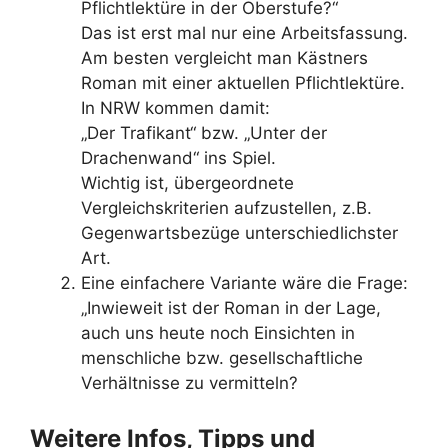
Pflichtlektüre in der Oberstufe?“
Das ist erst mal nur eine Arbeitsfassung.
Am besten vergleicht man Kästners
Roman mit einer aktuellen Pflichtlektüre.
In NRW kommen damit:
„Der Trafikant“ bzw. „Unter der
Drachenwand“ ins Spiel.
Wichtig ist, übergeordnete
Vergleichskriterien aufzustellen, z.B.
Gegenwartsbezüge unterschiedlichster
Art.
Eine einfachere Variante wäre die Frage:
„Inwieweit ist der Roman in der Lage,
auch uns heute noch Einsichten in
menschliche bzw. gesellschaftliche
Verhältnisse zu vermitteln?
Weitere Infos, Tipps und