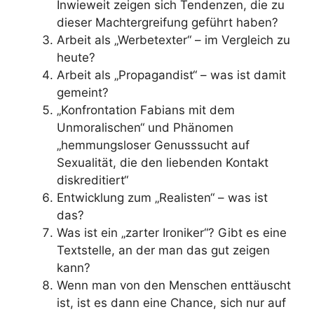
Inwieweit zeigen sich Tendenzen, die zu
dieser Machtergreifung geführt haben?
Arbeit als „Werbetexter“ – im Vergleich zu
heute?
Arbeit als „Propagandist“ – was ist damit
gemeint?
„Konfrontation Fabians mit dem
Unmoralischen“ und Phänomen
„hemmungsloser Genusssucht auf
Sexualität, die den liebenden Kontakt
diskreditiert“
Entwicklung zum „Realisten“ – was ist
das?
Was ist ein „zarter Ironiker“? Gibt es eine
Textstelle, an der man das gut zeigen
kann?
Wenn man von den Menschen enttäuscht
ist, ist es dann eine Chance, sich nur auf