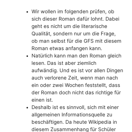
Wir wollen im folgenden prüfen, ob
sich dieser Roman dafür lohnt. Dabei
geht es nicht um die literarische
Qualität, sondern nur um die Frage,
ob man selbst für die GFS mit diesem
Roman etwas anfangen kann.
Natürlich kann man den Roman gleich
lesen. Das ist aber ziemlich
aufwändig. Und es ist vor allen Dingen
auch verlorene Zeit, wenn man nach
ein oder zwei Wochen feststellt, dass
der Roman doch nicht das richtige für
einen ist.
Deshalb ist es sinnvoll, sich mit einer
allgemeinen Informationsquelle zu
beschäftigen. Da heute Wikipedia in
diesem Zusammenhang für Schüler