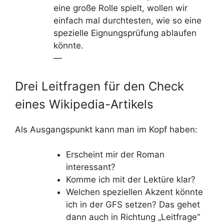
eine große Rolle spielt, wollen wir
einfach mal durchtesten, wie so eine
spezielle Eignungsprüfung ablaufen
könnte.
—
Drei Leitfragen für den Check
eines Wikipedia-Artikels
Als Ausgangspunkt kann man im Kopf haben:
Erscheint mir der Roman
interessant?
Komme ich mit der Lektüre klar?
Welchen speziellen Akzent könnte
ich in der GFS setzen? Das gehet
dann auch in Richtung „Leitfrage“