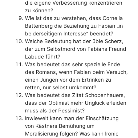
die eigene Verbesserung konzentrieren
zu können?
Wie ist das zu verstehen, dass Cornelia
Battenberg die Beziehung zu Fabian „in
beiderseitigem Interesse“ beendet?
Welche Bedeutung hat der üble Scherz,
der zum Selbstmord von Fabians Freund
Labude führt?
Was bedeutet das sehr spezielle Ende
des Romans, wenn Fabian beim Versuch,
einen Jungen vor dem Ertrinken zu
retten, nur selbst umkommt?
Was bedeutet das Zitat Schopenhauers,
dass der Optimist mehr Unglück erleiden
muss als der Pessimist?
Inwieweit kann man der Einschätzung
von Kästners Bemühung um
Moralisierung folgen? Was kann Ironie