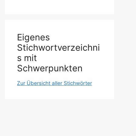
Eigenes
Stichwortverzeichni
s mit
Schwerpunkten
Zur Übersicht aller Stichwörter