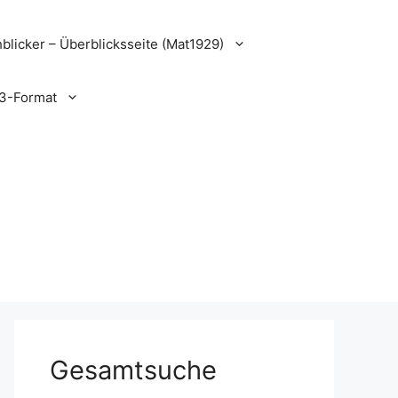
blicker – Überblicksseite (Mat1929)
3-Format
Gesamtsuche