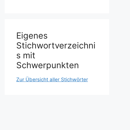
Eigenes
Stichwortverzeichni
s mit
Schwerpunkten
Zur Übersicht aller Stichwörter