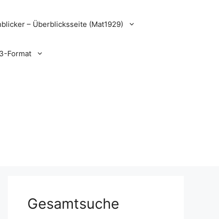
blicker – Überblicksseite (Mat1929)
3-Format
Gesamtsuche