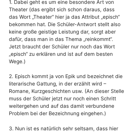
1. Dabei geht es um eine besondere Art von
Theater (das ergibt sich schon daraus, dass
das Wort „Theater“ hier ja das Attribut „episch“
bekommen hat. Die Schüler-Antwort stellt also
keine große geistige Leistung dar, sorgt aber
dafür, dass man in das Thema „reinkommt“.
Jetzt braucht der Schüler nur noch das Wort
„episch“ zu erklären und ist auf dem besten
Wege.)
2. Episch kommt ja von Epik und bezeichnet die
literarische Gattung, in der erzählt wird –
Romane, Kurzgeschichten usw. (An dieser Stelle
muss der Schüler jetzt nur noch einen Schritt
weitergehen und auf das damit verbundene
Problem bei der Bezeichnung eingehen.)
3. Nun ist es natürlich sehr seltsam, dass hier