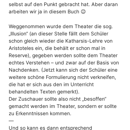
selbst auf den Punkt gebracht hat. Aber daran
arbeiten wir ja in diesem Buch 😉
Weggenommen wurde dem Theater die sog.
„Illusion“ (an dieser Stelle fällt dem Schüler
schon gleich wieder die Katharsis-Lehre von
Aristoteles ein, die behält er schon mal in
Reserve), gegeben werden sollte dem Theater
echtes Verstehen – und zwar auf der Basis von
Nachdenken. (Jetzt kann sich der Schüler eine
weitere schöne Formulierung nicht verkneifen,
die hat er sich aus den im Unterricht
behandelten Texten gemerkt).
Der Zuschauer sollte also nicht „besoffen“
gemacht werden im Theater, sondern er sollte
zu Erkenntnissen kommen.
—
Und so kann es dann entsprechend