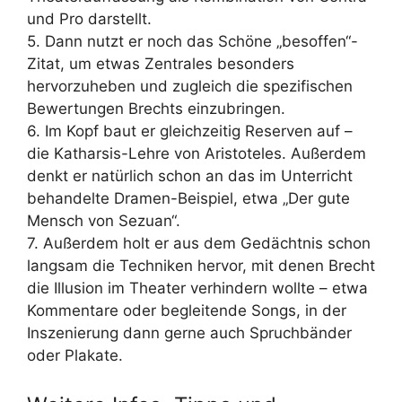
und Pro darstellt.
5. Dann nutzt er noch das Schöne „besoffen“-
Zitat, um etwas Zentrales besonders
hervorzuheben und zugleich die spezifischen
Bewertungen Brechts einzubringen.
6. Im Kopf baut er gleichzeitig Reserven auf –
die Katharsis-Lehre von Aristoteles. Außerdem
denkt er natürlich schon an das im Unterricht
behandelte Dramen-Beispiel, etwa „Der gute
Mensch von Sezuan“.
7. Außerdem holt er aus dem Gedächtnis schon
langsam die Techniken hervor, mit denen Brecht
die Illusion im Theater verhindern wollte – etwa
Kommentare oder begleitende Songs, in der
Inszenierung dann gerne auch Spruchbänder
oder Plakate.