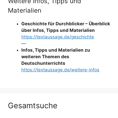
Weitere Infos, Tipps und
Materialien
Geschichte für Durchblicker – Überblick
über Infos, Tipps und Materialien
https://textaussage.de/geschichte
—
Infos, Tipps und Materialien zu
weiteren Themen des
Deutschunterrichts
https://textaussage.de/weitere-infos
Gesamtsuche