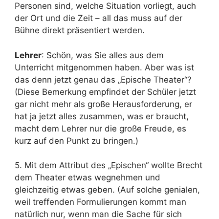
Personen sind, welche Situation vorliegt, auch
der Ort und die Zeit – all das muss auf der
Bühne direkt präsentiert werden.
Lehrer
: Schön, was Sie alles aus dem
Unterricht mitgenommen haben. Aber was ist
das denn jetzt genau das „Epische Theater“?
(Diese Bemerkung empfindet der Schüler jetzt
gar nicht mehr als große Herausforderung, er
hat ja jetzt alles zusammen, was er braucht,
macht dem Lehrer nur die große Freude, es
kurz auf den Punkt zu bringen.)
5. Mit dem Attribut des „Epischen“ wollte Brecht
dem Theater etwas wegnehmen und
gleichzeitig etwas geben. (Auf solche genialen,
weil treffenden Formulierungen kommt man
natürlich nur, wenn man die Sache für sich