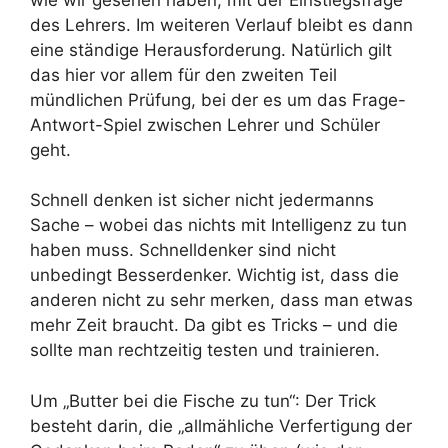
des Lehrers. Im weiteren Verlauf bleibt es dann
eine ständige Herausforderung. Natürlich gilt
das hier vor allem für den zweiten Teil
mündlichen Prüfung, bei der es um das Frage-
Antwort-Spiel zwischen Lehrer und Schüler
geht.
Schnell denken ist sicher nicht jedermanns
Sache – wobei das nichts mit Intelligenz zu tun
haben muss. Schnelldenker sind nicht
unbedingt Besserdenker. Wichtig ist, dass die
anderen nicht zu sehr merken, dass man etwas
mehr Zeit braucht. Da gibt es Tricks – und die
sollte man rechtzeitig testen und trainieren.
Um „Butter bei die Fische zu tun“: Der Trick
besteht darin, die „allmähliche Verfertigung der