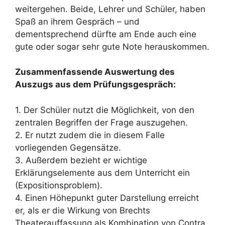
weitergehen. Beide, Lehrer und Schüler, haben
Spaß an ihrem Gespräch – und
dementsprechend dürfte am Ende auch eine
gute oder sogar sehr gute Note herauskommen.
Zusammenfassende Auswertung des
Auszugs aus dem Prüfungsgespräch:
1. Der Schüler nutzt die Möglichkeit, von den
zentralen Begriffen der Frage auszugehen.
2. Er nutzt zudem die in diesem Falle
vorliegenden Gegensätze.
3. Außerdem bezieht er wichtige
Erklärungselemente aus dem Unterricht ein
(Expositionsproblem).
4. Einen Höhepunkt guter Darstellung erreicht
er, als er die Wirkung von Brechts
Theaterauffassung als Kombination von Contra