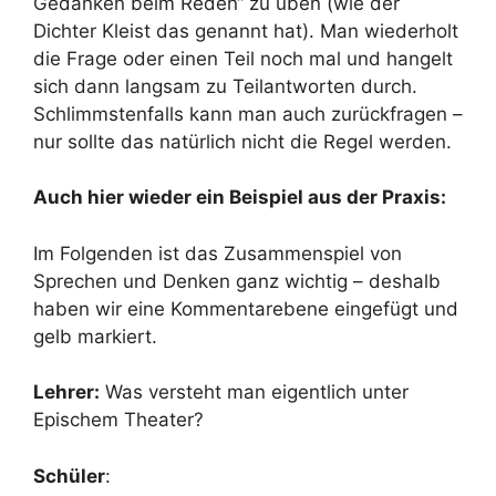
Gedanken beim Reden“ zu üben (wie der
Dichter Kleist das genannt hat). Man wiederholt
die Frage oder einen Teil noch mal und hangelt
sich dann langsam zu Teilantworten durch.
Schlimmstenfalls kann man auch zurückfragen –
nur sollte das natürlich nicht die Regel werden.
Auch hier wieder ein Beispiel aus der Praxis:
Im Folgenden ist das Zusammenspiel von
Sprechen und Denken ganz wichtig – deshalb
haben wir eine Kommentarebene eingefügt und
gelb markiert.
Lehrer:
Was versteht man eigentlich unter
Epischem Theater?
Schüler
: