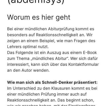
Worum es hier geht
Bei einer mündlichen Abiturprüfung kommt es
besonders auf Reaktionsschnelligkeit an. Wir
zeigen an einem Beispiel, wie man Fragen des
Lehrers optimal nutzt.
Das Folgende ist ein Auszug aus einem E-Book
zum Thema „mündliches Abitur“. Wer sich dafür
interessiert, kann sich über das Kontaktformular
an den Autor wenden.
Wie man sich als Schnell-Denker präsentiert:
Im Unterschied zu den Klausuren kommt es bei
einer mündlichen Prüfung immer auch auf
Reaktionsschnelligkeit an. Das beginnt schon,
wie wir gesehen haben, mit der Einstiegsfrage