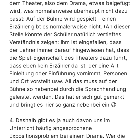
dem Theater, also dem Drama, etwas beigefügt
wird, was normalerweise überhaupt nicht dazu
passt: Auf der Bühne wird gespielt – einen
Erzähler gibt es normalerweise nicht. (An dieser
Stelle könnte der Schüler natürlich vertieftes
Verständnis zeigen: Ihm ist eingefallen, dass
der Lehrer immer darauf hingewiesen hat, dass
die Spiel-Eigenschaft des Theaters dazu führt,
dass eben kein Erzähler da ist, der eine Art
Einleitung oder Einführung vornimmt, Personen
und Ort vorstellt usw. All das muss auf der
Bühne so nebenbei durch die Sprechhandlung
geleistet werden. Das hat er sich gut gemerkt
und bringt es hier so ganz nebenbei ein 😉
4. Deshalb gibt es ja auch davon uns im
Unterricht häufig angesprochene
Expositionsproblem bei einem Drama. Wer die