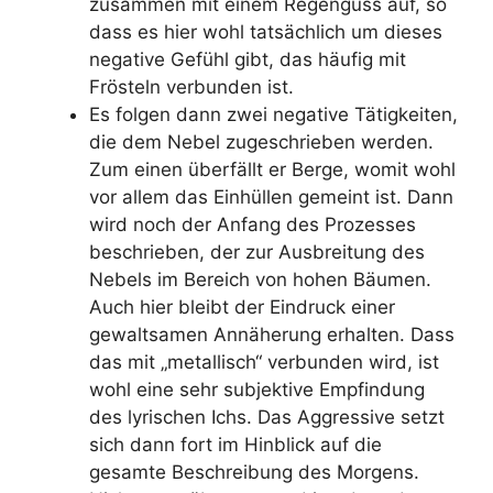
zusammen mit einem Regenguss auf, so
dass es hier wohl tatsächlich um dieses
negative Gefühl gibt, das häufig mit
Frösteln verbunden ist.
Es folgen dann zwei negative Tätigkeiten,
die dem Nebel zugeschrieben werden.
Zum einen überfällt er Berge, womit wohl
vor allem das Einhüllen gemeint ist. Dann
wird noch der Anfang des Prozesses
beschrieben, der zur Ausbreitung des
Nebels im Bereich von hohen Bäumen.
Auch hier bleibt der Eindruck einer
gewaltsamen Annäherung erhalten. Dass
das mit „metallisch“ verbunden wird, ist
wohl eine sehr subjektive Empfindung
des lyrischen Ichs. Das Aggressive setzt
sich dann fort im Hinblick auf die
gesamte Beschreibung des Morgens.