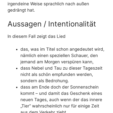
irgendeine Weise sprachlich nach außen
gedrängt hat.
Aussagen / Intentionalität
In diesem Fall zeigt das Lied
das, was im Titel schon angedeutet wird,
nämlich einen speziellen Schauer, den
jemand am Morgen verspüren kann,
dass Nebel und Tau zu dieser Tageszeit
nicht als schön empfunden werden,
sondern als Bedrohung.
dass am Ende doch der Sonnenschein
kommt – und damit das Geschenk eines
neuen Tages, auch wenn der das innere
„Tier“ wahrscheinlich nur für einige Zeit
aus dem Verkehr zieht.