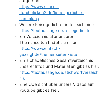
aufgelistet.
https://www.schnell-
durchblicken2.de/liebesgedichte-
sammlung
Weitere Reisegedichte finden sich hier:
https://textaussage.de/reisegedichte
Ein Verzeichnis aller unserer
Themenseiten findet sich hier:
https://www.einfach-
gezeigt.de/themenseiten-liste
Ein alphabetisches Gesamtverzeichnis
unserer Infos und Materialien gibt es hier:
https://textaussage.de/stichwortverzeich
nis
Eine Übersicht über unsere Videos auf
Youtube gibt es hier.