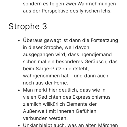
sondern es folgen zwei Wahrnehmungen
aus der Perspektive des lyrischen Ichs.
Strophe 3
Überaus gewagt ist dann die Fortsetzung
in dieser Strophe, weil davon
ausgegangen wird, dass irgendjemand
schon mal ein besonderes Geräusch, das
beim Särge-Putzen entsteht,
wahrgenommen hat – und dann auch
noch aus der Ferne.
Man merkt hier deutlich, dass wie in
vielen Gedichten des Expressionismus
ziemlich willkürlich Elemente der
Außenwelt mit inneren Gefühlen
verbunden werden.
Unklar bleibt auch, was an alten Märchen