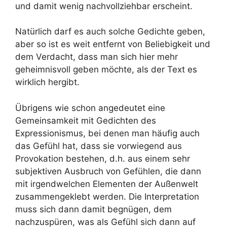
und damit wenig nachvollziehbar erscheint.
Natürlich darf es auch solche Gedichte geben,
aber so ist es weit entfernt von Beliebigkeit und
dem Verdacht, dass man sich hier mehr
geheimnisvoll geben möchte, als der Text es
wirklich hergibt.
Übrigens wie schon angedeutet eine
Gemeinsamkeit mit Gedichten des
Expressionismus, bei denen man häufig auch
das Gefühl hat, dass sie vorwiegend aus
Provokation bestehen, d.h. aus einem sehr
subjektiven Ausbruch von Gefühlen, die dann
mit irgendwelchen Elementen der Außenwelt
zusammengeklebt werden. Die Interpretation
muss sich dann damit begnügen, dem
nachzuspüren, was als Gefühl sich dann auf