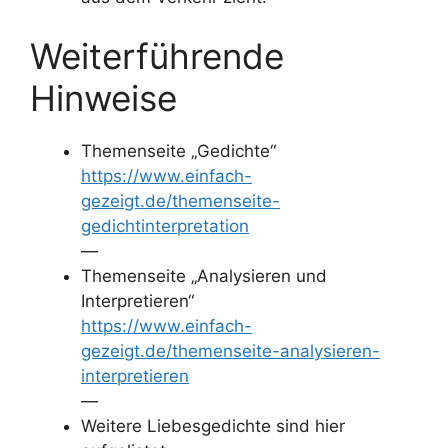
Weiterführende
Hinweise
Themenseite „Gedichte“
https://www.einfach-
gezeigt.de/themenseite-
gedichtinterpretation
—
Themenseite „Analysieren und
Interpretieren“
https://www.einfach-
gezeigt.de/themenseite-analysieren-
interpretieren
—
Weitere Liebesgedichte sind hier