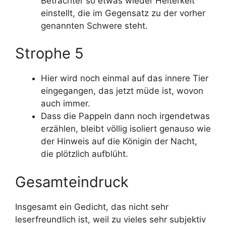
Betrachter so etwas wieder Heiterkeit
einstellt, die im Gegensatz zu der vorher
genannten Schwere steht.
Strophe 5
Hier wird noch einmal auf das innere Tier
eingegangen, das jetzt müde ist, wovon
auch immer.
Dass die Pappeln dann noch irgendetwas
erzählen, bleibt völlig isoliert genauso wie
der Hinweis auf die Königin der Nacht,
die plötzlich aufblüht.
Gesamteindruck
Insgesamt ein Gedicht, das nicht sehr
leserfreundlich ist, weil zu vieles sehr subjektiv