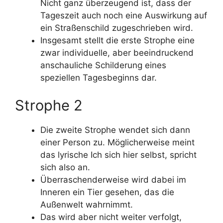
Nicht ganz überzeugend ist, dass der
Tageszeit auch noch eine Auswirkung auf
ein Straßenschild zugeschrieben wird.
Insgesamt stellt die erste Strophe eine
zwar individuelle, aber beeindruckend
anschauliche Schilderung eines
speziellen Tagesbeginns dar.
Strophe 2
Die zweite Strophe wendet sich dann
einer Person zu. Möglicherweise meint
das lyrische Ich sich hier selbst, spricht
sich also an.
Überraschenderweise wird dabei im
Inneren ein Tier gesehen, das die
Außenwelt wahrnimmt.
Das wird aber nicht weiter verfolgt,