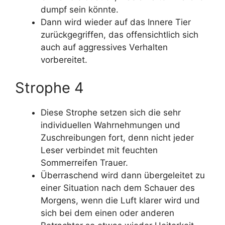
dumpf sein könnte.
Dann wird wieder auf das Innere Tier
zurückgegriffen, das offensichtlich sich
auch auf aggressives Verhalten
vorbereitet.
Strophe 4
Diese Strophe setzen sich die sehr
individuellen Wahrnehmungen und
Zuschreibungen fort, denn nicht jeder
Leser verbindet mit feuchten
Sommerreifen Trauer.
Überraschend wird dann übergeleitet zu
einer Situation nach dem Schauer des
Morgens, wenn die Luft klarer wird und
sich bei dem einen oder anderen