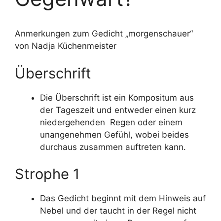
Anmerkungen zum Gedicht „morgenschauer“
von Nadja Küchenmeister
Überschrift
Die Überschrift ist ein Kompositum aus
der Tageszeit und entweder einen kurz
niedergehenden Regen oder einem
unangenehmen Gefühl, wobei beides
durchaus zusammen auftreten kann.
Strophe 1
Das Gedicht beginnt mit dem Hinweis auf
Nebel und der taucht in der Regel nicht