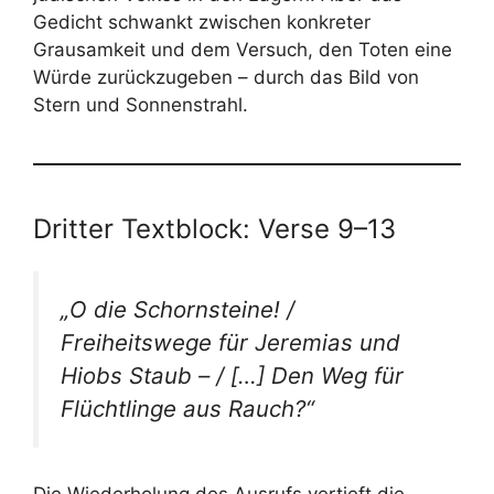
Gedicht schwankt zwischen konkreter
Grausamkeit und dem Versuch, den Toten eine
Würde zurückzugeben – durch das Bild von
Stern und Sonnenstrahl.
Dritter Textblock: Verse 9–13
„O die Schornsteine! /
Freiheitswege für Jeremias und
Hiobs Staub – / […] Den Weg für
Flüchtlinge aus Rauch?“