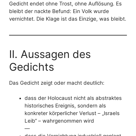
Gedicht endet ohne Trost, ohne Auflösung. Es
bleibt der nackte Befund: Ein Volk wurde
vernichtet. Die Klage ist das Einzige, was bleibt.
II. Aussagen des
Gedichts
Das Gedicht zeigt oder macht deutlich:
dass der Holocaust nicht als abstraktes
historisches Ereignis, sondern als
konkreter körperlicher Verlust – „Israels
Leib“ – wahrgenommen wird
—