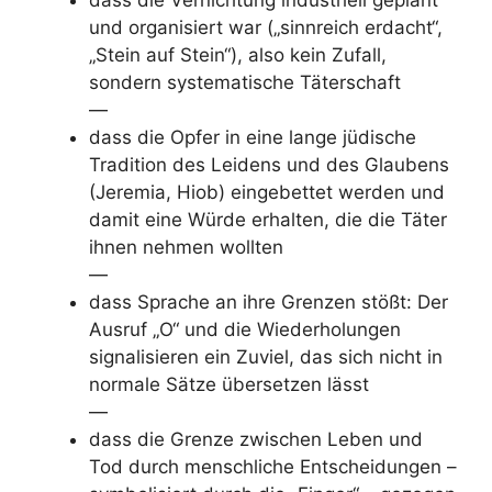
dass die Vernichtung industriell geplant
und organisiert war („sinnreich erdacht“,
„Stein auf Stein“), also kein Zufall,
sondern systematische Täterschaft
—
dass die Opfer in eine lange jüdische
Tradition des Leidens und des Glaubens
(Jeremia, Hiob) eingebettet werden und
damit eine Würde erhalten, die die Täter
ihnen nehmen wollten
—
dass Sprache an ihre Grenzen stößt: Der
Ausruf „O“ und die Wiederholungen
signalisieren ein Zuviel, das sich nicht in
normale Sätze übersetzen lässt
—
dass die Grenze zwischen Leben und
Tod durch menschliche Entscheidungen –