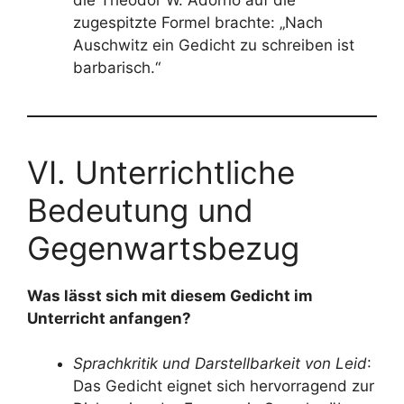
zugespitzte Formel brachte: „Nach
Auschwitz ein Gedicht zu schreiben ist
barbarisch.“
VI. Unterrichtliche
Bedeutung und
Gegenwartsbezug
Was lässt sich mit diesem Gedicht im
Unterricht anfangen?
Sprachkritik und Darstellbarkeit von Leid
:
Das Gedicht eignet sich hervorragend zur