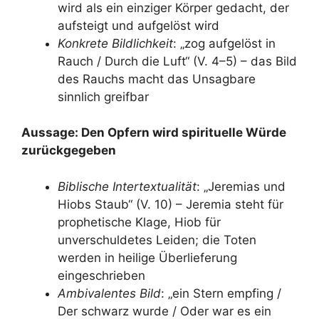
wird als ein einziger Körper gedacht, der
aufsteigt und aufgelöst wird
Konkrete Bildlichkeit
: „zog aufgelöst in
Rauch / Durch die Luft“ (V. 4–5) – das Bild
des Rauchs macht das Unsagbare
sinnlich greifbar
Aussage: Den Opfern wird spirituelle Würde
zurückgegeben
Biblische Intertextualität
: „Jeremias und
Hiobs Staub“ (V. 10) – Jeremia steht für
prophetische Klage, Hiob für
unverschuldetes Leiden; die Toten
werden in heilige Überlieferung
eingeschrieben
Ambivalentes Bild
: „ein Stern empfing /
Der schwarz wurde / Oder war es ein