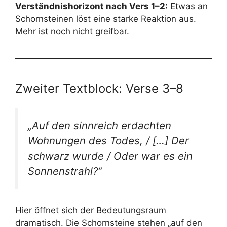
Verständnishorizont nach Vers 1–2:
Etwas an
Schornsteinen löst eine starke Reaktion aus.
Mehr ist noch nicht greifbar.
Zweiter Textblock: Verse 3–8
„Auf den sinnreich erdachten
Wohnungen des Todes, / […] Der
schwarz wurde / Oder war es ein
Sonnenstrahl?“
Hier öffnet sich der Bedeutungsraum
dramatisch. Die Schornsteine stehen „auf den