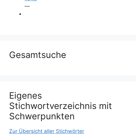
—
Gesamtsuche
Eigenes
Stichwortverzeichnis mit
Schwerpunkten
Zur Übersicht aller Stichwörter