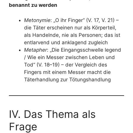
benannt zu werden
Metonymie
: „O ihr Finger“ (V. 17, V. 21) –
die Täter erscheinen nur als Körperteil,
als Handelnde, nie als Personen; das ist
entlarvend und anklagend zugleich
Metapher
: „Die Eingangsschwelle legend
/ Wie ein Messer zwischen Leben und
Tod“ (V. 18–19) – der Vergleich des
Fingers mit einem Messer macht die
Täterhandlung zur Tötungshandlung
IV. Das Thema als
Frage