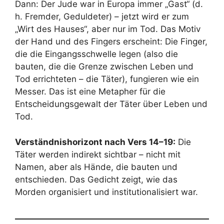
Dann: Der Jude war in Europa immer „Gast“ (d.
h. Fremder, Geduldeter) – jetzt wird er zum
„Wirt des Hauses“, aber nur im Tod. Das Motiv
der Hand und des Fingers erscheint: Die Finger,
die die Eingangsschwelle legen (also die
bauten, die die Grenze zwischen Leben und
Tod errichteten – die Täter), fungieren wie ein
Messer. Das ist eine Metapher für die
Entscheidungsgewalt der Täter über Leben und
Tod.
Verständnishorizont nach Vers 14–19:
Die
Täter werden indirekt sichtbar – nicht mit
Namen, aber als Hände, die bauten und
entschieden. Das Gedicht zeigt, wie das
Morden organisiert und institutionalisiert war.