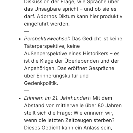
Diskussion der Frage, wie Sprache über
das Unsagbare spricht – und ob sie es
darf. Adornos Diktum kann hier produktiv
eingeführt werden.
—
Perspektivwechsel
: Das Gedicht ist keine
Täterperspektive, keine
Außenperspektive eines Historikers – es
ist die Klage der Überlebenden und der
Angehörigen. Das eröffnet Gespräche
über Erinnerungskultur und
Gedenkpolitik.
—
Erinnern im 21. Jahrhundert
: Mit dem
Abstand von mittlerweile über 80 Jahren
stellt sich die Frage: Wie erinnern wir,
wenn die letzten Zeitzeugen sterben?
Dieses Gedicht kann ein Anlass sein,