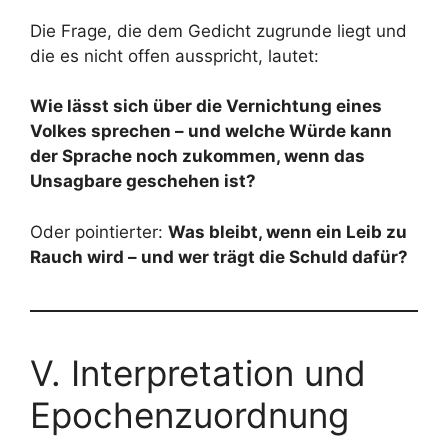
Die Frage, die dem Gedicht zugrunde liegt und
die es nicht offen ausspricht, lautet:
Wie lässt sich über die Vernichtung eines
Volkes sprechen – und welche Würde kann
der Sprache noch zukommen, wenn das
Unsagbare geschehen ist?
Oder pointierter:
Was bleibt, wenn ein Leib zu
Rauch wird – und wer trägt die Schuld dafür?
V. Interpretation und
Epochenzuordnung