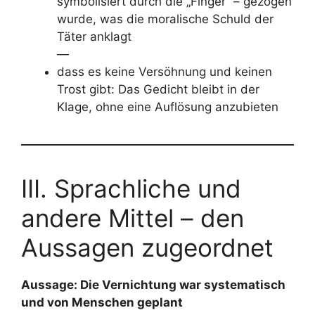
symbolisiert durch die „Finger“ – gezogen
wurde, was die moralische Schuld der
Täter anklagt
—
dass es keine Versöhnung und keinen
Trost gibt: Das Gedicht bleibt in der
Klage, ohne eine Auflösung anzubieten
III. Sprachliche und
andere Mittel – den
Aussagen zugeordnet
Aussage: Die Vernichtung war systematisch
und von Menschen geplant