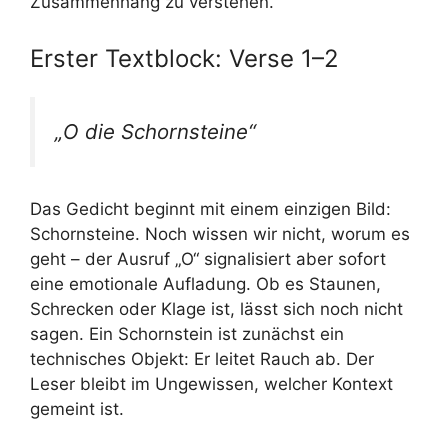
Zusammenhang zu verstehen.
Erster Textblock: Verse 1–2
„O die Schornsteine“
Das Gedicht beginnt mit einem einzigen Bild:
Schornsteine. Noch wissen wir nicht, worum es
geht – der Ausruf „O“ signalisiert aber sofort
eine emotionale Aufladung. Ob es Staunen,
Schrecken oder Klage ist, lässt sich noch nicht
sagen. Ein Schornstein ist zunächst ein
technisches Objekt: Er leitet Rauch ab. Der
Leser bleibt im Ungewissen, welcher Kontext
gemeint ist.