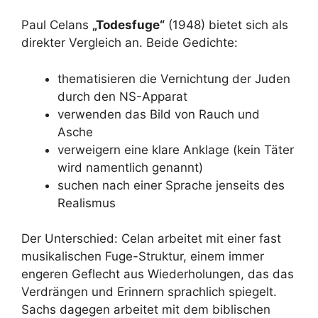
Paul Celans
„Todesfuge“
(1948) bietet sich als
direkter Vergleich an. Beide Gedichte:
thematisieren die Vernichtung der Juden
durch den NS-Apparat
verwenden das Bild von Rauch und
Asche
verweigern eine klare Anklage (kein Täter
wird namentlich genannt)
suchen nach einer Sprache jenseits des
Realismus
Der Unterschied: Celan arbeitet mit einer fast
musikalischen Fuge-Struktur, einem immer
engeren Geflecht aus Wiederholungen, das das
Verdrängen und Erinnern sprachlich spiegelt.
Sachs dagegen arbeitet mit dem biblischen