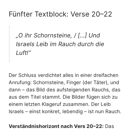
Fünfter Textblock: Verse 20–22
„O ihr Schornsteine, / […] Und
Israels Leib im Rauch durch die
Luft!“
Der Schluss verdichtet alles in einer dreifachen
Anrufung: Schornsteine, Finger (der Täter), und
dann – das Bild des aufsteigenden Rauchs, das
aus dem Titel stammt. Die Bilder fügen sich zu
einem letzten Klageruf zusammen. Der Leib
Israels – einst konkret, lebendig – ist nun Rauch.
Verständnishorizont nach Vers 20–22:
Das