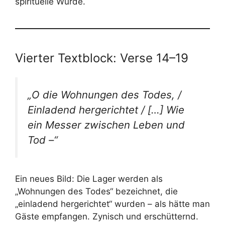
spirituelle Würde.
Vierter Textblock: Verse 14–19
„O die Wohnungen des Todes, /
Einladend hergerichtet / […] Wie
ein Messer zwischen Leben und
Tod –“
Ein neues Bild: Die Lager werden als
„Wohnungen des Todes“ bezeichnet, die
„einladend hergerichtet“ wurden – als hätte man
Gäste empfangen. Zynisch und erschütternd.