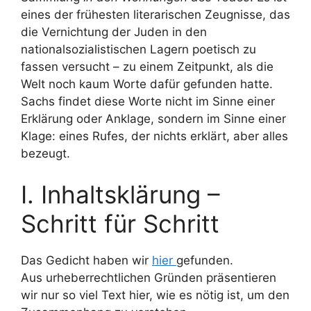
eines der frühesten literarischen Zeugnisse, das
die Vernichtung der Juden in den
nationalsozialistischen Lagern poetisch zu
fassen versucht – zu einem Zeitpunkt, als die
Welt noch kaum Worte dafür gefunden hatte.
Sachs findet diese Worte nicht im Sinne einer
Erklärung oder Anklage, sondern im Sinne einer
Klage: eines Rufes, der nichts erklärt, aber alles
bezeugt.
I. Inhaltsklärung –
Schritt für Schritt
Das Gedicht haben wir
hier
gefunden.
Aus urheberrechtlichen Gründen präsentieren
wir nur so viel Text hier, wie es nötig ist, um den