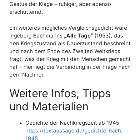
Gestus der Klage – ruhiger, aber ebenso
erschütternd.
Ein weiteres mögliches Vergleichsgedicht wäre
Ingeborg Bachmanns
„Alle Tage“
(1953), das
den Kriegszustand als Dauerzustand beschreibt
und nach dem Ende des Zweiten Weltkriegs
fragt, was der Krieg mit den Menschen gemacht
hat – hier liegt die Verbindung in der Frage nach
dem Nachher.
Weitere Infos, Tipps
und Materialien
Gedichte der Nachkriegszeit ab 1945
https://textaussage.de/gedichte-nach-
1945