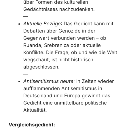
über Formen des kulturellen
Gedächtnisses nachzudenken.
—
Aktuelle Bezüge
: Das Gedicht kann mit
Debatten über Genozide in der
Gegenwart verbunden werden – ob
Ruanda, Srebrenica oder aktuelle
Konflikte. Die Frage, ob und wie die Welt
wegschaut, ist nicht historisch
abgeschlossen.
—
Antisemitismus heute
: In Zeiten wieder
aufflammenden Antisemitismus in
Deutschland und Europa gewinnt das
Gedicht eine unmittelbare politische
Aktualität.
Vergleichsgedicht: