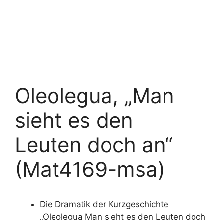
Oleolegua, „Man
sieht es den
Leuten doch an“
(Mat4169-msa)
Die Dramatik der Kurzgeschichte
„Oleolegua Man sieht es den Leuten doch