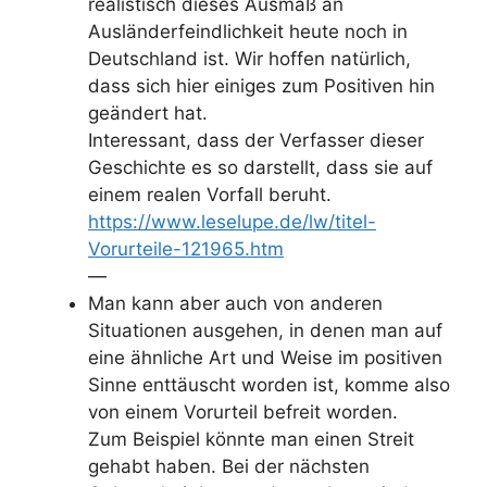
realistisch dieses Ausmaß an
Ausländerfeindlichkeit heute noch in
Deutschland ist. Wir hoffen natürlich,
dass sich hier einiges zum Positiven hin
geändert hat.
Interessant, dass der Verfasser dieser
Geschichte es so darstellt, dass sie auf
einem realen Vorfall beruht.
https://www.leselupe.de/lw/titel-
Vorurteile-121965.htm
—
Man kann aber auch von anderen
Situationen ausgehen, in denen man auf
eine ähnliche Art und Weise im positiven
Sinne enttäuscht worden ist, komme also
von einem Vorurteil befreit worden.
Zum Beispiel könnte man einen Streit
gehabt haben. Bei der nächsten