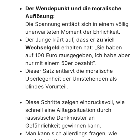
Der Wendepunkt und die moralische
Auflösung:
Die Spannung entlädt sich in einem völlig
unerwarteten Moment der Ehrlichkeit.
Der Junge klärt auf, dass er
zu viel
Wechselgeld
erhalten hat: „Sie haben
auf 100 Euro rausgegeben, ich habe aber
nur mit einem 50er bezahlt“.
Dieser Satz entlarvt die moralische
Überlegenheit der Umstehenden als
blindes Vorurteil.
Diese Schritte zeigen eindrucksvoll, wie
schnell eine Alltagssituation durch
rassistische Denkmuster an
Gefährlichkeit gewinnen kann.
Man kann sich allerdings fragen, wie