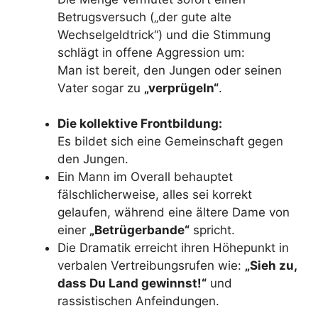
Betrugsversuch („der gute alte
Wechselgeldtrick“) und die Stimmung
schlägt in offene Aggression um:
Man ist bereit, den Jungen oder seinen
Vater sogar zu
„verprügeln“
.
Die kollektive Frontbildung:
Es bildet sich eine Gemeinschaft gegen
den Jungen.
Ein Mann im Overall behauptet
fälschlicherweise, alles sei korrekt
gelaufen, während eine ältere Dame von
einer
„Betrügerbande“
spricht.
Die Dramatik erreicht ihren Höhepunkt in
verbalen Vertreibungsrufen wie:
„Sieh zu,
dass Du Land gewinnst!“
und
rassistischen Anfeindungen.