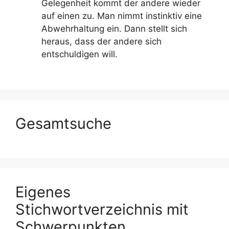
Gelegenheit kommt der andere wieder
auf einen zu. Man nimmt instinktiv eine
Abwehrhaltung ein. Dann stellt sich
heraus, dass der andere sich
entschuldigen will.
Gesamtsuche
Eigenes
Stichwortverzeichnis mit
Schwerpunkten