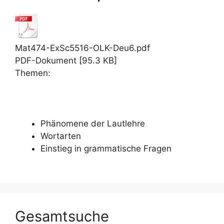
Mat474-ExSc5516-OLK-Deu6.pdf
PDF-Dokument [95.3 KB]
Themen:
Phänomene der Lautlehre
Wortarten
Einstieg in grammatische Fragen
Gesamtsuche