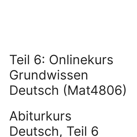
Teil 6: Onlinekurs
Grundwissen
Deutsch (Mat4806)
Abiturkurs
Deutsch, Teil 6