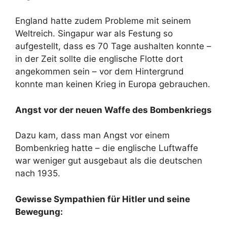
England hatte zudem Probleme mit seinem
Weltreich. Singapur war als Festung so
aufgestellt, dass es 70 Tage aushalten konnte –
in der Zeit sollte die englische Flotte dort
angekommen sein – vor dem Hintergrund
konnte man keinen Krieg in Europa gebrauchen.
Angst vor der neuen Waffe des Bombenkriegs
Dazu kam, dass man Angst vor einem
Bombenkrieg hatte – die englische Luftwaffe
war weniger gut ausgebaut als die deutschen
nach 1935.
Gewisse Sympathien für Hitler und seine
Bewegung: