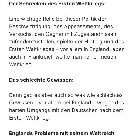
Der Schrecken des Ersten Weltkriegs:
Eine wichtige Rolle bei dieser Politik der
Beschwichtigung, des Appeasements, des
Versuchs, den Gegner mit Zugeständnissen
zufriedenzustellen, spielte der Hintergrund des
Ersten Weltkrieges – vor allem in England, aber
auch in Frankreich wollte man keinen neuen
Weltkrieg.
Das schlechte Gewissen:
Dann gab es aber auch so was wie schlechtes
Gewissen – vor allem bei England – wegen des
harten Umgangs mit den Deutschen nach dem
Ersten Weltkrieg.
Englands Probleme mit seinem Weltreich