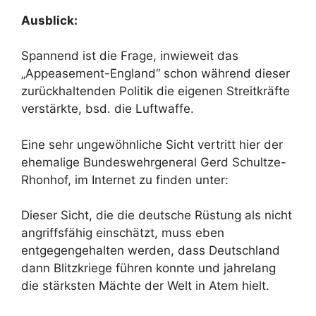
Ausblick:
Spannend ist die Frage, inwieweit das
„Appeasement-England“ schon während dieser
zurückhaltenden Politik die eigenen Streitkräfte
verstärkte, bsd. die Luftwaffe.
Eine sehr ungewöhnliche Sicht vertritt hier der
ehemalige Bundeswehrgeneral Gerd Schultze-
Rhonhof, im Internet zu finden unter:
Dieser Sicht, die die deutsche Rüstung als nicht
angriffsfähig einschätzt, muss eben
entgegengehalten werden, dass Deutschland
dann Blitzkriege führen konnte und jahrelang
die stärksten Mächte der Welt in Atem hielt.