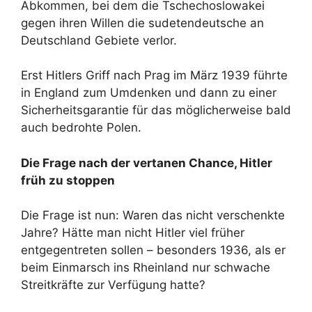
Abkommen, bei dem die Tschechoslowakei
gegen ihren Willen die sudetendeutsche an
Deutschland Gebiete verlor.
Erst Hitlers Griff nach Prag im März 1939 führte
in England zum Umdenken und dann zu einer
Sicherheitsgarantie für das möglicherweise bald
auch bedrohte Polen.
Die Frage nach der vertanen Chance, Hitler
früh zu stoppen
Die Frage ist nun: Waren das nicht verschenkte
Jahre? Hätte man nicht Hitler viel früher
entgegentreten sollen – besonders 1936, als er
beim Einmarsch ins Rheinland nur schwache
Streitkräfte zur Verfügung hatte?