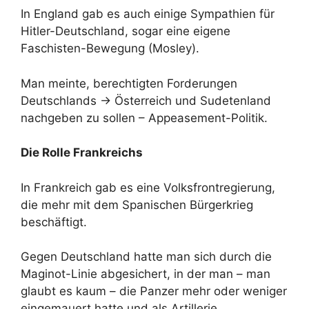
In England gab es auch einige Sympathien für
Hitler-Deutschland, sogar eine eigene
Faschisten-Bewegung (Mosley).
Man meinte, berechtigten Forderungen
Deutschlands -> Österreich und Sudetenland
nachgeben zu sollen – Appeasement-Politik.
Die Rolle Frankreichs
In Frankreich gab es eine Volksfrontregierung,
die mehr mit dem Spanischen Bürgerkrieg
beschäftigt.
Gegen Deutschland hatte man sich durch die
Maginot-Linie abgesichert, in der man – man
glaubt es kaum – die Panzer mehr oder weniger
eingemauert hatte und als Artillerie