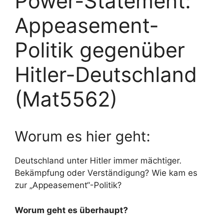
Power-Statement:
Appeasement-
Politik gegenüber
Hitler-Deutschland
(Mat5562)
Worum es hier geht:
Deutschland unter Hitler immer mächtiger.
Bekämpfung oder Verständigung? Wie kam es
zur „Appeasement“-Politik?
Worum geht es überhaupt?