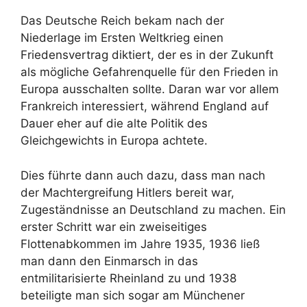
Das Deutsche Reich bekam nach der
Niederlage im Ersten Weltkrieg einen
Friedensvertrag diktiert, der es in der Zukunft
als mögliche Gefahrenquelle für den Frieden in
Europa ausschalten sollte. Daran war vor allem
Frankreich interessiert, während England auf
Dauer eher auf die alte Politik des
Gleichgewichts in Europa achtete.
Dies führte dann auch dazu, dass man nach
der Machtergreifung Hitlers bereit war,
Zugeständnisse an Deutschland zu machen. Ein
erster Schritt war ein zweiseitiges
Flottenabkommen im Jahre 1935, 1936 ließ
man dann den Einmarsch in das
entmilitarisierte Rheinland zu und 1938
beteiligte man sich sogar am Münchener