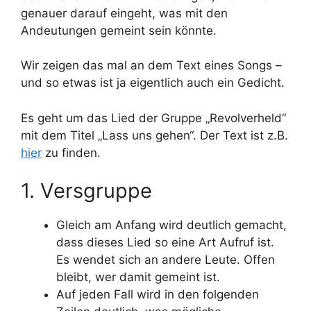
genauer darauf eingeht, was mit den
Andeutungen gemeint sein könnte.
Wir zeigen das mal an dem Text eines Songs –
und so etwas ist ja eigentlich auch ein Gedicht.
Es geht um das Lied der Gruppe „Revolverheld“
mit dem Titel „Lass uns gehen“. Der Text ist z.B.
hier
zu finden.
1. Versgruppe
Gleich am Anfang wird deutlich gemacht,
dass dieses Lied so eine Art Aufruf ist.
Es wendet sich an andere Leute. Offen
bleibt, wer damit gemeint ist.
Auf jeden Fall wird in den folgenden