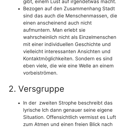
gibt, einem Lust auf irgendetwas macht.
Bezogen auf den Zusammenhang Stadt
sind das auch die Menschenmassen, die
einen anscheinend auch nicht
aufmuntern. Man erlebt sie
wahrscheinlich nicht als Einzelmenschen
mit einer individuellen Geschichte und
vielleicht interessanten Ansichten und
Kontaktmöglichkeiten. Sondern es sind
eben viele, die wie eine Welle an einem
vorbeiströmen.
2. Versgruppe
In der zweiten Strophe beschreibt das
lyrische Ich dann genauer seine eigene
Situation. Offensichtlich vermisst es Luft
zum Atmen und einen freien Blick nach