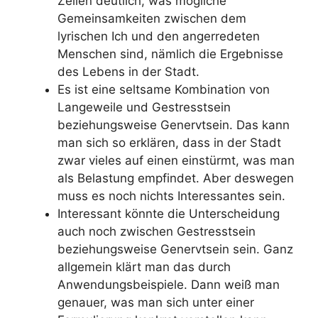
Zeilen deutlich, was mögliche
Gemeinsamkeiten zwischen dem
lyrischen Ich und den angerredeten
Menschen sind, nämlich die Ergebnisse
des Lebens in der Stadt.
Es ist eine seltsame Kombination von
Langeweile und Gestresstsein
beziehungsweise Genervtsein. Das kann
man sich so erklären, dass in der Stadt
zwar vieles auf einen einstürmt, was man
als Belastung empfindet. Aber deswegen
muss es noch nichts Interessantes sein.
Interessant könnte die Unterscheidung
auch noch zwischen Gestresstsein
beziehungsweise Genervtsein sein. Ganz
allgemein klärt man das durch
Anwendungsbeispiele. Dann weiß man
genauer, was man sich unter einer