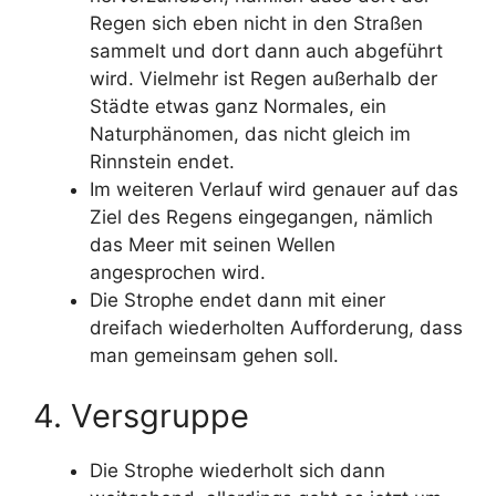
Regen sich eben nicht in den Straßen
sammelt und dort dann auch abgeführt
wird. Vielmehr ist Regen außerhalb der
Städte etwas ganz Normales, ein
Naturphänomen, das nicht gleich im
Rinnstein endet.
Im weiteren Verlauf wird genauer auf das
Ziel des Regens eingegangen, nämlich
das Meer mit seinen Wellen
angesprochen wird.
Die Strophe endet dann mit einer
dreifach wiederholten Aufforderung, dass
man gemeinsam gehen soll.
4. Versgruppe
Die Strophe wiederholt sich dann