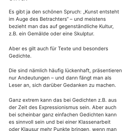
Es gibt ja den schönen Spruch: „Kunst entsteht
im Auge des Betrachters“ – und meistens
bezieht man das auf gegenständliche Kultur,
z.B. ein Gemälde oder eine Skulptur.
Aber es gilt auch für Texte und besonders
Gedichte.
Die sind nämlich häufig lückenhaft, präsentieren
nur Andeutungen – und dann fängt man als
Leser an, sich darüber Gedanken zu machen.
Ganz extrem kann das bei Gedichten z.B. aus
der Zeit des Expressionismus sein. Aber auch
bei scheinbar ganz einfachen Gedichten kann
es sinnvoll sein und bei einer Klassenarbeit
oder Klausur mehr Punkte bringen, wenn man