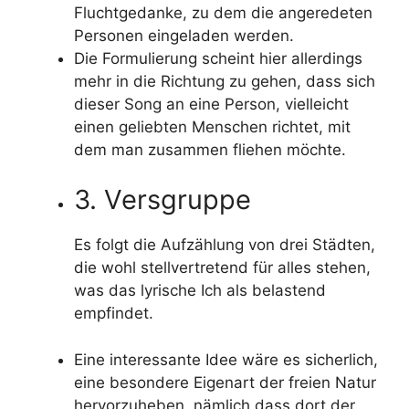
Fluchtgedanke, zu dem die angeredeten
Personen eingeladen werden.
Die Formulierung scheint hier allerdings
mehr in die Richtung zu gehen, dass sich
dieser Song an eine Person, vielleicht
einen geliebten Menschen richtet, mit
dem man zusammen fliehen möchte.
3. Versgruppe
Es folgt die Aufzählung von drei Städten,
die wohl stellvertretend für alles stehen,
was das lyrische Ich als belastend
empfindet.
Eine interessante Idee wäre es sicherlich,
eine besondere Eigenart der freien Natur
hervorzuheben, nämlich dass dort der