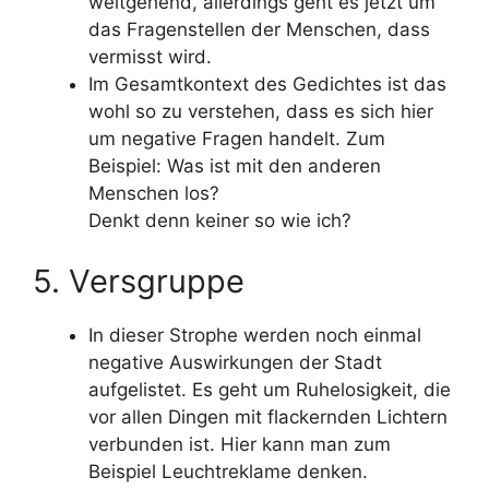
weitgehend, allerdings geht es jetzt um
das Fragenstellen der Menschen, dass
vermisst wird.
Im Gesamtkontext des Gedichtes ist das
wohl so zu verstehen, dass es sich hier
um negative Fragen handelt. Zum
Beispiel: Was ist mit den anderen
Menschen los?
Denkt denn keiner so wie ich?
5. Versgruppe
In dieser Strophe werden noch einmal
negative Auswirkungen der Stadt
aufgelistet. Es geht um Ruhelosigkeit, die
vor allen Dingen mit flackernden Lichtern
verbunden ist. Hier kann man zum
Beispiel Leuchtreklame denken.