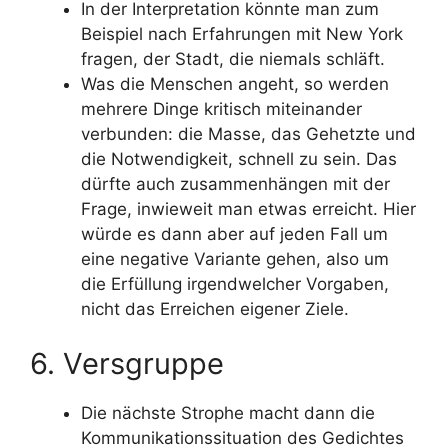
In der Interpretation könnte man zum
Beispiel nach Erfahrungen mit New York
fragen, der Stadt, die niemals schläft.
Was die Menschen angeht, so werden
mehrere Dinge kritisch miteinander
verbunden: die Masse, das Gehetzte und
die Notwendigkeit, schnell zu sein. Das
dürfte auch zusammenhängen mit der
Frage, inwieweit man etwas erreicht. Hier
würde es dann aber auf jeden Fall um
eine negative Variante gehen, also um
die Erfüllung irgendwelcher Vorgaben,
nicht das Erreichen eigener Ziele.
6. Versgruppe
Die nächste Strophe macht dann die
Kommunikationssituation des Gedichtes