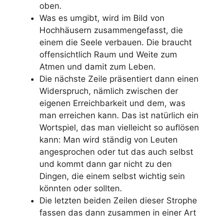
oben.
Was es umgibt, wird im Bild von
Hochhäusern zusammengefasst, die
einem die Seele verbauen. Die braucht
offensichtlich Raum und Weite zum
Atmen und damit zum Leben.
Die nächste Zeile präsentiert dann einen
Widerspruch, nämlich zwischen der
eigenen Erreichbarkeit und dem, was
man erreichen kann. Das ist natürlich ein
Wortspiel, das man vielleicht so auflösen
kann: Man wird ständig von Leuten
angesprochen oder tut das auch selbst
und kommt dann gar nicht zu den
Dingen, die einem selbst wichtig sein
könnten oder sollten.
Die letzten beiden Zeilen dieser Strophe
fassen das dann zusammen in einer Art