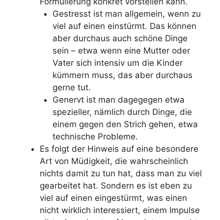
Formulierung konkret vorstellen kann.
Gestresst ist man allgemein, wenn zu
viel auf einen einstürmt. Das können
aber durchaus auch schöne Dinge
sein – etwa wenn eine Mutter oder
Vater sich intensiv um die Kinder
kümmern muss, das aber durchaus
gerne tut.
Genervt ist man dagegegen etwa
spezieller, nämlich durch Dinge, die
einem gegen den Strich gehen, etwa
technische Probleme.
Es folgt der Hinweis auf eine besondere
Art von Müdigkeit, die wahrscheinlich
nichts damit zu tun hat, dass man zu viel
gearbeitet hat. Sondern es ist eben zu
viel auf einen eingestürmt, was einen
nicht wirklich interessiert, einem Impulse