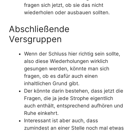
fragen sich jetzt, ob sie das nicht
wiederholen oder ausbauen sollten.
Abschließende
Versgruppen
Wenn der Schluss hier richtig sein sollte,
also diese Wiederholungen wirklich
gesungen werden, könnte man sich
fragen, ob es dafür auch einen
inhaltlichen Grund gibt.
Der könnte darin bestehen, dass jetzt die
Fragen, die ja jede Strophe eigentlich
auch enthält, entsprechend aufhören und
Ruhe einkehrt.
Interessant ist aber auch, dass
zumindest an einer Stelle noch mal etwas