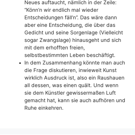
Neues auftaucht, nämlich in der Zeile:
“Könn’n wir endlich mal wieder
Entscheidungen fäll’n”. Das wäre dann
aber eine Entscheidung, die über das
Gedicht und seine Sorgenlage (Vielleicht
sogar Zwangslage) hinausgeht und sich
mit dem erhofften freien,
selbstbestimmten Leben beschäftigt.
In dem Zusammenhang könnte man auch
die Frage diskutieren, inwieweit Kunst
wirklich Ausdruck ist, also ein Raushauen
all dessen, was einen quält. Und wenn
sie dem Künstler gewissermaßen Luft
gemacht hat, kann sie auch aufhören und
Ruhe einkehren.