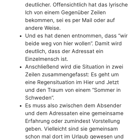
deutlicher. Offensichtlich hat das lyrische
Ich von einem Gegenüber Zeilen
bekommen, sei es per Mail oder auf
andere Weise.
Und es hat denen entnommen, dass “wir
beide weg von hier wollen”. Damit wird
deutlich, dass der Adressat ein
Einzelmensch ist.
Anschließend wird die Situation in zwei
Zeilen zusammengefasst: Es geht um
eine Regensituation im Hier und Jetzt
und den Traum von einem “Sommer in
Schweden”.
Es muss also zwischen dem Absender
und dem Adressaten eine gemeinsame
Erfahrung oder zumindest Vorstellung
geben. Vielleicht sind sie gemeinsam
schon mal dort im Urlaub gewesen und