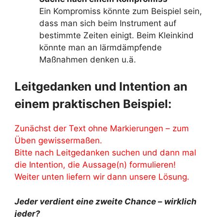
Ein Kompromiss könnte zum Beispiel sein,
dass man sich beim Instrument auf
bestimmte Zeiten einigt. Beim Kleinkind
könnte man an lärmdämpfende
Maßnahmen denken u.ä.
Leitgedanken und Intention an
einem praktischen Beispiel:
Zunächst der Text ohne Markierungen – zum
Üben gewissermaßen.
Bitte nach Leitgedanken suchen und dann mal
die Intention, die Aussage(n) formulieren!
Weiter unten liefern wir dann unsere Lösung.
Jeder verdient eine zweite Chance – wirklich
jeder?