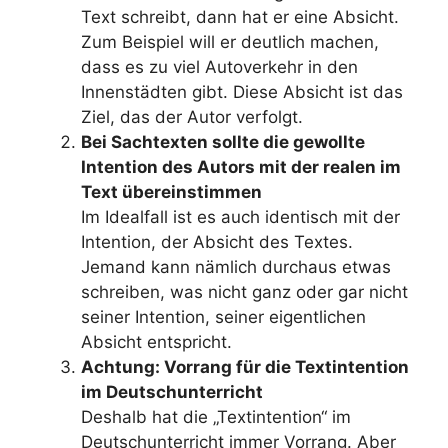
Text schreibt, dann hat er eine Absicht.
Zum Beispiel will er deutlich machen,
dass es zu viel Autoverkehr in den
Innenstädten gibt. Diese Absicht ist das
Ziel, das der Autor verfolgt.
Bei Sachtexten sollte die gewollte
Intention des Autors mit der realen im
Text übereinstimmen
Im Idealfall ist es auch identisch mit der
Intention, der Absicht des Textes.
Jemand kann nämlich durchaus etwas
schreiben, was nicht ganz oder gar nicht
seiner Intention, seiner eigentlichen
Absicht entspricht.
Achtung: Vorrang für die Textintention
im Deutschunterricht
Deshalb hat die „Textintention“ im
Deutschunterricht immer Vorrang. Aber