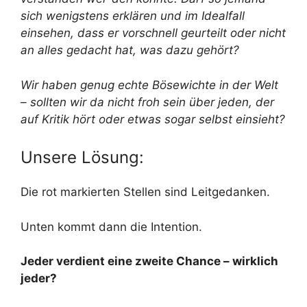
sich wenigstens erklären und im Idealfall
einsehen, dass er vorschnell geurteilt oder nicht
an alles gedacht hat, was dazu gehört?
Wir haben genug echte Bösewichte in der Welt
– sollten wir da nicht froh sein über jeden, der
auf Kritik hört oder etwas sogar selbst einsieht?
Unsere Lösung:
Die rot markierten Stellen sind Leitgedanken.
Unten kommt dann die Intention.
Jeder verdient eine zweite Chance – wirklich
jeder?