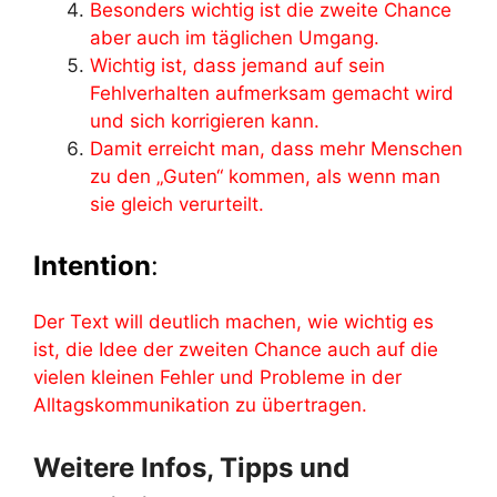
Besonders wichtig ist die zweite Chance
aber auch im täglichen Umgang.
Wichtig ist, dass jemand auf sein
Fehlverhalten aufmerksam gemacht wird
und sich korrigieren kann.
Damit erreicht man, dass mehr Menschen
zu den „Guten“ kommen, als wenn man
sie gleich verurteilt.
Intention
:
Der Text will deutlich machen, wie wichtig es
ist, die Idee der zweiten Chance auch auf die
vielen kleinen Fehler und Probleme in der
Alltagskommunikation zu übertragen.
Weitere Infos, Tipps und