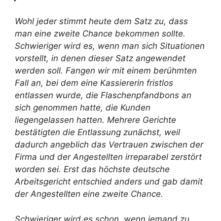
Wohl jeder stimmt heute dem Satz zu, dass
man eine zweite Chance bekommen sollte.
Schwieriger wird es, wenn man sich Situationen
vorstellt, in denen dieser Satz angewendet
werden soll. Fangen wir mit einem berühmten
Fall an, bei dem eine Kassiererin fristlos
entlassen wurde, die Flaschenpfandbons an
sich genommen hatte, die Kunden
liegengelassen hatten. Mehrere Gerichte
bestätigten die Entlassung zunächst, weil
dadurch angeblich das Vertrauen zwischen der
Firma und der Angestellten irreparabel zerstört
worden sei. Erst das höchste deutsche
Arbeitsgericht entschied anders und gab damit
der Angestellten eine zweite Chance.
Schwieriger wird es schon, wenn jemand zu