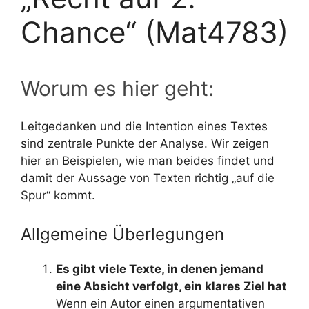
Chance“ (Mat4783)
Worum es hier geht:
Leitgedanken und die Intention eines Textes
sind zentrale Punkte der Analyse. Wir zeigen
hier an Beispielen, wie man beides findet und
damit der Aussage von Texten richtig „auf die
Spur“ kommt.
Allgemeine Überlegungen
Es gibt viele Texte, in denen jemand
eine Absicht verfolgt, ein klares Ziel hat
Wenn ein Autor einen argumentativen