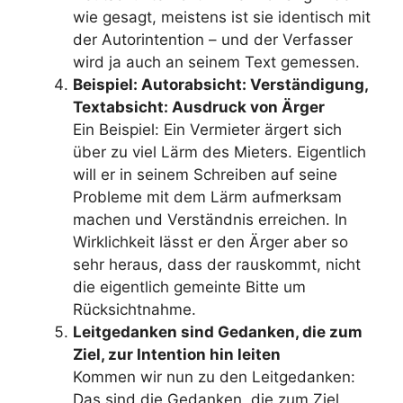
wie gesagt, meistens ist sie identisch mit
der Autorintention – und der Verfasser
wird ja auch an seinem Text gemessen.
Beispiel: Autorabsicht: Verständigung,
Textabsicht: Ausdruck von Ärger
Ein Beispiel: Ein Vermieter ärgert sich
über zu viel Lärm des Mieters. Eigentlich
will er in seinem Schreiben auf seine
Probleme mit dem Lärm aufmerksam
machen und Verständnis erreichen. In
Wirklichkeit lässt er den Ärger aber so
sehr heraus, dass der rauskommt, nicht
die eigentlich gemeinte Bitte um
Rücksichtnahme.
Leitgedanken sind Gedanken, die zum
Ziel, zur Intention hin leiten
Kommen wir nun zu den Leitgedanken:
Das sind die Gedanken, die zum Ziel