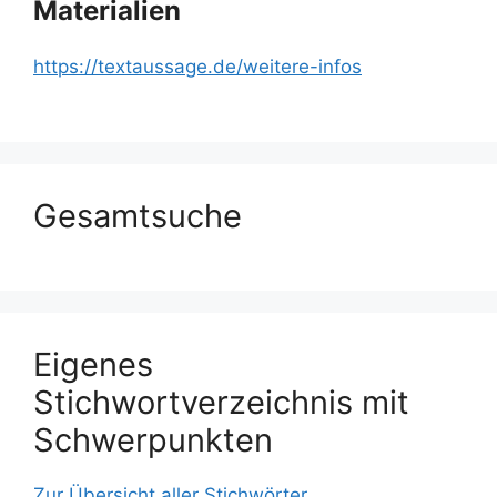
Materialien
https://textaussage.de/weitere-infos
Gesamtsuche
Eigenes
Stichwortverzeichnis mit
Schwerpunkten
Zur Übersicht aller Stichwörter