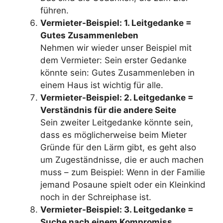
führen.
Vermieter-Beispiel: 1. Leitgedanke =
Gutes Zusammenleben
Nehmen wir wieder unser Beispiel mit
dem Vermieter: Sein erster Gedanke
könnte sein: Gutes Zusammenleben in
einem Haus ist wichtig für alle.
Vermieter-Beispiel: 2. Leitgedanke =
Verständnis für die andere Seite
Sein zweiter Leitgedanke könnte sein,
dass es möglicherweise beim Mieter
Gründe für den Lärm gibt, es geht also
um Zugeständnisse, die er auch machen
muss – zum Beispiel: Wenn in der Familie
jemand Posaune spielt oder ein Kleinkind
noch in der Schreiphase ist.
Vermieter-Beispiel: 3. Leitgedanke =
Suche nach einem Kompromiss