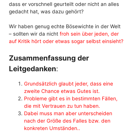
dass er vorschnell geurteilt oder nicht an alles
gedacht hat, was dazu gehört?
Wir haben genug echte Bösewichte in der Welt
– sollten wir da nicht
froh sein über jeden, der
auf Kritik hört oder etwas sogar selbst einsieht?
Zusammenfassung der
Leitgedanken
:
Grundsätzlich glaubt jeder, dass eine
zweite Chance etwas Gutes ist.
Probleme gibt es in bestimmten Fällen,
die mit Vertrauen zu tun haben.
Dabei muss man aber unterscheiden
nach der Größe des Falles bzw. den
konkreten Umständen..