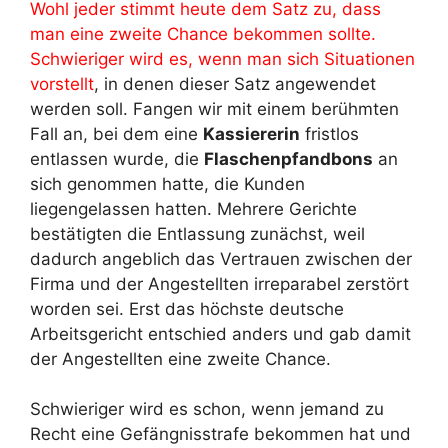
Wohl jeder stimmt heute dem Satz zu, dass
man eine zweite Chance bekommen sollte.
Schwieriger wird es, wenn man sich Situationen
vorstellt
, in denen dieser Satz angewendet
werden soll. Fangen wir mit einem berühmten
Fall an, bei dem eine
Kassiererin
fristlos
entlassen wurde, die
Flaschenpfandbons
an
sich genommen hatte, die Kunden
liegengelassen hatten. Mehrere Gerichte
bestätigten die Entlassung zunächst, weil
dadurch angeblich das Vertrauen zwischen der
Firma und der Angestellten irreparabel zerstört
worden sei. Erst das höchste deutsche
Arbeitsgericht entschied anders und gab damit
der Angestellten eine zweite Chance.
Schwieriger wird es schon, wenn jemand zu
Recht eine Gefängnisstrafe bekommen hat und