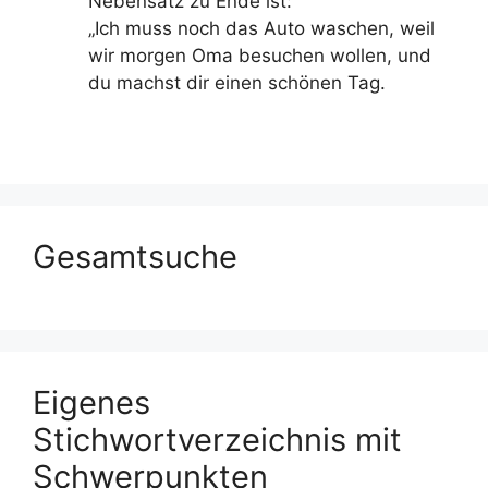
Nebensatz zu Ende ist:
„Ich muss noch das Auto waschen, weil
wir morgen Oma besuchen wollen, und
du machst dir einen schönen Tag.
Gesamtsuche
Eigenes
Stichwortverzeichnis mit
Schwerpunkten