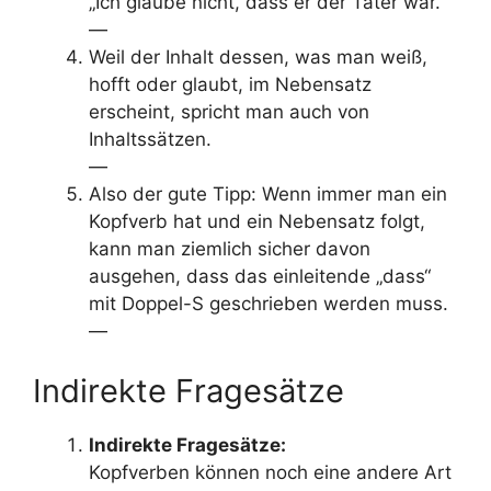
„Ich glaube nicht, dass er der Täter war.“
—
Weil der Inhalt dessen, was man weiß,
hofft oder glaubt, im Nebensatz
erscheint, spricht man auch von
Inhaltssätzen.
—
Also der gute Tipp: Wenn immer man ein
Kopfverb hat und ein Nebensatz folgt,
kann man ziemlich sicher davon
ausgehen, dass das einleitende „dass“
mit Doppel-S geschrieben werden muss.
—
Indirekte Fragesätze
Indirekte Fragesätze:
Kopfverben können noch eine andere Art