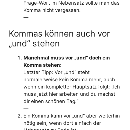
Frage-Wort im Nebensatz sollte man das
Komma nicht vergessen.
—
Kommas können auch vor
„und“ stehen
Manchmal muss vor „und“ doch ein
Komma stehen:
Letzter Tipp: Vor „und“ steht
normalerweise kein Komma mehr, auch
wenn ein kompletter Hauptsatz folgt: „Ich
muss jetzt hier arbeiten und du machst
dir einen schönen Tag.“
—
Ein Komma kann vor „und“ aber weiterhin
nötig sein, wenn dort einfach der