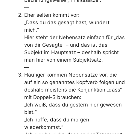
—
Eher selten kommt vor:
„Dass du das gesagt hast, wundert
mich.“
Hier steht der Nebensatz einfach für „das
von dir Gesagte“ – und das ist das
Subjekt im Hauptsatz – deshalb spricht
man hier von einem Subjektsatz.
—
Häufiger kommen Nebensätze vor, die
auf ein so genanntes Kopfverb folgen und
deshalb meistens die Konjunktion „dass“
mit Doppel-S brauchen:
„Ich weiß, dass du gestern hier gewesen
bist.“
„Ich hoffe, dass du morgen
wiederkommst.“