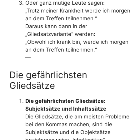
Oder ganz mutige Leute sagen:
„Trotz meiner Krankheit werde ich morgen
an dem Treffen teilnehmen.“
Daraus kann dann in der
„Gliedsatzvariante“ werden:
„Obwohl ich krank bin, werde ich morgen
an dem Treffen teilnehmen.“
—
Die gefährlichsten
Gliedsätze
Die gefährlichsten Gliedsätze:
Subjektsätze und Inhaltssätze
Die Gliedsätze, die am meisten Probleme
bei den Kommas machen, sind die
Subjektsätze und die Objektsätze
beziehungsweise „Inhaltssätze“.