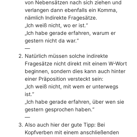
von Nebensätzen nach sich ziehen und
verlangen dann ebenfalls ein Komma,
nämlich Indirekte Fragesätze.
„Ich weiß nicht, wo er ist.“
„Ich habe gerade erfahren, warum er
gestern nicht da war.“
—
Natürlich müssen solche indirekte
Fragesätze nicht direkt mit einem W-Wort
beginnen, sondern dies kann auch hinter
einer Präposition versteckt sein:
„Ich weiß nicht, mit wem er unterwegs
ist.“
„Ich habe gerade erfahren, über wen sie
gestern gesprochen haben.“
—
Also auch hier der gute Tipp: Bei
Kopfverben mit einem anschließenden