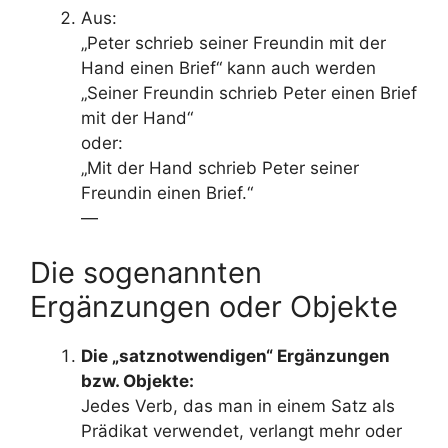
Aus:
„Peter schrieb seiner Freundin mit der
Hand einen Brief“ kann auch werden
„Seiner Freundin schrieb Peter einen Brief
mit der Hand“
oder:
„Mit der Hand schrieb Peter seiner
Freundin einen Brief.“
—
Die sogenannten
Ergänzungen oder Objekte
Die „satznotwendigen“ Ergänzungen
bzw. Objekte:
Jedes Verb, das man in einem Satz als
Prädikat verwendet, verlangt mehr oder