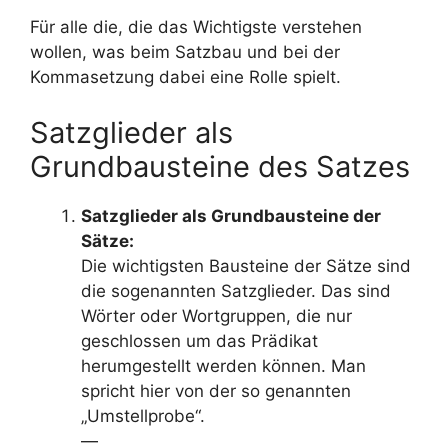
Für alle die, die das Wichtigste verstehen
wollen, was beim Satzbau und bei der
Kommasetzung dabei eine Rolle spielt.
Satzglieder als
Grundbausteine des Satzes
Satzglieder als Grundbausteine der
Sätze:
Die wichtigsten Bausteine der Sätze sind
die sogenannten Satzglieder. Das sind
Wörter oder Wortgruppen, die nur
geschlossen um das Prädikat
herumgestellt werden können. Man
spricht hier von der so genannten
„Umstellprobe“.
—