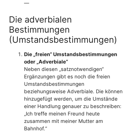
—
Die adverbialen
Bestimmungen
(Umstandsbestimmungen)
Die „freien“ Umstandsbestimmungen
oder „Adverbiale“
Neben diesen „satznotwendigen“
Ergänzungen gibt es noch die freien
Umstandsbestimmungen
beziehungsweise Adverbiale. Die können
hinzugefügt werden, um die Umstände
einer Handlung genauer zu beschreiben:
„Ich treffe meinen Freund heute
zusammen mit meiner Mutter am
Bahnhof.“