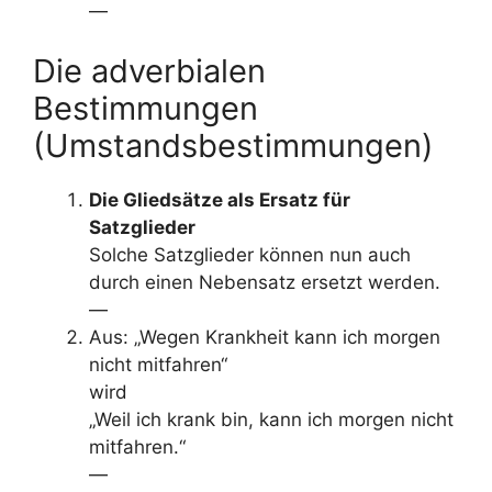
—
Die adverbialen
Bestimmungen
(Umstandsbestimmungen)
Die Gliedsätze als Ersatz für
Satzglieder
Solche Satzglieder können nun auch
durch einen Nebensatz ersetzt werden.
—
Aus: „Wegen Krankheit kann ich morgen
nicht mitfahren“
wird
„Weil ich krank bin, kann ich morgen nicht
mitfahren.“
—