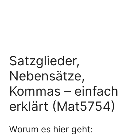
Satzglieder,
Nebensätze,
Kommas – einfach
erklärt (Mat5754)
Worum es hier geht: