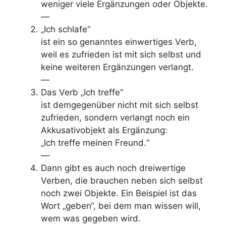
weniger viele Ergänzungen oder Objekte.
—
„Ich schlafe“
ist ein so genanntes einwertiges Verb,
weil es zufrieden ist mit sich selbst und
keine weiteren Ergänzungen verlangt.
—
Das Verb „Ich treffe“
ist demgegenüber nicht mit sich selbst
zufrieden, sondern verlangt noch ein
Akkusativobjekt als Ergänzung:
„Ich treffe meinen Freund.“
—
Dann gibt es auch noch dreiwertige
Verben, die brauchen neben sich selbst
noch zwei Objekte. Ein Beispiel ist das
Wort „geben“, bei dem man wissen will,
wem was gegeben wird.