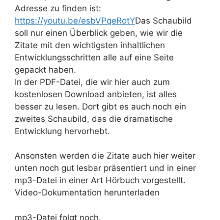
Adresse zu finden ist:
https://youtu.be/esbVPqeRotY
Das Schaubild
soll nur einen Überblick geben, wie wir die
Zitate mit den wichtigsten inhaltlichen
Entwicklungsschritten alle auf eine Seite
gepackt haben.
In der PDF-Datei, die wir hier auch zum
kostenlosen Download anbieten, ist alles
besser zu lesen. Dort gibt es auch noch ein
zweites Schaubild, das die dramatische
Entwicklung hervorhebt.
Ansonsten werden die Zitate auch hier weiter
unten noch gut lesbar präsentiert und in einer
mp3-Datei in einer Art Hörbuch vorgestellt.
Video-Dokumentation herunterladen
mp3-Datei folgt noch.