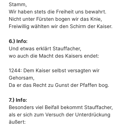
Stamm,
Wir haben stets die Freiheit uns bewahrt.
Nicht unter Fürsten bogen wir das Knie,
Freiwillig wählten wir den Schirm der Kaiser.
6.) Info:
Und etwas erklärt Stauffacher,
wo auch die Macht des Kaisers endet:
1244: Dem Kaiser selbst versagten wir
Gehorsam,
Da er das Recht zu Gunst der Pfaffen bog.
7.) Info:
Besonders viel Beifall bekommt Stauffacher,
als er sich zum Versuch der Unterdrückung
äußert: