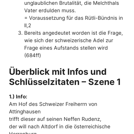
unglaublichen Brutalität, die Melchthals
Vater erdulden muss.
= Voraussetzung für das Rütli-Bündnis in
II,2
Bereits angedeutet worden ist die Frage,
wie sich der schweizerische Adel zur
Frage eines Aufstands stellen wird
(684ff)
Überblick mit Infos und
Schlüsselzitaten – Szene 1
1.) Info:
Am Hof des Schweizer Freiherrn von
Attinghausen
trifft dieser auf seinen Neffen Rudenz,
der will nach Altdorf in die österreichische