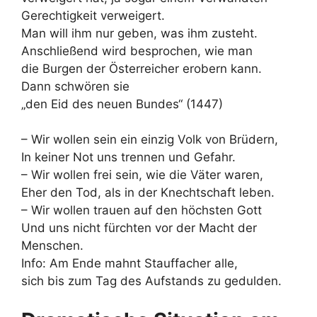
Gerechtigkeit verweigert.
Man will ihm nur geben, was ihm zusteht.
Anschließend wird besprochen, wie man
die Burgen der Österreicher erobern kann.
Dann schwören sie
„den Eid des neuen Bundes“ (1447)
– Wir wollen sein ein einzig Volk von Brüdern,
In keiner Not uns trennen und Gefahr.
– Wir wollen frei sein, wie die Väter waren,
Eher den Tod, als in der Knechtschaft leben.
– Wir wollen trauen auf den höchsten Gott
Und uns nicht fürchten vor der Macht der
Menschen.
Info: Am Ende mahnt Stauffacher alle,
sich bis zum Tag des Aufstands zu gedulden.