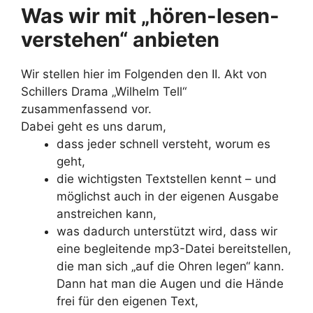
Was wir mit „hören-lesen-
verstehen“ anbieten
Wir stellen hier im Folgenden den II. Akt von
Schillers Drama „Wilhelm Tell“
zusammenfassend vor.
Dabei geht es uns darum,
dass jeder schnell versteht, worum es
geht,
die wichtigsten Textstellen kennt – und
möglichst auch in der eigenen Ausgabe
anstreichen kann,
was dadurch unterstützt wird, dass wir
eine begleitende mp3-Datei bereitstellen,
die man sich „auf die Ohren legen“ kann.
Dann hat man die Augen und die Hände
frei für den eigenen Text,