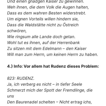
Und einen gnädgen Kaiser zu gewinnen.
Weh ihnen, die dem Volk die Augen halten,
Dass es dem wahren Besten widerstrebt.
Um eignen Vorteils willen hindern sie,
Dass die Waldstätte nicht zu Östreich
schwören,
Wie ringsum alle Lande doch getan.
Wohl tut es ihnen, auf der Herrenbank
Zu sitzen mit dem Edelmann – den Kaiser
Will man zum Herrn, um keinen Herrn zu haben.
4.) Info: Vor allem hat Rudenz dieses Problem:
823: RUDENZ.
Ja, ich verberg es nicht – in tiefer Seele
Schmerzt mich der Spott der Fremdlinge, die
uns
Den Baurenadel schelten – Nicht ertrag ichs,