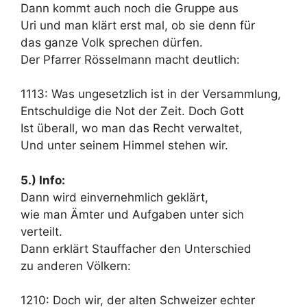
Dann kommt auch noch die Gruppe aus
Uri und man klärt erst mal, ob sie denn für
das ganze Volk sprechen dürfen.
Der Pfarrer Rösselmann macht deutlich:
1113: Was ungesetzlich ist in der Versammlung,
Entschuldige die Not der Zeit. Doch Gott
Ist überall, wo man das Recht verwaltet,
Und unter seinem Himmel stehen wir.
5.) Info:
Dann wird einvernehmlich geklärt,
wie man Ämter und Aufgaben unter sich
verteilt.
Dann erklärt Stauffacher den Unterschied
zu anderen Völkern:
1210: Doch wir, der alten Schweizer echter