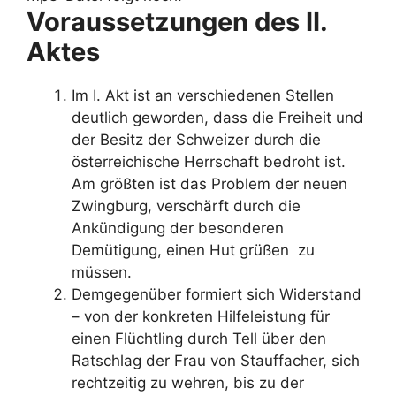
Voraussetzungen des II.
Aktes
Im I. Akt ist an verschiedenen Stellen
deutlich geworden, dass die Freiheit und
der Besitz der Schweizer durch die
österreichische Herrschaft bedroht ist.
Am größten ist das Problem der neuen
Zwingburg, verschärft durch die
Ankündigung der besonderen
Demütigung, einen Hut grüßen zu
müssen.
Demgegenüber formiert sich Widerstand
– von der konkreten Hilfeleistung für
einen Flüchtling durch Tell über den
Ratschlag der Frau von Stauffacher, sich
rechtzeitig zu wehren, bis zu der