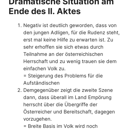
Dramatische Situation am
Ende des II. Aktes
Negativ ist deutlich geworden, dass von
den jungen Adligen, für die Rudenz steht,
erst mal keine Hilfe zu erwarten ist. Zu
sehr erhoffen sie sich etwas durch
Teilnahme an der österreichischen
Herrschaft und zu wenig trauen sie dem
einfachen Volk zu.
= Steigerung des Problems für die
Aufständischen
Demgegenüber zeigt die zweite Szene
dann, dass überall im Land Empörung
herrscht über die Übergriffe der
Österreicher und Bereitschaft, dagegen
vorzugehen.
= Breite Basis im Volk wird noch