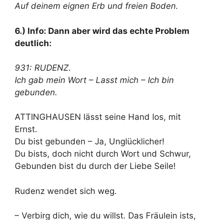
Auf deinem eignen Erb und freien Boden.
6.) Info: Dann aber wird das echte Problem
deutlich:
931: RUDENZ.
Ich gab mein Wort – Lasst mich – Ich bin
gebunden.
ATTINGHAUSEN lässt seine Hand los, mit
Ernst.
Du bist gebunden – Ja, Unglücklicher!
Du bists, doch nicht durch Wort und Schwur,
Gebunden bist du durch der Liebe Seile!
Rudenz wendet sich weg.
– Verbirg dich, wie du willst. Das Fräulein ists,