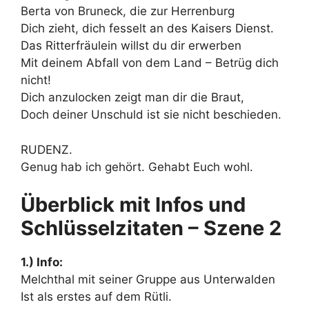
Berta von Bruneck, die zur Herrenburg
Dich zieht, dich fesselt an des Kaisers Dienst.
Das Ritterfräulein willst du dir erwerben
Mit deinem Abfall von dem Land – Betrüg dich
nicht!
Dich anzulocken zeigt man dir die Braut,
Doch deiner Unschuld ist sie nicht beschieden.
RUDENZ.
Genug hab ich gehört. Gehabt Euch wohl.
Überblick mit Infos und
Schlüsselzitaten – Szene 2
1.) Info:
Melchthal mit seiner Gruppe aus Unterwalden
Ist als erstes auf dem Rütli.